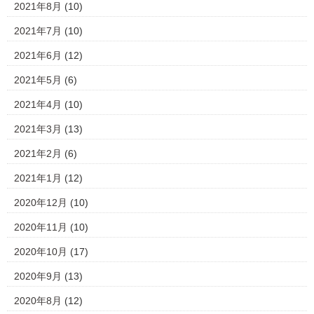
2021年8月
(10)
2021年7月
(10)
2021年6月
(12)
2021年5月
(6)
2021年4月
(10)
2021年3月
(13)
2021年2月
(6)
2021年1月
(12)
2020年12月
(10)
2020年11月
(10)
2020年10月
(17)
2020年9月
(13)
2020年8月
(12)