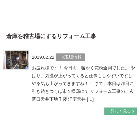
倉庫を稽古場にするリフォーム工事
2019.02.22
TK現場情報
お疲れ様です！ 今日も、暖かく花粉全開でした。 や
はり、気温が上がってくると仕事もしやすいですし
やる気も上がってきますね！！ さて、本日は昨日に
引き続きつくば市Ｎ様邸にて リフォーム工事の、玄
関口天井下地作製 洋室天井 […]
詳しく見る