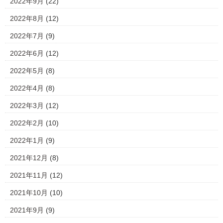
2022年9月
(22)
2022年8月
(12)
2022年7月
(9)
2022年6月
(12)
2022年5月
(8)
2022年4月
(8)
2022年3月
(12)
2022年2月
(10)
2022年1月
(9)
2021年12月
(8)
2021年11月
(12)
2021年10月
(10)
2021年9月
(9)