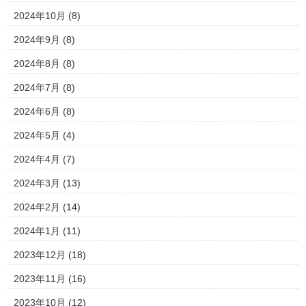
2024年10月
(8)
2024年9月
(8)
2024年8月
(8)
2024年7月
(8)
2024年6月
(8)
2024年5月
(4)
2024年4月
(7)
2024年3月
(13)
2024年2月
(14)
2024年1月
(11)
2023年12月
(18)
2023年11月
(16)
2023年10月
(12)