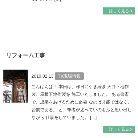
詳しく見る
リフォーム工事
2019.02.13
TK現場情報
こんばんは！ 本日は、昨日に引き続き 天井下地作
製、屋根下地作製を 施工いたしました。 ある書斎
で、成果をあげるために必要 なのは才能ではなく、
習慣である。 と、筆者が述べていのをふと思い出し
ながら 仕事をしていました。 […]
詳しく見る