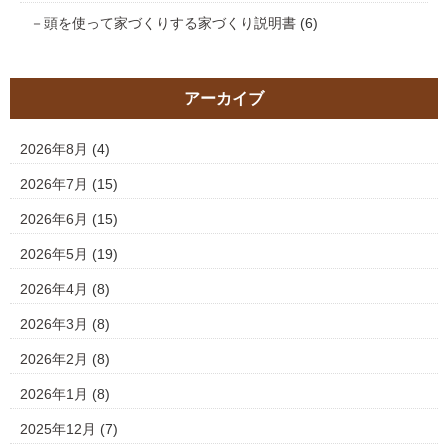
頭を使って家づくりする家づくり説明書
(6)
アーカイブ
2026年8月
(4)
2026年7月
(15)
2026年6月
(15)
2026年5月
(19)
2026年4月
(8)
2026年3月
(8)
2026年2月
(8)
2026年1月
(8)
2025年12月
(7)