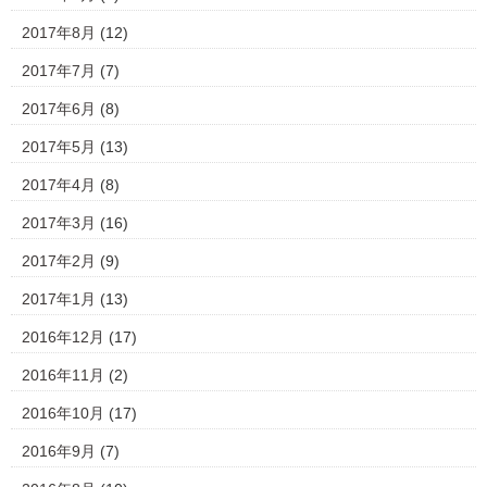
2017年8月
(12)
2017年7月
(7)
2017年6月
(8)
2017年5月
(13)
2017年4月
(8)
2017年3月
(16)
2017年2月
(9)
2017年1月
(13)
2016年12月
(17)
2016年11月
(2)
2016年10月
(17)
2016年9月
(7)