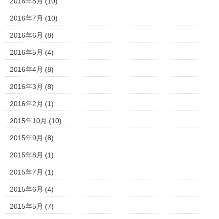
2016年8月
(10)
2016年7月
(10)
2016年6月
(8)
2016年5月
(4)
2016年4月
(8)
2016年3月
(8)
2016年2月
(1)
2015年10月
(10)
2015年9月
(8)
2015年8月
(1)
2015年7月
(1)
2015年6月
(4)
2015年5月
(7)