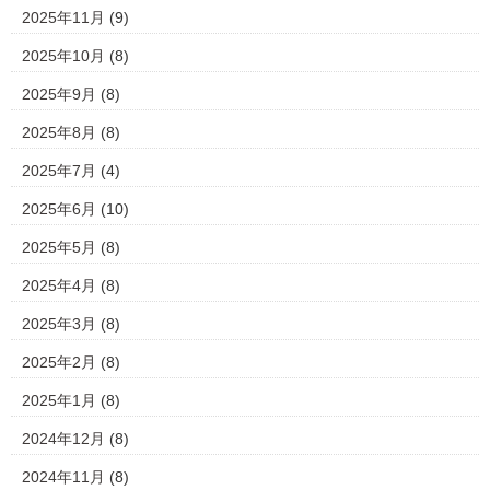
2025年11月
(9)
2025年10月
(8)
2025年9月
(8)
2025年8月
(8)
2025年7月
(4)
2025年6月
(10)
2025年5月
(8)
2025年4月
(8)
2025年3月
(8)
2025年2月
(8)
2025年1月
(8)
2024年12月
(8)
2024年11月
(8)