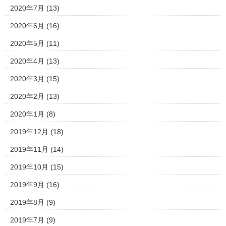
2020年7月
(13)
2020年6月
(16)
2020年5月
(11)
2020年4月
(13)
2020年3月
(15)
2020年2月
(13)
2020年1月
(8)
2019年12月
(18)
2019年11月
(14)
2019年10月
(15)
2019年9月
(16)
2019年8月
(9)
2019年7月
(9)