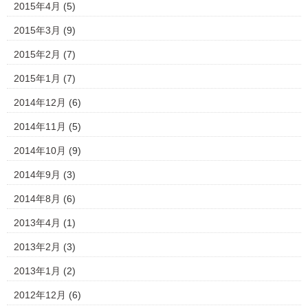
2015年4月
(5)
2015年3月
(9)
2015年2月
(7)
2015年1月
(7)
2014年12月
(6)
2014年11月
(5)
2014年10月
(9)
2014年9月
(3)
2014年8月
(6)
2013年4月
(1)
2013年2月
(3)
2013年1月
(2)
2012年12月
(6)