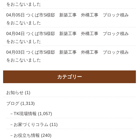
をおこないました
04月05日
つくば市S様邸 新築工事 外構工事 ブロック積み
をおこないました
04月04日
つくば市S様邸 新築工事 外構工事 ブロック積み
をおこないました
04月03日
つくば市S様邸 新築工事 外構工事 ブロック積み
をおこないました
カテゴリー
お知らせ
(1)
ブログ
(1,313)
TK現場情報
(1,057)
お家づくりコラム
(11)
お役立ち情報
(240)