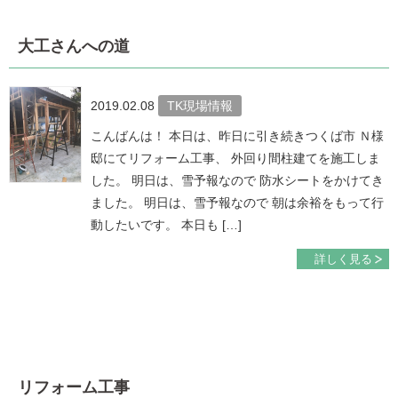
大工さんへの道
2019.02.08
TK現場情報
こんばんは！ 本日は、昨日に引き続きつくば市 Ｎ様
邸にてリフォーム工事、 外回り間柱建てを施工しま
した。 明日は、雪予報なので 防水シートをかけてき
ました。 明日は、雪予報なので 朝は余裕をもって行
動したいです。 本日も […]
詳しく見る
リフォーム工事