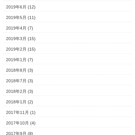
2019年6月
(12)
2019年5月
(11)
2019年4月
(7)
2019年3月
(15)
2019年2月
(15)
2019年1月
(7)
2018年8月
(3)
2018年7月
(3)
2018年2月
(3)
2018年1月
(2)
2017年11月
(1)
2017年10月
(4)
2017年9月
(8)