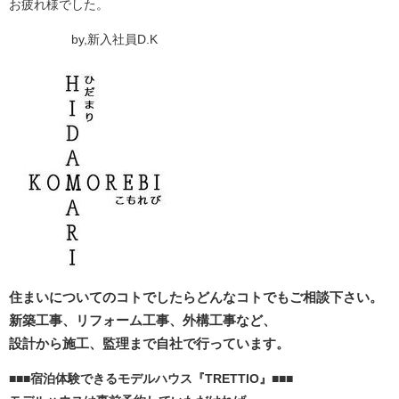
お疲れ様でした。
by,新入社員D.K
住まいについてのコトでしたらどんなコトでもご相談下さい。
新築工事、リフォーム工事、外構工事など、
設計から施工、監理まで自社で行っています。
■■■宿泊体験できるモデルハウス『TRETTIO』■■■