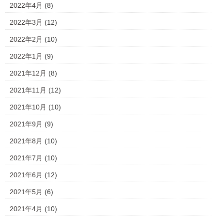
2022年4月
(8)
2022年3月
(12)
2022年2月
(10)
2022年1月
(9)
2021年12月
(8)
2021年11月
(12)
2021年10月
(10)
2021年9月
(9)
2021年8月
(10)
2021年7月
(10)
2021年6月
(12)
2021年5月
(6)
2021年4月
(10)