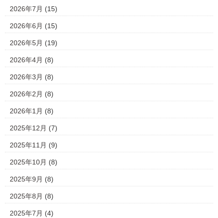
2026年7月
(15)
2026年6月
(15)
2026年5月
(19)
2026年4月
(8)
2026年3月
(8)
2026年2月
(8)
2026年1月
(8)
2025年12月
(7)
2025年11月
(9)
2025年10月
(8)
2025年9月
(8)
2025年8月
(8)
2025年7月
(4)