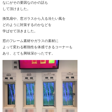
なにがその要因なのかの話も
して頂けました。
換気扇や、窓ガラスから入る冷たい風を
どのように対策するのかなどを
学ばせて頂きました。
窓のフレーム素材やガラスの素材に
よって変わる断熱性を体感できるコーナーも
あり、とても興味深かったです。