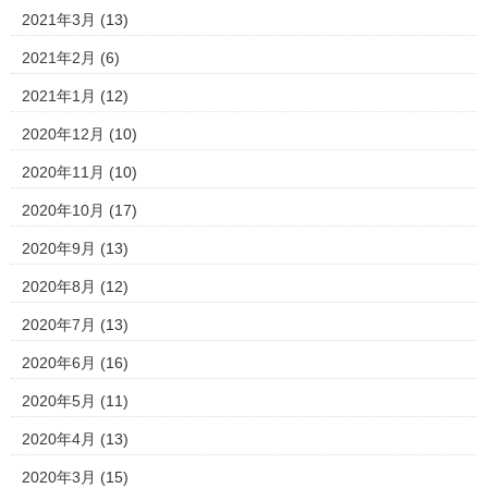
2021年3月
(13)
2021年2月
(6)
2021年1月
(12)
2020年12月
(10)
2020年11月
(10)
2020年10月
(17)
2020年9月
(13)
2020年8月
(12)
2020年7月
(13)
2020年6月
(16)
2020年5月
(11)
2020年4月
(13)
2020年3月
(15)