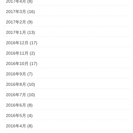
2017年4月
(8)
2017年3月
(16)
2017年2月
(9)
2017年1月
(13)
2016年12月
(17)
2016年11月
(2)
2016年10月
(17)
2016年9月
(7)
2016年8月
(10)
2016年7月
(10)
2016年6月
(8)
2016年5月
(4)
2016年4月
(8)