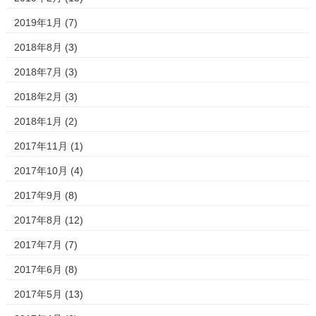
2019年1月
(7)
2018年8月
(3)
2018年7月
(3)
2018年2月
(3)
2018年1月
(2)
2017年11月
(1)
2017年10月
(4)
2017年9月
(8)
2017年8月
(12)
2017年7月
(7)
2017年6月
(8)
2017年5月
(13)