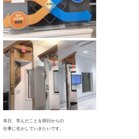
本日、学んだことを明日からの
仕事に生かしていきたいです。