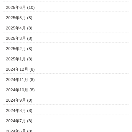
2025年6月
(10)
2025年5月
(8)
2025年4月
(8)
2025年3月
(8)
2025年2月
(8)
2025年1月
(8)
2024年12月
(8)
2024年11月
(8)
2024年10月
(8)
2024年9月
(8)
2024年8月
(8)
2024年7月
(8)
2024年6月
(8)