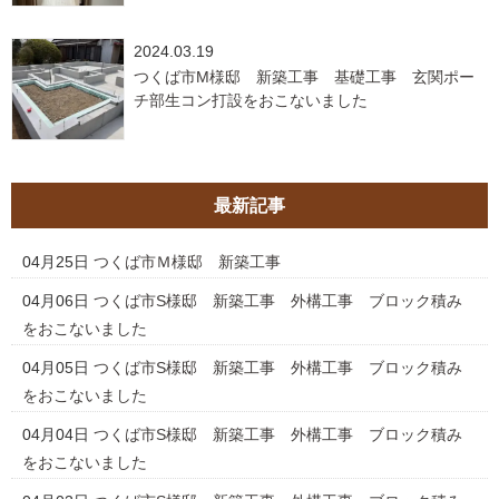
2024.03.19
つくば市M様邸 新築工事 基礎工事 玄関ポー
チ部生コン打設をおこないました
最新記事
04月25日
つくば市Ｍ様邸 新築工事
04月06日
つくば市S様邸 新築工事 外構工事 ブロック積み
をおこないました
04月05日
つくば市S様邸 新築工事 外構工事 ブロック積み
をおこないました
04月04日
つくば市S様邸 新築工事 外構工事 ブロック積み
をおこないました