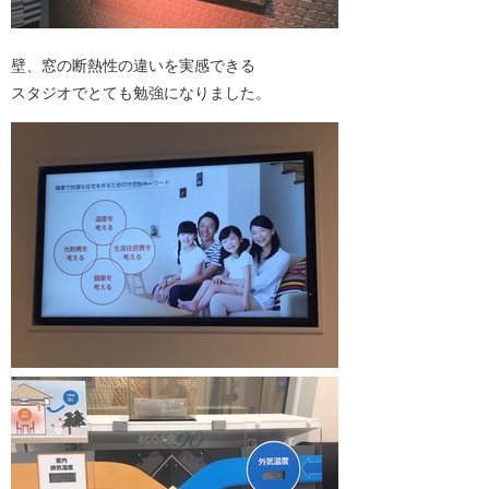
壁、窓の断熱性の違いを実感できる
スタジオでとても勉強になりました。