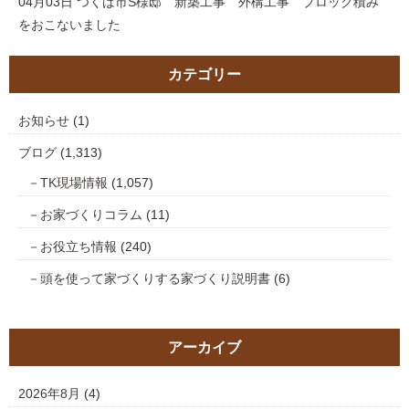
04月03日
つくば市S様邸 新築工事 外構工事 ブロック積み
をおこないました
カテゴリー
お知らせ
(1)
ブログ
(1,313)
TK現場情報
(1,057)
お家づくりコラム
(11)
お役立ち情報
(240)
頭を使って家づくりする家づくり説明書
(6)
アーカイブ
2026年8月
(4)