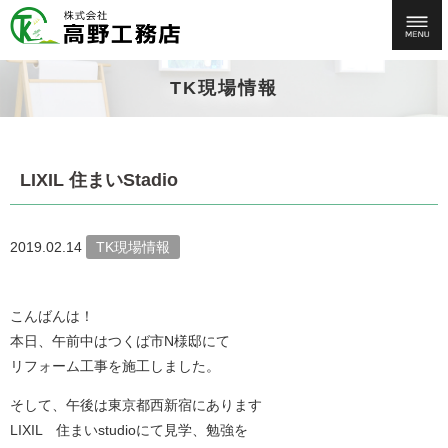
TK現場情報
LIXIL 住まいStadio
2019.02.14
TK現場情報
こんばんは！
本日、午前中はつくば市N様邸にて
リフォーム工事を施工しました。
そして、午後は東京都西新宿にあります
LIXIL 住まいstudioにて見学、勉強を