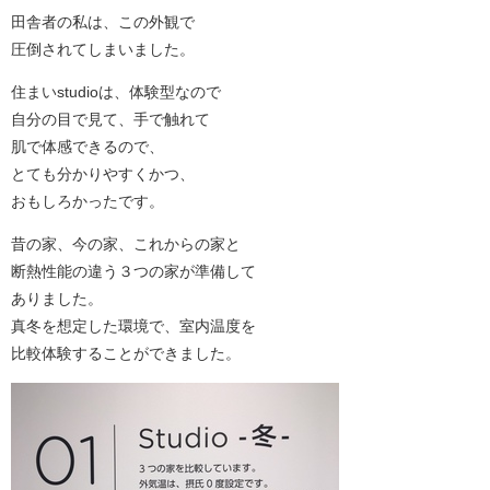
田舎者の私は、この外観で
圧倒されてしまいました。
住まいstudioは、体験型なので
自分の目で見て、手で触れて
肌で体感できるので、
とても分かりやすくかつ、
おもしろかったです。
昔の家、今の家、これからの家と
断熱性能の違う３つの家が準備して
ありました。
真冬を想定した環境で、室内温度を
比較体験することができました。