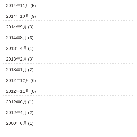
2014年11月
(5)
2014年10月
(9)
2014年9月
(3)
2014年8月
(6)
2013年4月
(1)
2013年2月
(3)
2013年1月
(2)
2012年12月
(6)
2012年11月
(8)
2012年6月
(1)
2012年4月
(2)
2000年6月
(1)