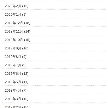
2020年2月
(13)
2020年1月
(8)
2019年12月
(18)
2019年11月
(14)
2019年10月
(15)
2019年9月
(16)
2019年8月
(9)
2019年7月
(9)
2019年6月
(12)
2019年5月
(11)
2019年4月
(7)
2019年3月
(15)
2019年2月
(15)