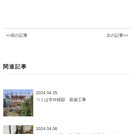
<<前の記事
次の記事>>
関連記事
2024.04.25
つくば市Ｍ様邸 新築工事
2024.04.06