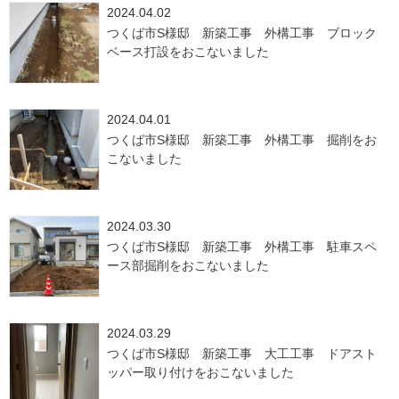
2024.04.02
つくば市S様邸 新築工事 外構工事 ブロック
ベース打設をおこないました
2024.04.01
つくば市S様邸 新築工事 外構工事 掘削をお
こないました
2024.03.30
つくば市S様邸 新築工事 外構工事 駐車スペ
ース部掘削をおこないました
2024.03.29
つくば市S様邸 新築工事 大工工事 ドアスト
ッパー取り付けをおこないました