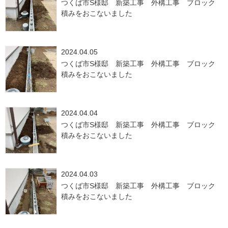
つくば市S様邸 新築工事 外構工事 ブロック
積みをおこないました
2024.04.05
つくば市S様邸 新築工事 外構工事 ブロック
積みをおこないました
2024.04.04
つくば市S様邸 新築工事 外構工事 ブロック
積みをおこないました
2024.04.03
つくば市S様邸 新築工事 外構工事 ブロック
積みをおこないました