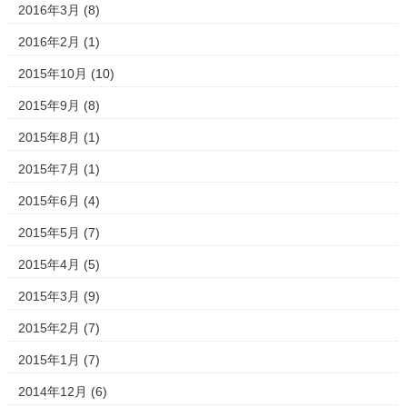
2016年3月
(8)
2016年2月
(1)
2015年10月
(10)
2015年9月
(8)
2015年8月
(1)
2015年7月
(1)
2015年6月
(4)
2015年5月
(7)
2015年4月
(5)
2015年3月
(9)
2015年2月
(7)
2015年1月
(7)
2014年12月
(6)