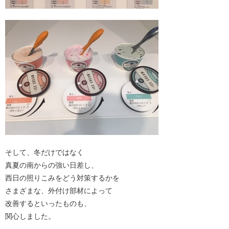
そして、冬だけではなく
真夏の南からの強い日差し、
西日の照りこみをどう対策するかを
さまざまな、外付け部材によって
改善するといったものも、
関心しました。