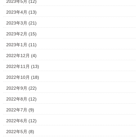
2023年5月
(12)
2023年4月
(13)
2023年3月
(21)
2023年2月
(15)
2023年1月
(11)
2022年12月
(4)
2022年11月
(13)
2022年10月
(18)
2022年9月
(22)
2022年8月
(12)
2022年7月
(9)
2022年6月
(12)
2022年5月
(8)