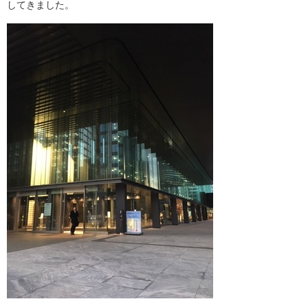
してきました。