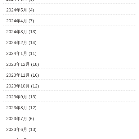
2024年5月
(4)
2024年4月
(7)
2024年3月
(13)
2024年2月
(14)
2024年1月
(11)
2023年12月
(18)
2023年11月
(16)
2023年10月
(12)
2023年9月
(13)
2023年8月
(12)
2023年7月
(6)
2023年6月
(13)