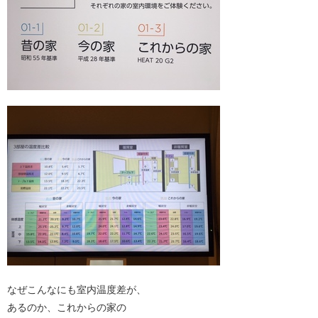
なぜこんなにも室内温度差が、
あるのか、これからの家の