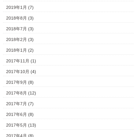
2019年1月
(7)
2018年8月
(3)
2018年7月
(3)
2018年2月
(3)
2018年1月
(2)
2017年11月
(1)
2017年10月
(4)
2017年9月
(8)
2017年8月
(12)
2017年7月
(7)
2017年6月
(8)
2017年5月
(13)
2017年4月
(8)