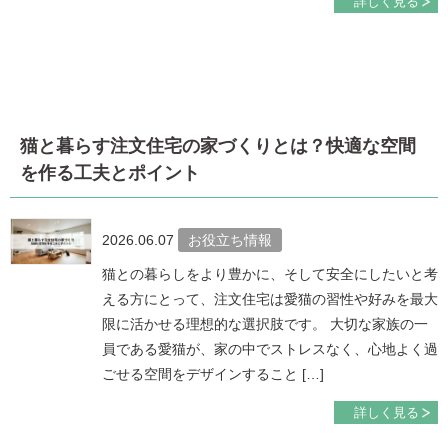
詳しく見る
猫と暮らす注文住宅の家づくりとは？快適な空間
を作る工夫とポイント
2026.06.07
お役立ち情報
猫との暮らしをより豊かに、そして安全にしたいと考
える方にとって、注文住宅は愛猫の習性や好みを最大
限に活かせる理想的な選択肢です。 大切な家族の一
員である愛猫が、家の中でストレスなく、心地よく過
ごせる空間をデザインすること […]
詳しく見る