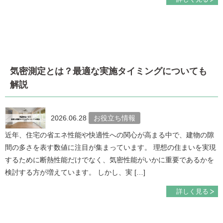
気密測定とは？最適な実施タイミングについても
解説
2026.06.28
お役立ち情報
近年、住宅の省エネ性能や快適性への関心が高まる中で、建物の隙
間の多さを表す数値に注目が集まっています。 理想の住まいを実現
するために断熱性能だけでなく、気密性能がいかに重要であるかを
検討する方が増えています。 しかし、実 […]
詳しく見る