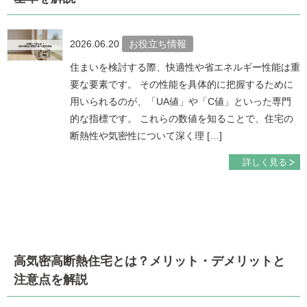
2026.06.20
お役立ち情報
住まいを検討する際、快適性や省エネルギー性能は重
要な要素です。 その性能を具体的に把握するために
用いられるのが、「UA値」や「C値」といった専門
的な指標です。 これらの数値を知ることで、住宅の
断熱性や気密性について深く理 […]
詳しく見る
高気密高断熱住宅とは？メリット・デメリットと
注意点を解説