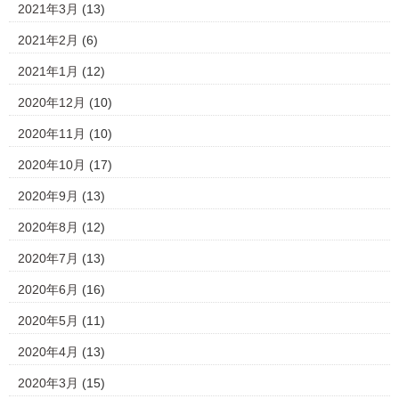
2021年3月
(13)
2021年2月
(6)
2021年1月
(12)
2020年12月
(10)
2020年11月
(10)
2020年10月
(17)
2020年9月
(13)
2020年8月
(12)
2020年7月
(13)
2020年6月
(16)
2020年5月
(11)
2020年4月
(13)
2020年3月
(15)