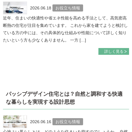
2026.06.18
お役立ち情報
近年、住まいの快適性や省エネ性能を高める手法として、高気密高
断熱の住宅が注目を集めています。 これから家を建てようと検討し
ている方の中には、その具体的な仕組みや性能について詳しく知り
たいという方も少なくありません。 一方 […]
詳しく見る
パッシブデザイン住宅とは？自然と調和する快適
な暮らしを実現する設計思想
2026.06.16
お役立ち情報
心地よい暮らしとは、どのような住まいを指すのでしょうか。 自然