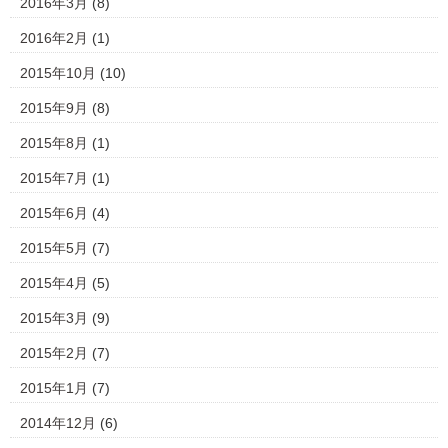
2016年3月
(8)
2016年2月
(1)
2015年10月
(10)
2015年9月
(8)
2015年8月
(1)
2015年7月
(1)
2015年6月
(4)
2015年5月
(7)
2015年4月
(5)
2015年3月
(9)
2015年2月
(7)
2015年1月
(7)
2014年12月
(6)