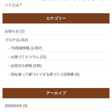
ントとは？
カテゴリー
お知らせ
(1)
ブログ
(1,312)
TK現場情報
(1,057)
お家づくりコラム
(11)
お役立ち情報
(239)
頭を使って家づくりする家づくり説明書
(6)
アーカイブ
2026年8月
(3)