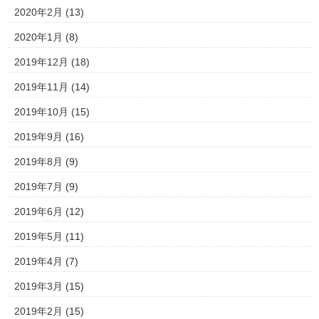
2020年2月
(13)
2020年1月
(8)
2019年12月
(18)
2019年11月
(14)
2019年10月
(15)
2019年9月
(16)
2019年8月
(9)
2019年7月
(9)
2019年6月
(12)
2019年5月
(11)
2019年4月
(7)
2019年3月
(15)
2019年2月
(15)