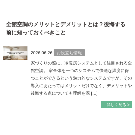
全館空調のメリットとデメリットとは？後悔する
前に知っておくべきこと
2026.06.26
お役立ち情報
家づくりの際に、冷暖房システムとして注目される全
館空調。 家全体を一つのシステムで快適な温度に保
つことができるという魅力的なシステムですが、その
導入にあたってはメリットだけでなく、デメリットや
後悔する点についても理解を深 […]
詳しく見る