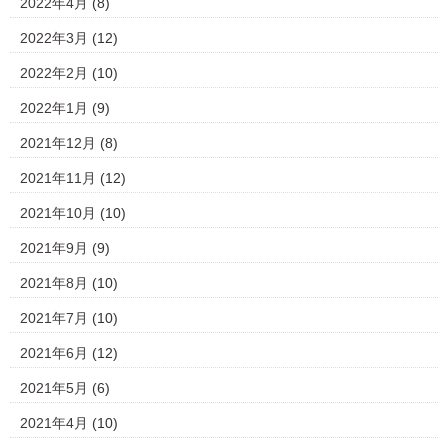
2022年4月
(8)
2022年3月
(12)
2022年2月
(10)
2022年1月
(9)
2021年12月
(8)
2021年11月
(12)
2021年10月
(10)
2021年9月
(9)
2021年8月
(10)
2021年7月
(10)
2021年6月
(12)
2021年5月
(6)
2021年4月
(10)