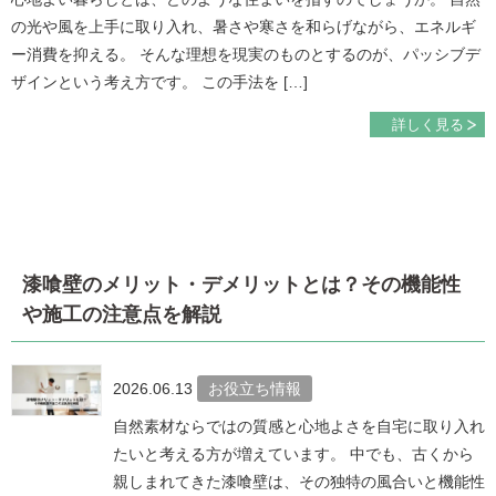
の光や風を上手に取り入れ、暑さや寒さを和らげながら、エネルギ
ー消費を抑える。 そんな理想を現実のものとするのが、パッシブデ
ザインという考え方です。 この手法を […]
詳しく見る
漆喰壁のメリット・デメリットとは？その機能性
や施工の注意点を解説
2026.06.13
お役立ち情報
自然素材ならではの質感と心地よさを自宅に取り入れ
たいと考える方が増えています。 中でも、古くから
親しまれてきた漆喰壁は、その独特の風合いと機能性