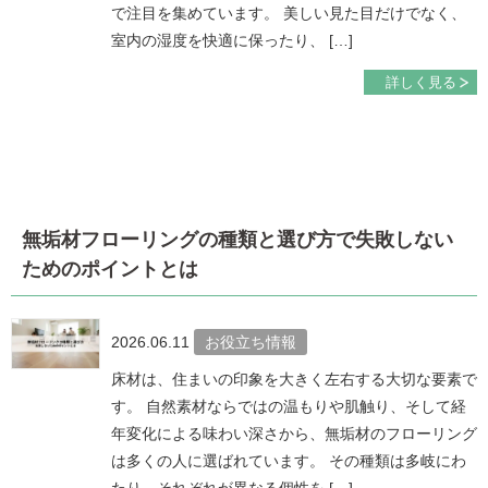
で注目を集めています。 美しい見た目だけでなく、
室内の湿度を快適に保ったり、 […]
詳しく見る
無垢材フローリングの種類と選び方で失敗しない
ためのポイントとは
2026.06.11
お役立ち情報
床材は、住まいの印象を大きく左右する大切な要素で
す。 自然素材ならではの温もりや肌触り、そして経
年変化による味わい深さから、無垢材のフローリング
は多くの人に選ばれています。 その種類は多岐にわ