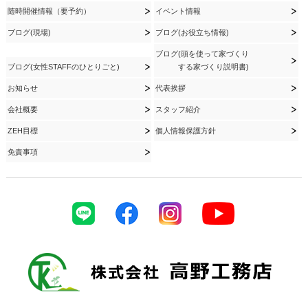
随時開催情報（要予約）
イベント情報
ブログ(現場)
ブログ(お役立ち情報)
ブログ(頭を使って家づくり
ブログ(女性STAFFのひとりごと)
する家づくり説明書)
お知らせ
代表挨拶
会社概要
スタッフ紹介
ZEH目標
個人情報保護方針
免責事項