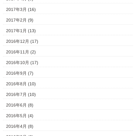
2017年3月
(16)
2017年2月
(9)
2017年1月
(13)
2016年12月
(17)
2016年11月
(2)
2016年10月
(17)
2016年9月
(7)
2016年8月
(10)
2016年7月
(10)
2016年6月
(8)
2016年5月
(4)
2016年4月
(8)