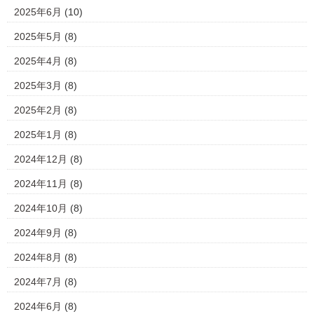
2025年6月
(10)
2025年5月
(8)
2025年4月
(8)
2025年3月
(8)
2025年2月
(8)
2025年1月
(8)
2024年12月
(8)
2024年11月
(8)
2024年10月
(8)
2024年9月
(8)
2024年8月
(8)
2024年7月
(8)
2024年6月
(8)