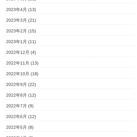
2023年4月
(13)
2023年3月
(21)
2023年2月
(15)
2023年1月
(11)
2022年12月
(4)
2022年11月
(13)
2022年10月
(18)
2022年9月
(22)
2022年8月
(12)
2022年7月
(9)
2022年6月
(12)
2022年5月
(8)