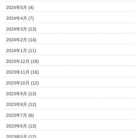
2024年5月
(4)
2024年4月
(7)
2024年3月
(13)
2024年2月
(14)
2024年1月
(11)
2023年12月
(18)
2023年11月
(16)
2023年10月
(12)
2023年9月
(13)
2023年8月
(12)
2023年7月
(6)
2023年6月
(13)
2023年5月
(12)