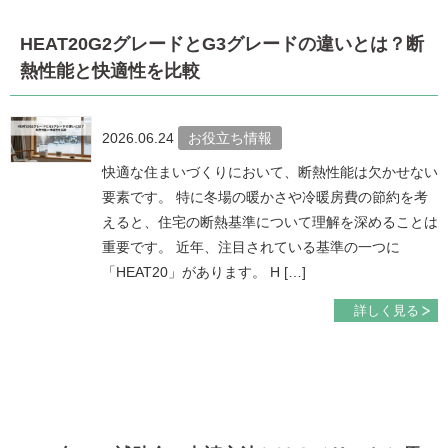
HEAT20G2グレードとG3グレードの違いとは？断
熱性能と快適性を比較
2026.06.24
お役立ち情報
快適な住まいづくりにおいて、断熱性能は欠かせない
要素です。 特に冬場の暖かさや冷暖房費の節約を考
えると、住宅の断熱基準について理解を深めることは
重要です。 近年、注目されている基準の一つに
「HEAT20」があります。 H […]
詳しく見る