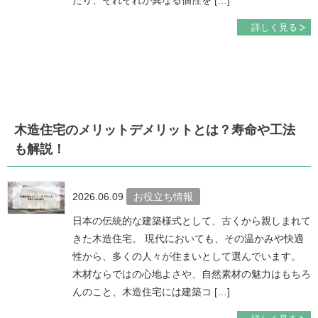
たり、それぞれが異なる個性を […]
詳しく見る
木造住宅のメリットデメリットとは？寿命や工法
も解説！
2026.06.09
お役立ち情報
日本の伝統的な建築様式として、古くから親しまれて
きた木造住宅。 現代においても、その温かみや快適
性から、多くの人々が住まいとして選んでいます。
木材ならではの心地よさや、自然素材の魅力はもちろ
んのこと、木造住宅には建築コ […]