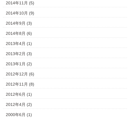
2014年11月
(5)
2014年10月
(9)
2014年9月
(3)
2014年8月
(6)
2013年4月
(1)
2013年2月
(3)
2013年1月
(2)
2012年12月
(6)
2012年11月
(8)
2012年6月
(1)
2012年4月
(2)
2000年6月
(1)