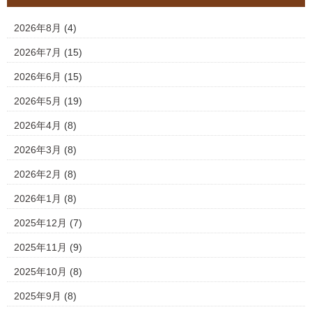
2026年8月
(4)
2026年7月
(15)
2026年6月
(15)
2026年5月
(19)
2026年4月
(8)
2026年3月
(8)
2026年2月
(8)
2026年1月
(8)
2025年12月
(7)
2025年11月
(9)
2025年10月
(8)
2025年9月
(8)