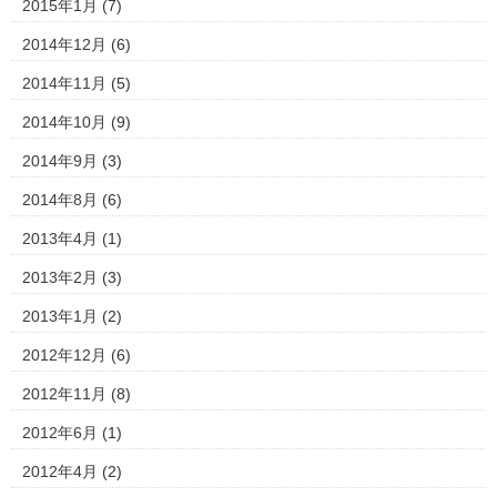
2015年1月
(7)
2014年12月
(6)
2014年11月
(5)
2014年10月
(9)
2014年9月
(3)
2014年8月
(6)
2013年4月
(1)
2013年2月
(3)
2013年1月
(2)
2012年12月
(6)
2012年11月
(8)
2012年6月
(1)
2012年4月
(2)