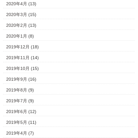
2020年4月
(13)
2020年3月
(15)
2020年2月
(13)
2020年1月
(8)
2019年12月
(18)
2019年11月
(14)
2019年10月
(15)
2019年9月
(16)
2019年8月
(9)
2019年7月
(9)
2019年6月
(12)
2019年5月
(11)
2019年4月
(7)