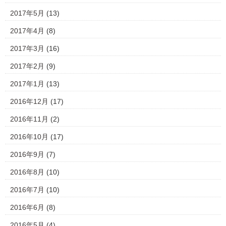
2017年5月
(13)
2017年4月
(8)
2017年3月
(16)
2017年2月
(9)
2017年1月
(13)
2016年12月
(17)
2016年11月
(2)
2016年10月
(17)
2016年9月
(7)
2016年8月
(10)
2016年7月
(10)
2016年6月
(8)
2016年5月
(4)