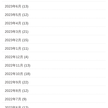
2023年6月
(13)
2023年5月
(12)
2023年4月
(13)
2023年3月
(21)
2023年2月
(15)
2023年1月
(11)
2022年12月
(4)
2022年11月
(13)
2022年10月
(18)
2022年9月
(22)
2022年8月
(12)
2022年7月
(9)
2022年6月
(12)