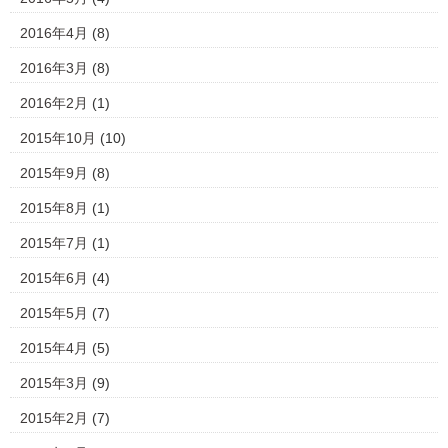
2016年4月
(8)
2016年3月
(8)
2016年2月
(1)
2015年10月
(10)
2015年9月
(8)
2015年8月
(1)
2015年7月
(1)
2015年6月
(4)
2015年5月
(7)
2015年4月
(5)
2015年3月
(9)
2015年2月
(7)