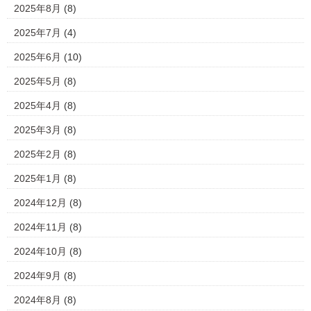
2025年8月
(8)
2025年7月
(4)
2025年6月
(10)
2025年5月
(8)
2025年4月
(8)
2025年3月
(8)
2025年2月
(8)
2025年1月
(8)
2024年12月
(8)
2024年11月
(8)
2024年10月
(8)
2024年9月
(8)
2024年8月
(8)