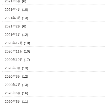
2021年5月
(6)
2021年4月
(10)
2021年3月
(13)
2021年2月
(6)
2021年1月
(12)
2020年12月
(10)
2020年11月
(10)
2020年10月
(17)
2020年9月
(13)
2020年8月
(12)
2020年7月
(13)
2020年6月
(16)
2020年5月
(11)