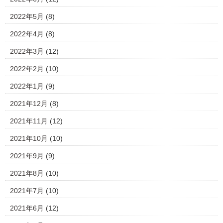
2022年5月
(8)
2022年4月
(8)
2022年3月
(12)
2022年2月
(10)
2022年1月
(9)
2021年12月
(8)
2021年11月
(12)
2021年10月
(10)
2021年9月
(9)
2021年8月
(10)
2021年7月
(10)
2021年6月
(12)