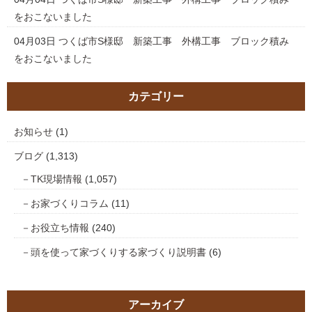
をおこないました
04月03日
つくば市S様邸 新築工事 外構工事 ブロック積み
をおこないました
カテゴリー
お知らせ
(1)
ブログ
(1,313)
TK現場情報
(1,057)
お家づくりコラム
(11)
お役立ち情報
(240)
頭を使って家づくりする家づくり説明書
(6)
アーカイブ