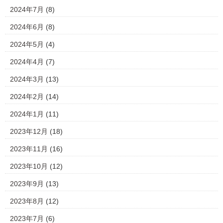
2024年7月
(8)
2024年6月
(8)
2024年5月
(4)
2024年4月
(7)
2024年3月
(13)
2024年2月
(14)
2024年1月
(11)
2023年12月
(18)
2023年11月
(16)
2023年10月
(12)
2023年9月
(13)
2023年8月
(12)
2023年7月
(6)