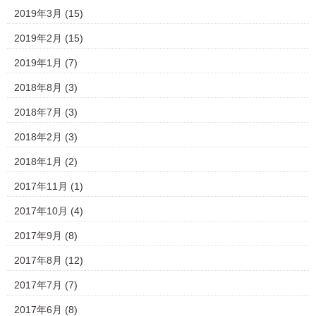
2019年3月
(15)
2019年2月
(15)
2019年1月
(7)
2018年8月
(3)
2018年7月
(3)
2018年2月
(3)
2018年1月
(2)
2017年11月
(1)
2017年10月
(4)
2017年9月
(8)
2017年8月
(12)
2017年7月
(7)
2017年6月
(8)