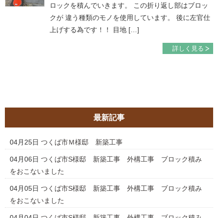
ロックを積んでいきます。 この折り返し部はブロッ
クが 違う種類のモノを使用しています。 後に左官仕
上げする為です！！ 目地 […]
詳しく見る
最新記事
04月25日
つくば市Ｍ様邸 新築工事
04月06日
つくば市S様邸 新築工事 外構工事 ブロック積み
をおこないました
04月05日
つくば市S様邸 新築工事 外構工事 ブロック積み
をおこないました
04月04日
つくば市S様邸 新築工事 外構工事 ブロック積み