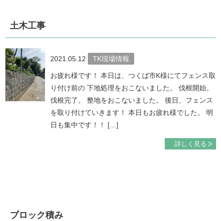
土木工事
2021.05.12
TK現場情報
お疲れ様です！ 本日は、つくば市K様にてフェンス取
り付け前の 下地処理をおこないました。 伐根開始。
伐根完了。 整地をおこないました。 後日、フェンス
を取り付けていきます！ 本日もお疲れ様でした。 明
日も集中です！！ […]
詳しく見る
ブロック積み