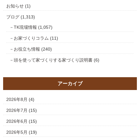
お知らせ
(1)
ブログ
(1,313)
TK現場情報
(1,057)
お家づくりコラム
(11)
お役立ち情報
(240)
頭を使って家づくりする家づくり説明書
(6)
アーカイブ
2026年8月
(4)
2026年7月
(15)
2026年6月
(15)
2026年5月
(19)