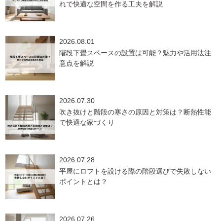
れで快適な空間を作る工夫を解説
2026.08.01
階段下畳スペースの設置は可能？魅力や活用法注
意点を解説
2026.07.30
吹き抜けと階段の寒さの原因と対策は？断熱性能
で快適な家づくり
2026.07.28
平屋にロフトを設ける際の階段選びで失敗しない
ポイントとは？
2026.07.26