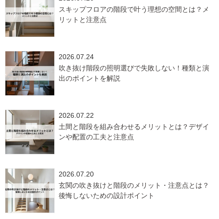
スキップフロアの階段で叶う理想の空間とは？メ
リットと注意点
2026.07.24
吹き抜け階段の照明選びで失敗しない！種類と演
出のポイントを解説
2026.07.22
土間と階段を組み合わせるメリットとは？デザイ
ンや配置の工夫と注意点
2026.07.20
玄関の吹き抜けと階段のメリット・注意点とは？
後悔しないための設計ポイント