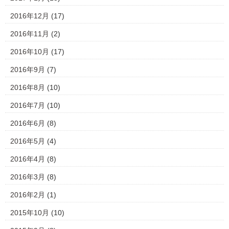
2016年12月
(17)
2016年11月
(2)
2016年10月
(17)
2016年9月
(7)
2016年8月
(10)
2016年7月
(10)
2016年6月
(8)
2016年5月
(4)
2016年4月
(8)
2016年3月
(8)
2016年2月
(1)
2015年10月
(10)