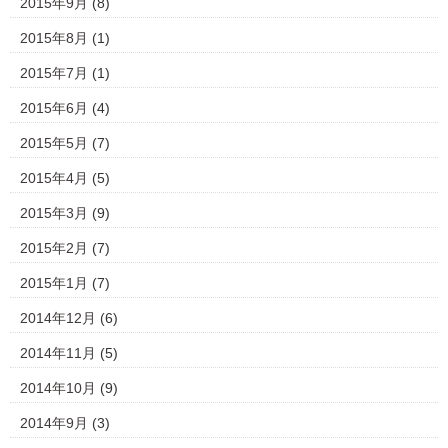
2015年9月
(8)
2015年8月
(1)
2015年7月
(1)
2015年6月
(4)
2015年5月
(7)
2015年4月
(5)
2015年3月
(9)
2015年2月
(7)
2015年1月
(7)
2014年12月
(6)
2014年11月
(5)
2014年10月
(9)
2014年9月
(3)