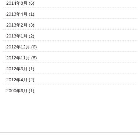
2014年8月
(6)
2013年4月
(1)
2013年2月
(3)
2013年1月
(2)
2012年12月
(6)
2012年11月
(8)
2012年6月
(1)
2012年4月
(2)
2000年6月
(1)