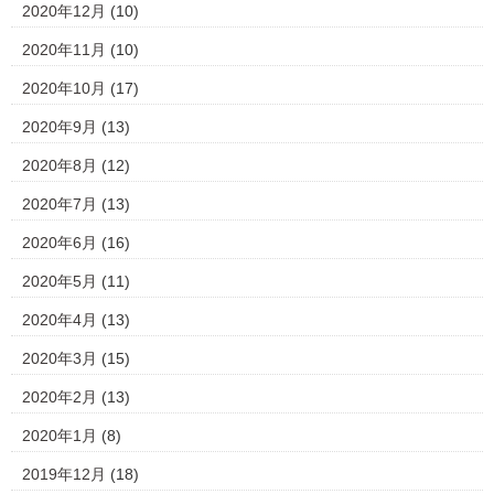
2020年12月
(10)
2020年11月
(10)
2020年10月
(17)
2020年9月
(13)
2020年8月
(12)
2020年7月
(13)
2020年6月
(16)
2020年5月
(11)
2020年4月
(13)
2020年3月
(15)
2020年2月
(13)
2020年1月
(8)
2019年12月
(18)