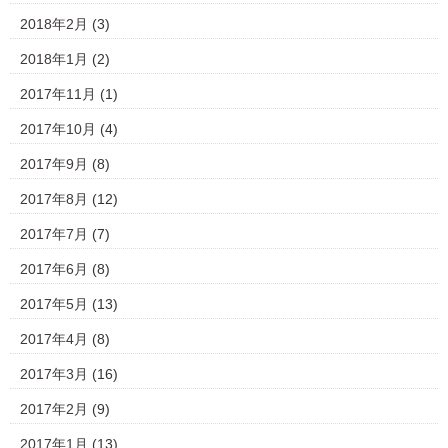
2018年2月
(3)
2018年1月
(2)
2017年11月
(1)
2017年10月
(4)
2017年9月
(8)
2017年8月
(12)
2017年7月
(7)
2017年6月
(8)
2017年5月
(13)
2017年4月
(8)
2017年3月
(16)
2017年2月
(9)
2017年1月
(13)