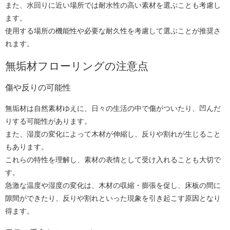
また、水回りに近い場所では耐水性の高い素材を選ぶことも考慮し
ます。
使用する場所の機能性や必要な耐久性を考慮して選ぶことが推奨さ
れます。
無垢材フローリングの注意点
傷や反りの可能性
無垢材は自然素材ゆえに、日々の生活の中で傷がついたり、凹んだ
りする可能性があります。
また、湿度の変化によって木材が伸縮し、反りや割れが生じること
もあります。
これらの特性を理解し、素材の表情として受け入れることも大切で
す。
急激な温度や湿度の変化は、木材の収縮・膨張を促し、床板の間に
隙間ができたり、反りや割れといった現象を引き起こす原因となり
得ます。