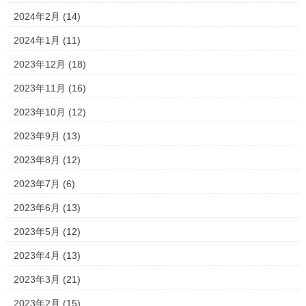
2024年2月
(14)
2024年1月
(11)
2023年12月
(18)
2023年11月
(16)
2023年10月
(12)
2023年9月
(13)
2023年8月
(12)
2023年7月
(6)
2023年6月
(13)
2023年5月
(12)
2023年4月
(13)
2023年3月
(21)
2023年2月
(15)