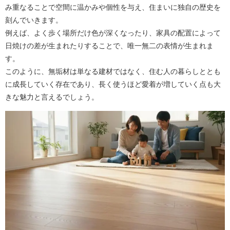
み重なることで空間に温かみや個性を与え、住まいに独自の歴史を
刻んでいきます。
例えば、よく歩く場所だけ色が深くなったり、家具の配置によって
日焼けの差が生まれたりすることで、唯一無二の表情が生まれま
す。
このように、無垢材は単なる建材ではなく、住む人の暮らしととも
に成長していく存在であり、長く使うほど愛着が増していく点も大
きな魅力と言えるでしょう。