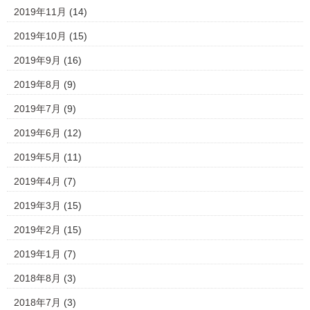
2019年11月
(14)
2019年10月
(15)
2019年9月
(16)
2019年8月
(9)
2019年7月
(9)
2019年6月
(12)
2019年5月
(11)
2019年4月
(7)
2019年3月
(15)
2019年2月
(15)
2019年1月
(7)
2018年8月
(3)
2018年7月
(3)