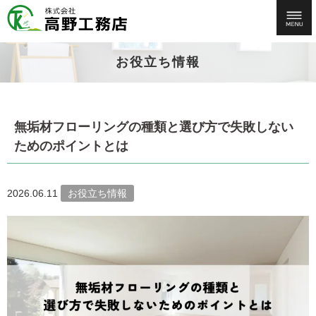
お役立ち情報
無垢材フローリングの種類と選び方で失敗しない
ためのポイントとは
2026.06.11
お役立ち情報