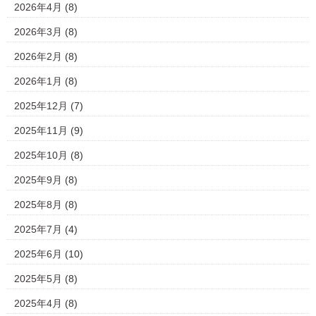
2026年4月
(8)
2026年3月
(8)
2026年2月
(8)
2026年1月
(8)
2025年12月
(7)
2025年11月
(9)
2025年10月
(8)
2025年9月
(8)
2025年8月
(8)
2025年7月
(4)
2025年6月
(10)
2025年5月
(8)
2025年4月
(8)