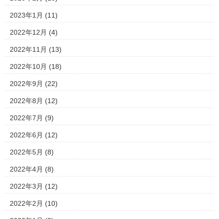
2023年1月
(11)
2022年12月
(4)
2022年11月
(13)
2022年10月
(18)
2022年9月
(22)
2022年8月
(12)
2022年7月
(9)
2022年6月
(12)
2022年5月
(8)
2022年4月
(8)
2022年3月
(12)
2022年2月
(10)