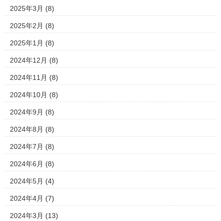
2025年3月
(8)
2025年2月
(8)
2025年1月
(8)
2024年12月
(8)
2024年11月
(8)
2024年10月
(8)
2024年9月
(8)
2024年8月
(8)
2024年7月
(8)
2024年6月
(8)
2024年5月
(4)
2024年4月
(7)
2024年3月
(13)