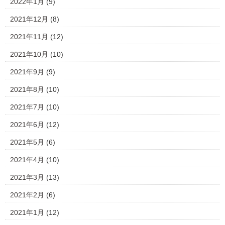
2022年1月
(9)
2021年12月
(8)
2021年11月
(12)
2021年10月
(10)
2021年9月
(9)
2021年8月
(10)
2021年7月
(10)
2021年6月
(12)
2021年5月
(6)
2021年4月
(10)
2021年3月
(13)
2021年2月
(6)
2021年1月
(12)