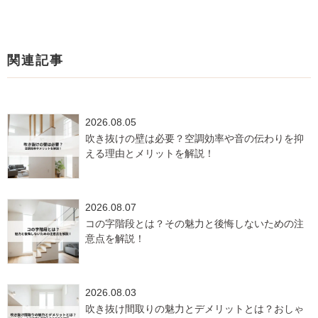
関連記事
2026.08.05
吹き抜けの壁は必要？空調効率や音の伝わりを抑
える理由とメリットを解説！
2026.08.07
コの字階段とは？その魅力と後悔しないための注
意点を解説！
2026.08.03
吹き抜け間取りの魅力とデメリットとは？おしゃ