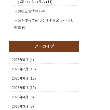
お家づくりコラム
(11)
お役立ち情報
(240)
頭を使って家づくりする家づくり説
明書
(6)
アーカイブ
2026年8月
(4)
2026年7月
(15)
2026年6月
(15)
2026年5月
(19)
2026年4月
(8)
2026年3月
(8)