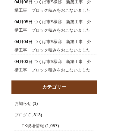
04月06日
つくば市S様邸 新築工事 外
構工事 ブロック積みをおこないました
04月05日
つくば市S様邸 新築工事 外
構工事 ブロック積みをおこないました
04月04日
つくば市S様邸 新築工事 外
構工事 ブロック積みをおこないました
04月03日
つくば市S様邸 新築工事 外
構工事 ブロック積みをおこないました
カテゴリー
お知らせ
(1)
ブログ
(1,313)
TK現場情報
(1,057)