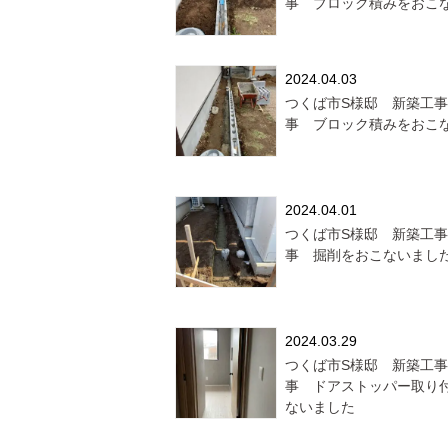
事 ブロック積みをおこ
2024.04.03
つくば市S様邸 新築工
事 ブロック積みをおこ
2024.04.01
つくば市S様邸 新築工
事 掘削をおこないまし
2024.03.29
つくば市S様邸 新築工
事 ドアストッパー取り
ないました