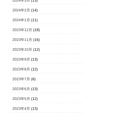
2024年3月
(13)
2024年2月
(14)
2024年1月
(11)
2023年12月
(18)
2023年11月
(16)
2023年10月
(12)
2023年9月
(13)
2023年8月
(12)
2023年7月
(6)
2023年6月
(13)
2023年5月
(12)
2023年4月
(13)