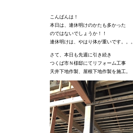
こんばんは！
本日は、連休明けのかたも多かった
のではないでしょうか！！
連休明けは、やはり体が重いです。。
さて、本日も先週に引き続き
つくば市Ｎ様邸にてリフォーム工事
天井下地作製、屋根下地作製を施工。