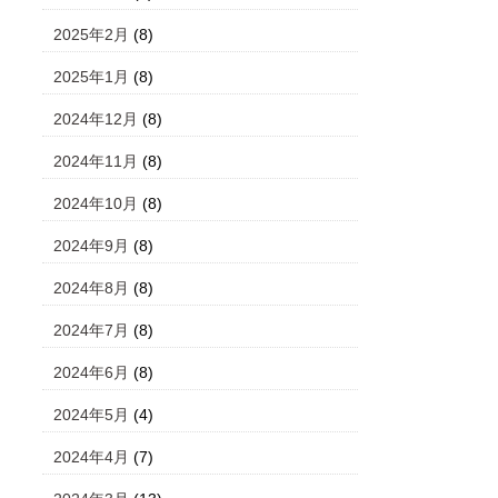
2025年2月
(8)
2025年1月
(8)
2024年12月
(8)
2024年11月
(8)
2024年10月
(8)
2024年9月
(8)
2024年8月
(8)
2024年7月
(8)
2024年6月
(8)
2024年5月
(4)
2024年4月
(7)