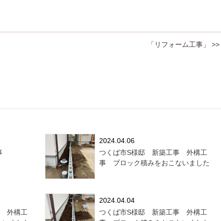
「リフォーム工事」 >>
2024.04.06
事
つくば市S様邸 新築工事 外構工
事 ブロック積みをおこないました
2024.04.04
事 外構工
つくば市S様邸 新築工事 外構工