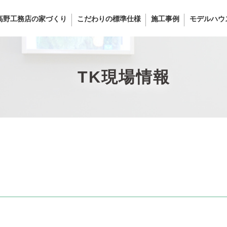
高野工務店の家づくり
こだわりの標準仕様
施工事例
モデルハウ
TK現場情報