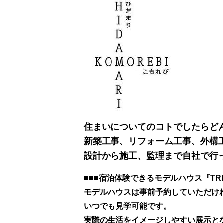
住まいについてのコトでしたらど
新築工事、リフォーム工事、外構
設計から施工、監理まで自社で行
■■■宿泊体験できるモデルハウス『TRET
モデルハウスは事前予約していただけ
いつでも見学可能です。
実際の生活をイメージしやすい展示と