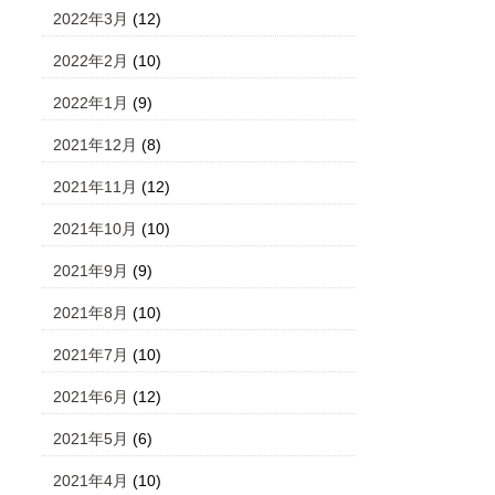
2022年3月
(12)
2022年2月
(10)
2022年1月
(9)
2021年12月
(8)
2021年11月
(12)
2021年10月
(10)
2021年9月
(9)
2021年8月
(10)
2021年7月
(10)
2021年6月
(12)
2021年5月
(6)
2021年4月
(10)