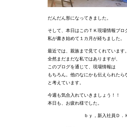
だんだん形になってきました。
そして、本日はこのＴＫ現場情報ブロ
私が書き始めて１カ月が経ちました。
最近では、親族まで見てくれています
全然まだまだな私ではありますが、
このブログを通じて、現場情報は
もちろん。他のなにかも伝えられたら
と考えています。
今週も気合入れていきましょう！！
本日も、お疲れ様でした。
ｂｙ，新入社員Ｄ．