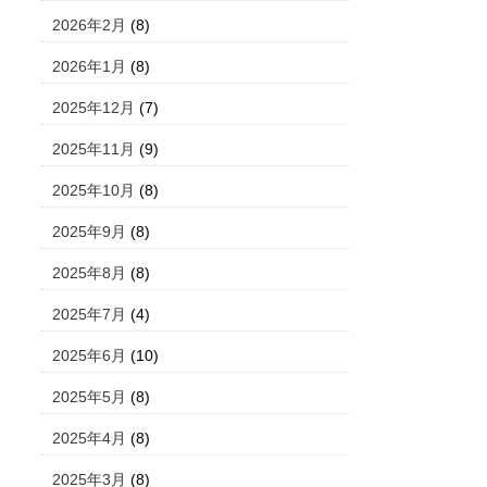
2026年2月
(8)
2026年1月
(8)
2025年12月
(7)
2025年11月
(9)
2025年10月
(8)
2025年9月
(8)
2025年8月
(8)
2025年7月
(4)
2025年6月
(10)
2025年5月
(8)
2025年4月
(8)
2025年3月
(8)