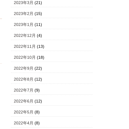
2023年3月
(21)
2023年2月
(15)
2023年1月
(11)
2022年12月
(4)
2022年11月
(13)
2022年10月
(18)
2022年9月
(22)
2022年8月
(12)
2022年7月
(9)
2022年6月
(12)
2022年5月
(8)
2022年4月
(8)