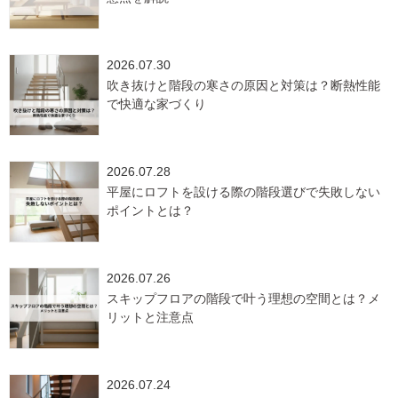
2026.07.30
吹き抜けと階段の寒さの原因と対策は？断熱性能
で快適な家づくり
2026.07.28
平屋にロフトを設ける際の階段選びで失敗しない
ポイントとは？
2026.07.26
スキップフロアの階段で叶う理想の空間とは？メ
リットと注意点
2026.07.24