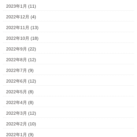
2023年1月
(11)
2022年12月
(4)
2022年11月
(13)
2022年10月
(18)
2022年9月
(22)
2022年8月
(12)
2022年7月
(9)
2022年6月
(12)
2022年5月
(8)
2022年4月
(8)
2022年3月
(12)
2022年2月
(10)
2022年1月
(9)