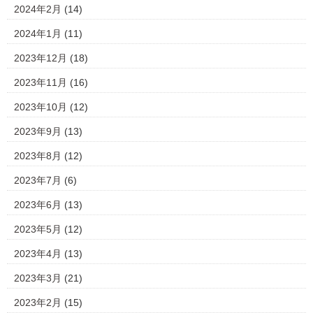
2024年2月
(14)
2024年1月
(11)
2023年12月
(18)
2023年11月
(16)
2023年10月
(12)
2023年9月
(13)
2023年8月
(12)
2023年7月
(6)
2023年6月
(13)
2023年5月
(12)
2023年4月
(13)
2023年3月
(21)
2023年2月
(15)