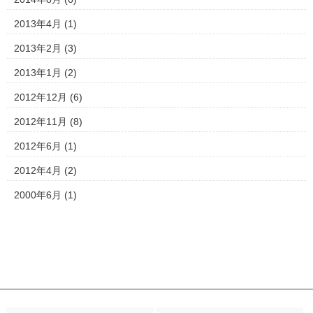
2013年4月
(1)
2013年2月
(3)
2013年1月
(2)
2012年12月
(6)
2012年11月
(8)
2012年6月
(1)
2012年4月
(2)
2000年6月
(1)