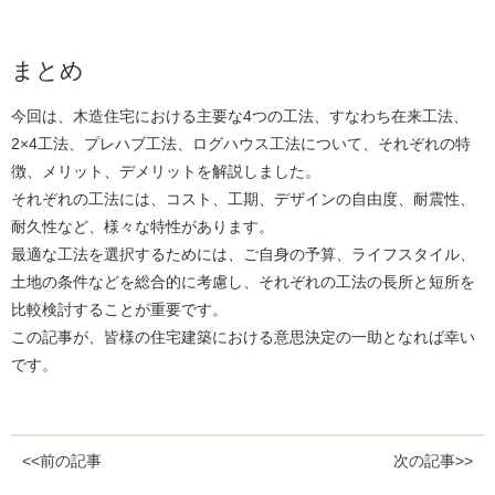
まとめ
今回は、木造住宅における主要な4つの工法、すなわち在来工法、
2×4工法、プレハブ工法、ログハウス工法について、それぞれの特
徴、メリット、デメリットを解説しました。
それぞれの工法には、コスト、工期、デザインの自由度、耐震性、
耐久性など、様々な特性があります。
最適な工法を選択するためには、ご自身の予算、ライフスタイル、
土地の条件などを総合的に考慮し、それぞれの工法の長所と短所を
比較検討することが重要です。
この記事が、皆様の住宅建築における意思決定の一助となれば幸い
です。
<<前の記事
次の記事>>