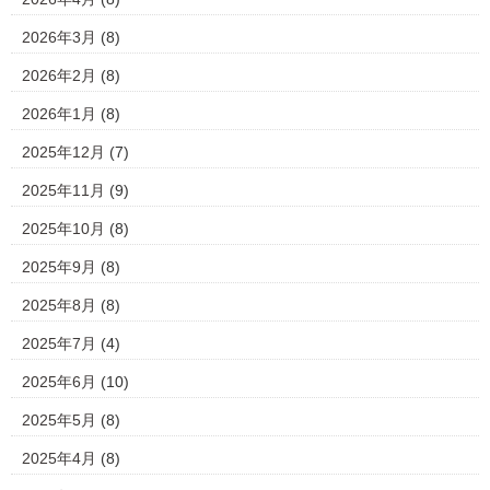
2026年3月
(8)
2026年2月
(8)
2026年1月
(8)
2025年12月
(7)
2025年11月
(9)
2025年10月
(8)
2025年9月
(8)
2025年8月
(8)
2025年7月
(4)
2025年6月
(10)
2025年5月
(8)
2025年4月
(8)