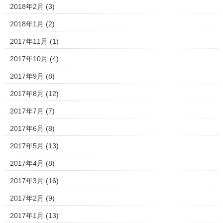
2018年2月
(3)
2018年1月
(2)
2017年11月
(1)
2017年10月
(4)
2017年9月
(8)
2017年8月
(12)
2017年7月
(7)
2017年6月
(8)
2017年5月
(13)
2017年4月
(8)
2017年3月
(16)
2017年2月
(9)
2017年1月
(13)