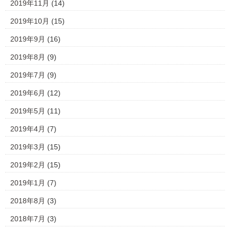
2019年11月
(14)
2019年10月
(15)
2019年9月
(16)
2019年8月
(9)
2019年7月
(9)
2019年6月
(12)
2019年5月
(11)
2019年4月
(7)
2019年3月
(15)
2019年2月
(15)
2019年1月
(7)
2018年8月
(3)
2018年7月
(3)