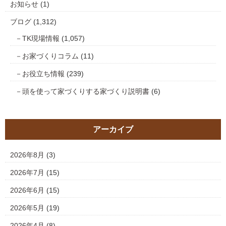
お知らせ
(1)
ブログ
(1,312)
TK現場情報
(1,057)
お家づくりコラム
(11)
お役立ち情報
(239)
頭を使って家づくりする家づくり説明書
(6)
アーカイブ
2026年8月
(3)
2026年7月
(15)
2026年6月
(15)
2026年5月
(19)
2026年4月
(8)