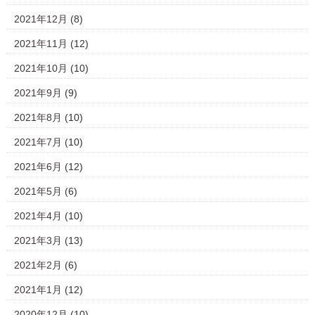
2021年12月
(8)
2021年11月
(12)
2021年10月
(10)
2021年9月
(9)
2021年8月
(10)
2021年7月
(10)
2021年6月
(12)
2021年5月
(6)
2021年4月
(10)
2021年3月
(13)
2021年2月
(6)
2021年1月
(12)
2020年12月
(10)