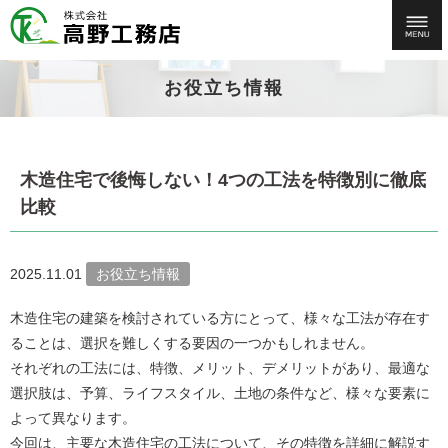
お役立ち情報
木造住宅で後悔しない！4つの工法を特徴別に徹底
比較
2025.11.01
お役立ち情報
木造住宅の建築を検討されている方にとって、様々な工法が存在す
ることは、選択を難しくする要因の一つかもしれません。
それぞれの工法には、特徴、メリット、デメリットがあり、最適な
選択肢は、予算、ライフスタイル、土地の条件など、様々な要素に
よって異なります。
今回は、主要な木造住宅の工法について、その特徴を詳細に解説す