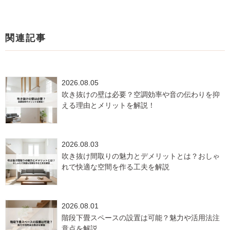
関連記事
2026.08.05
吹き抜けの壁は必要？空調効率や音の伝わりを抑
える理由とメリットを解説！
2026.08.03
吹き抜け間取りの魅力とデメリットとは？おしゃ
れで快適な空間を作る工夫を解説
2026.08.01
階段下畳スペースの設置は可能？魅力や活用法注
意点を解説