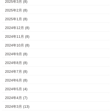
2025年3月
(8)
2025年2月
(8)
2025年1月
(8)
2024年12月
(8)
2024年11月
(8)
2024年10月
(8)
2024年9月
(8)
2024年8月
(8)
2024年7月
(8)
2024年6月
(8)
2024年5月
(4)
2024年4月
(7)
2024年3月
(13)