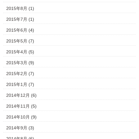
2015年8月
(1)
2015年7月
(1)
2015年6月
(4)
2015年5月
(7)
2015年4月
(5)
2015年3月
(9)
2015年2月
(7)
2015年1月
(7)
2014年12月
(6)
2014年11月
(5)
2014年10月
(9)
2014年9月
(3)
2014年8月
(6)