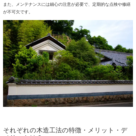
また、メンテナンスには細心の注意が必要で、定期的な点検や修繕
が不可欠です。
それぞれの木造工法の特徴・メリット・デ