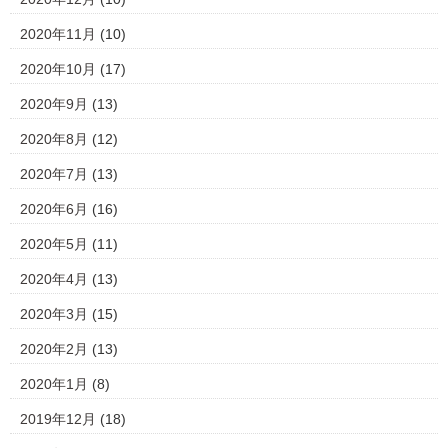
2020年11月
(10)
2020年10月
(17)
2020年9月
(13)
2020年8月
(12)
2020年7月
(13)
2020年6月
(16)
2020年5月
(11)
2020年4月
(13)
2020年3月
(15)
2020年2月
(13)
2020年1月
(8)
2019年12月
(18)