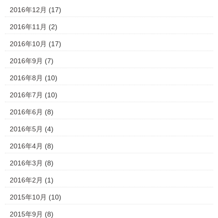
2016年12月
(17)
2016年11月
(2)
2016年10月
(17)
2016年9月
(7)
2016年8月
(10)
2016年7月
(10)
2016年6月
(8)
2016年5月
(4)
2016年4月
(8)
2016年3月
(8)
2016年2月
(1)
2015年10月
(10)
2015年9月
(8)