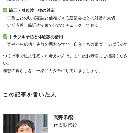
施工・引き渡し後の対応
・工程ごとの現場確認と信頼できる建築会社との対話が大切
・定期点検・保証体制まで含めてチェックしておく
トラブル予防と体験談の活用
・実例から成功と失敗の両方を学び、自分たちの家づくりに活かす
つくば市で注文住宅をお考えの方は、まずはお気軽にご相談くださ
い。
理想の暮らしを、一緒にカタチにしていきましょう。
この記事を書いた人
高野 和賢
代表取締役