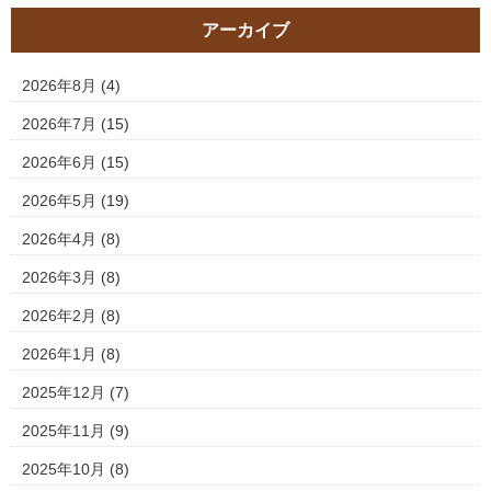
アーカイブ
2026年8月
(4)
2026年7月
(15)
2026年6月
(15)
2026年5月
(19)
2026年4月
(8)
2026年3月
(8)
2026年2月
(8)
2026年1月
(8)
2025年12月
(7)
2025年11月
(9)
2025年10月
(8)