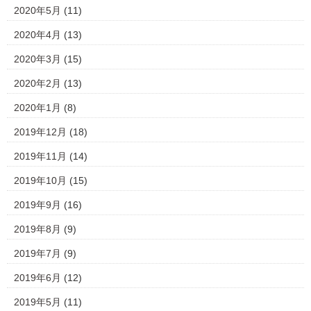
2020年5月
(11)
2020年4月
(13)
2020年3月
(15)
2020年2月
(13)
2020年1月
(8)
2019年12月
(18)
2019年11月
(14)
2019年10月
(15)
2019年9月
(16)
2019年8月
(9)
2019年7月
(9)
2019年6月
(12)
2019年5月
(11)