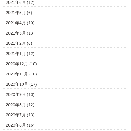
2021年6月
(12)
2021年5月
(6)
2021年4月
(10)
2021年3月
(13)
2021年2月
(6)
2021年1月
(12)
2020年12月
(10)
2020年11月
(10)
2020年10月
(17)
2020年9月
(13)
2020年8月
(12)
2020年7月
(13)
2020年6月
(16)