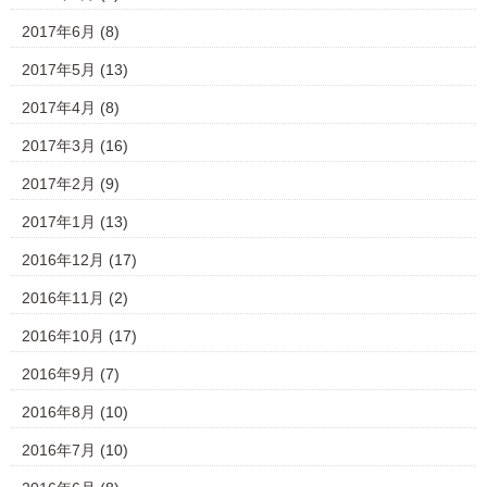
2017年6月
(8)
2017年5月
(13)
2017年4月
(8)
2017年3月
(16)
2017年2月
(9)
2017年1月
(13)
2016年12月
(17)
2016年11月
(2)
2016年10月
(17)
2016年9月
(7)
2016年8月
(10)
2016年7月
(10)