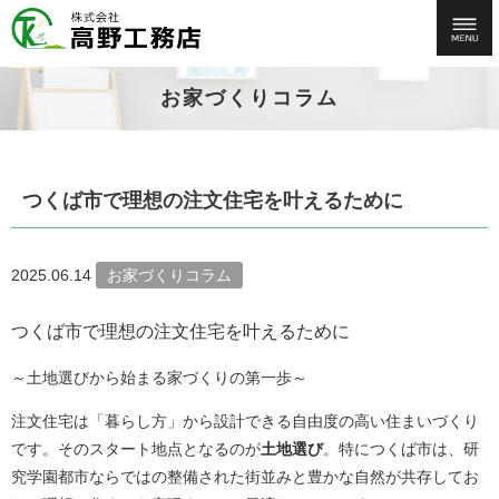
お家づくりコラム
つくば市で理想の注文住宅を叶えるために
2025.06.14
お家づくりコラム
つくば市で理想の注文住宅を叶えるために
～土地選びから始まる家づくりの第一歩～
注文住宅は「暮らし方」から設計できる自由度の高い住まいづくり
です。そのスタート地点となるのが
土地選び
。特につくば市は、研
究学園都市ならではの整備された街並みと豊かな自然が共存してお