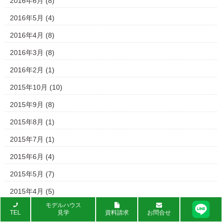
2016年6月
(8)
2016年5月
(4)
2016年4月
(8)
2016年3月
(8)
2016年2月
(1)
2015年10月
(10)
2015年9月
(8)
2015年8月
(1)
2015年7月
(1)
2015年6月
(4)
2015年5月
(7)
2015年4月
(5)
モデルハウス
2015年3月
(9)
TEL
見学
資料請求
お問合せ