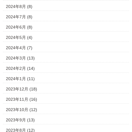
2024年8月
(8)
2024年7月
(8)
2024年6月
(8)
2024年5月
(4)
2024年4月
(7)
2024年3月
(13)
2024年2月
(14)
2024年1月
(11)
2023年12月
(18)
2023年11月
(16)
2023年10月
(12)
2023年9月
(13)
2023年8月
(12)