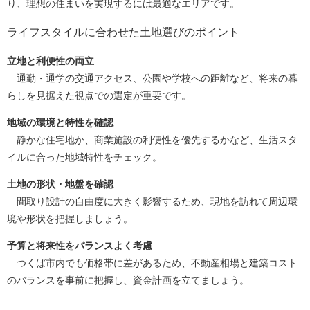
り、理想の住まいを実現するには最適なエリアです。
ライフスタイルに合わせた土地選びのポイント
立地と利便性の両立
通勤・通学の交通アクセス、公園や学校への距離など、将来の暮
らしを見据えた視点での選定が重要です。
地域の環境と特性を確認
静かな住宅地か、商業施設の利便性を優先するかなど、生活スタ
イルに合った地域特性をチェック。
土地の形状・地盤を確認
間取り設計の自由度に大きく影響するため、現地を訪れて周辺環
境や形状を把握しましょう。
予算と将来性をバランスよく考慮
つくば市内でも価格帯に差があるため、不動産相場と建築コスト
のバランスを事前に把握し、資金計画を立てましょう。