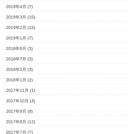
2019年4月
(7)
2019年3月
(15)
2019年2月
(15)
2019年1月
(7)
2018年8月
(3)
2018年7月
(3)
2018年2月
(3)
2018年1月
(2)
2017年11月
(1)
2017年10月
(4)
2017年9月
(8)
2017年8月
(12)
2017年7月
(7)