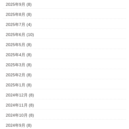
2025年9月
(8)
2025年8月
(8)
2025年7月
(4)
2025年6月
(10)
2025年5月
(8)
2025年4月
(8)
2025年3月
(8)
2025年2月
(8)
2025年1月
(8)
2024年12月
(8)
2024年11月
(8)
2024年10月
(8)
2024年9月
(8)