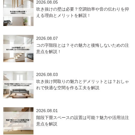
2026.08.05
吹き抜けの壁は必要？空調効率や音の伝わりを抑
える理由とメリットを解説！
2026.08.07
コの字階段とは？その魅力と後悔しないための注
意点を解説！
2026.08.03
吹き抜け間取りの魅力とデメリットとは？おしゃ
れで快適な空間を作る工夫を解説
2026.08.01
階段下畳スペースの設置は可能？魅力や活用法注
意点を解説