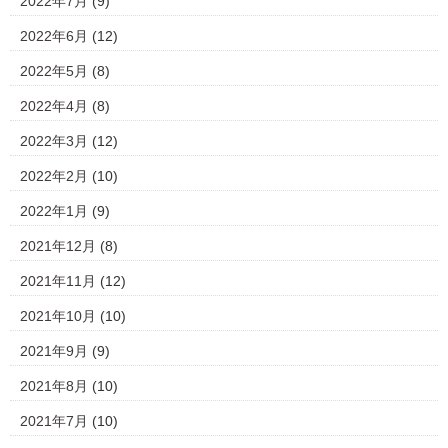
2022年7月
(9)
2022年6月
(12)
2022年5月
(8)
2022年4月
(8)
2022年3月
(12)
2022年2月
(10)
2022年1月
(9)
2021年12月
(8)
2021年11月
(12)
2021年10月
(10)
2021年9月
(9)
2021年8月
(10)
2021年7月
(10)