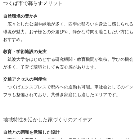
つくば市で暮らすメリット
自然環境の豊かさ
広々とした公園や緑地が多く、四季の移ろいを身近に感じられる
環境が魅力。お子様との外遊びや、静かな時間を過ごしたい方にも
おすすめ。
教育・学術施設の充実
筑波大学をはじめとする研究機関・教育機関が集積。学びの機会
が多く、子育て環境としても安心感があります。
交通アクセスの利便性
つくばエクスプレスで都内への通勤も可能。車社会としてのイン
フラも整備されており、共働き家庭にも適したエリアです。
地域特性を活かした家づくりのアイデア
自然との調和を意識した設計