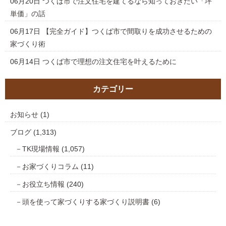
06月20日
つくば市で注文住宅を建てるなら知っておきたい「坪
単価」の話
06月17日
【完全ガイド】つくば市で間取りを成功させるための
家づくり術
06月14日
つくば市で理想の注文住宅を叶えるために
カテゴリー
お知らせ
(1)
ブログ
(1,313)
TK現場情報
(1,057)
お家づくりコラム
(11)
お役立ち情報
(240)
頭を使って家づくりする家づくり説明書
(6)