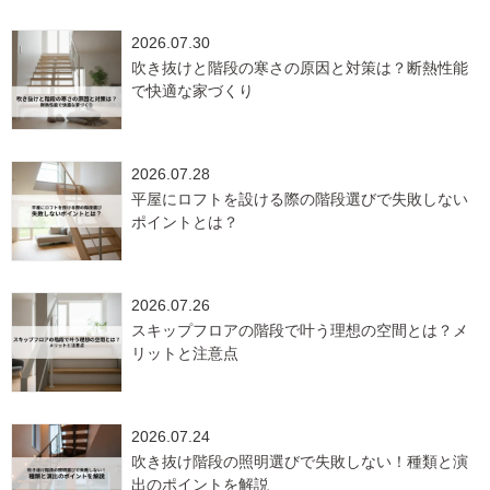
2026.07.30
吹き抜けと階段の寒さの原因と対策は？断熱性能
で快適な家づくり
2026.07.28
平屋にロフトを設ける際の階段選びで失敗しない
ポイントとは？
2026.07.26
スキップフロアの階段で叶う理想の空間とは？メ
リットと注意点
2026.07.24
吹き抜け階段の照明選びで失敗しない！種類と演
出のポイントを解説