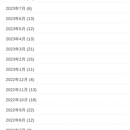
2023年7月
(6)
2023年6月
(13)
2023年5月
(12)
2023年4月
(13)
2023年3月
(21)
2023年2月
(15)
2023年1月
(11)
2022年12月
(4)
2022年11月
(13)
2022年10月
(18)
2022年9月
(22)
2022年8月
(12)