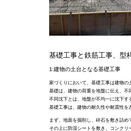
基礎工事と鉄筋工事、型
1:建物の土台となる基礎工事
家づくりにおいて、基礎工事は建物の
基礎は、建物の荷重を地盤に伝え、不
不同沈下とは、地盤が不均一に沈下す
基礎工事は、建物の耐久性や耐震性を
まず、地面を掘削し、砕石を敷き詰め
その上に防湿シートを敷き、コンクリ