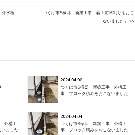
 外水栓
「つくば市S様邸 新築工事 着工前草刈りをおこ
ないました」 >>
2024.04.06
事
つくば市S様邸 新築工事 外構工
事 ブロック積みをおこないました
2024.04.04
事 外構工
つくば市S様邸 新築工事 外構工
ないました
事 ブロック積みをおこないました