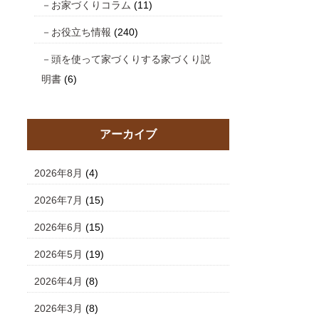
お家づくりコラム
(11)
お役立ち情報
(240)
頭を使って家づくりする家づくり説
明書
(6)
アーカイブ
2026年8月
(4)
2026年7月
(15)
2026年6月
(15)
2026年5月
(19)
2026年4月
(8)
2026年3月
(8)