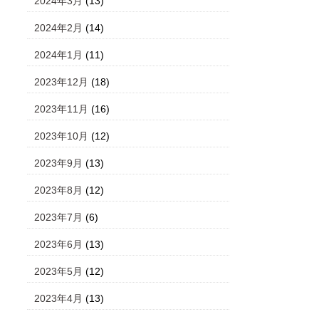
2024年3月
(13)
2024年2月
(14)
2024年1月
(11)
2023年12月
(18)
2023年11月
(16)
2023年10月
(12)
2023年9月
(13)
2023年8月
(12)
2023年7月
(6)
2023年6月
(13)
2023年5月
(12)
2023年4月
(13)