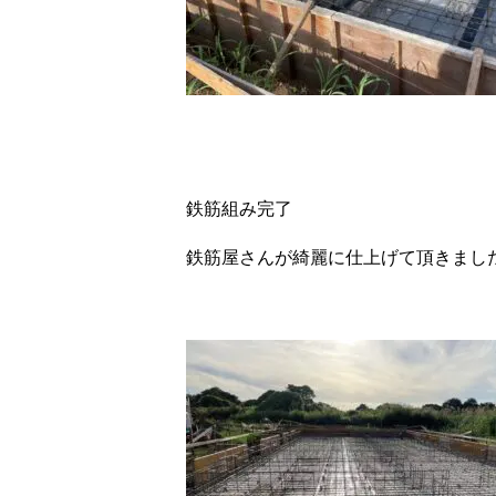
鉄筋組み完了
鉄筋屋さんが綺麗に仕上げて頂きまし