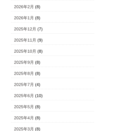
2026年2月
(8)
2026年1月
(8)
2025年12月
(7)
2025年11月
(9)
2025年10月
(8)
2025年9月
(8)
2025年8月
(8)
2025年7月
(4)
2025年6月
(10)
2025年5月
(8)
2025年4月
(8)
2025年3月
(8)