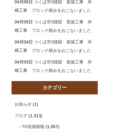
04月06日
つくば市S様邸 新築工事 外
構工事 ブロック積みをおこないました
04月05日
つくば市S様邸 新築工事 外
構工事 ブロック積みをおこないました
04月04日
つくば市S様邸 新築工事 外
構工事 ブロック積みをおこないました
04月03日
つくば市S様邸 新築工事 外
構工事 ブロック積みをおこないました
カテゴリー
お知らせ
(1)
ブログ
(1,313)
TK現場情報
(1,057)