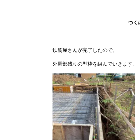
つく
鉄筋屋さんが完了したので、
外周部残りの型枠を組んでいきます。