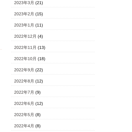
2023年3月
(21)
2023年2月
(15)
2023年1月
(11)
2022年12月
(4)
2022年11月
(13)
2022年10月
(18)
2022年9月
(22)
2022年8月
(12)
2022年7月
(9)
2022年6月
(12)
2022年5月
(8)
2022年4月
(8)