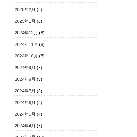
2025年2月
(8)
2025年1月
(8)
2024年12月
(8)
2024年11月
(8)
2024年10月
(8)
2024年9月
(8)
2024年8月
(8)
2024年7月
(8)
2024年6月
(8)
2024年5月
(4)
2024年4月
(7)