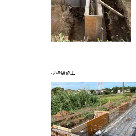
型枠組施工