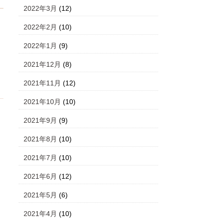
2022年3月
(12)
2022年2月
(10)
2022年1月
(9)
2021年12月
(8)
2021年11月
(12)
2021年10月
(10)
2021年9月
(9)
2021年8月
(10)
2021年7月
(10)
2021年6月
(12)
2021年5月
(6)
2021年4月
(10)