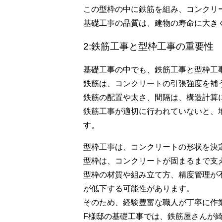
この型枠の中に鉄筋を組み、コンクリ
基礎工事の品質は、建物の寿命に大き
2:鉄筋工事と型枠工事の重要性
基礎工事の中でも、鉄筋工事と型枠工
鉄筋は、コンクリートの引張強度を補
鉄筋の配置や太さ、間隔は、構造計算
鉄筋工事が適切に行われていないと、
す。
型枠工事は、コンクリートの形状を決
型枠は、コンクリートが固まるまで支
型枠の材質や組み立て方、精度管理が
が低下する可能性があります。
そのため、経験豊富な職人が丁寧に作
F様邸の基礎工事では、鉄筋屋さんが