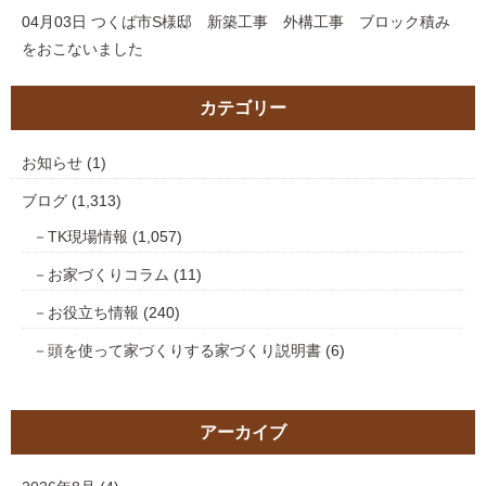
04月03日
つくば市S様邸 新築工事 外構工事 ブロック積み
をおこないました
カテゴリー
お知らせ
(1)
ブログ
(1,313)
TK現場情報
(1,057)
お家づくりコラム
(11)
お役立ち情報
(240)
頭を使って家づくりする家づくり説明書
(6)
アーカイブ