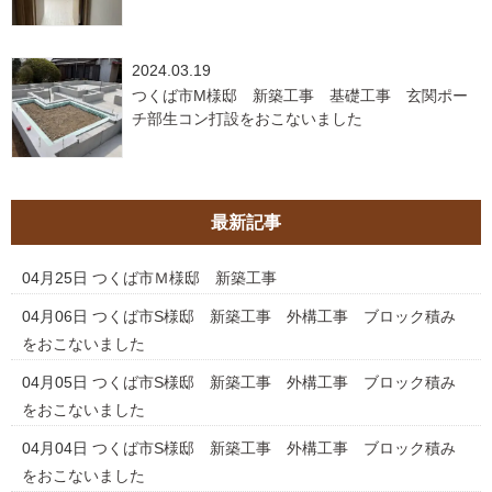
2024.03.19
つくば市M様邸 新築工事 基礎工事 玄関ポー
チ部生コン打設をおこないました
最新記事
04月25日
つくば市Ｍ様邸 新築工事
04月06日
つくば市S様邸 新築工事 外構工事 ブロック積み
をおこないました
04月05日
つくば市S様邸 新築工事 外構工事 ブロック積み
をおこないました
04月04日
つくば市S様邸 新築工事 外構工事 ブロック積み
をおこないました