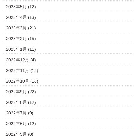
2023年5月
(12)
2023年4月
(13)
2023年3月
(21)
2023年2月
(15)
2023年1月
(11)
2022年12月
(4)
2022年11月
(13)
2022年10月
(18)
2022年9月
(22)
2022年8月
(12)
2022年7月
(9)
2022年6月
(12)
2022年5月
(8)