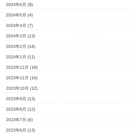
2024年6月
(8)
2024年5月
(4)
2024年4月
(7)
2024年3月
(13)
2024年2月
(14)
2024年1月
(11)
2023年12月
(18)
2023年11月
(16)
2023年10月
(12)
2023年9月
(13)
2023年8月
(12)
2023年7月
(6)
2023年6月
(13)