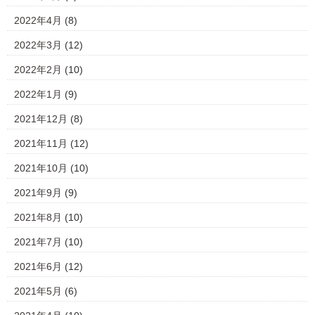
2022年4月
(8)
2022年3月
(12)
2022年2月
(10)
2022年1月
(9)
2021年12月
(8)
2021年11月
(12)
2021年10月
(10)
2021年9月
(9)
2021年8月
(10)
2021年7月
(10)
2021年6月
(12)
2021年5月
(6)