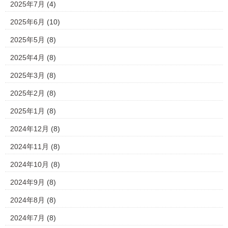
2025年7月
(4)
2025年6月
(10)
2025年5月
(8)
2025年4月
(8)
2025年3月
(8)
2025年2月
(8)
2025年1月
(8)
2024年12月
(8)
2024年11月
(8)
2024年10月
(8)
2024年9月
(8)
2024年8月
(8)
2024年7月
(8)