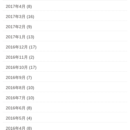
2017年4月
(8)
2017年3月
(16)
2017年2月
(9)
2017年1月
(13)
2016年12月
(17)
2016年11月
(2)
2016年10月
(17)
2016年9月
(7)
2016年8月
(10)
2016年7月
(10)
2016年6月
(8)
2016年5月
(4)
2016年4月
(8)