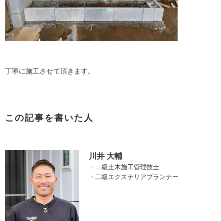
丁寧に施工させて頂きます。
この記事を書いた人
川井 大輔
・二級土木施工管理技士
・二級エクステリアプランナー