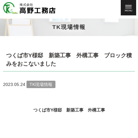
TK現場情報
つくば市Y様邸 新築工事 外構工事 ブロック積
みをおこないました
2023.05.24
TK現場情報
つくば市Y様邸 新築工事 外構工事