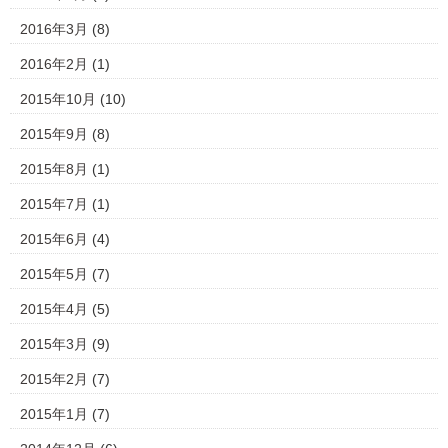
2016年3月
(8)
2016年2月
(1)
2015年10月
(10)
2015年9月
(8)
2015年8月
(1)
2015年7月
(1)
2015年6月
(4)
2015年5月
(7)
2015年4月
(5)
2015年3月
(9)
2015年2月
(7)
2015年1月
(7)