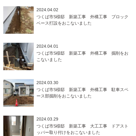
2024.04.02
つくば市S様邸 新築工事 外構工事 ブロック
ベース打設をおこないました
2024.04.01
つくば市S様邸 新築工事 外構工事 掘削をお
こないました
2024.03.30
つくば市S様邸 新築工事 外構工事 駐車スペ
ース部掘削をおこないました
2024.03.29
つくば市S様邸 新築工事 大工工事 ドアスト
ッパー取り付けをおこないました