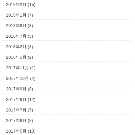
2019年2月
(15)
2019年1月
(7)
2018年8月
(3)
2018年7月
(3)
2018年2月
(3)
2018年1月
(2)
2017年11月
(1)
2017年10月
(4)
2017年9月
(8)
2017年8月
(12)
2017年7月
(7)
2017年6月
(8)
2017年5月
(13)