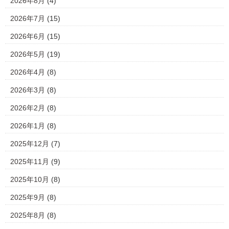
2026年8月
(4)
2026年7月
(15)
2026年6月
(15)
2026年5月
(19)
2026年4月
(8)
2026年3月
(8)
2026年2月
(8)
2026年1月
(8)
2025年12月
(7)
2025年11月
(9)
2025年10月
(8)
2025年9月
(8)
2025年8月
(8)