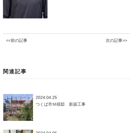
<<前の記事
次の記事>>
関連記事
2024.04.25
つくば市Ｍ様邸 新築工事