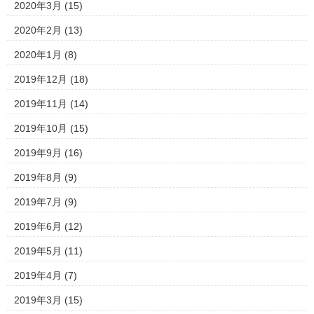
2020年3月
(15)
2020年2月
(13)
2020年1月
(8)
2019年12月
(18)
2019年11月
(14)
2019年10月
(15)
2019年9月
(16)
2019年8月
(9)
2019年7月
(9)
2019年6月
(12)
2019年5月
(11)
2019年4月
(7)
2019年3月
(15)