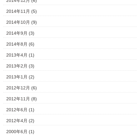
2014年12月
(6)
2014年11月
(5)
2014年10月
(9)
2014年9月
(3)
2014年8月
(6)
2013年4月
(1)
2013年2月
(3)
2013年1月
(2)
2012年12月
(6)
2012年11月
(8)
2012年6月
(1)
2012年4月
(2)
2000年6月
(1)