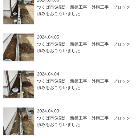
2024.04.06
つくば市S様邸 新築工事 外構工事 ブロック
積みをおこないました
2024.04.05
つくば市S様邸 新築工事 外構工事 ブロック
積みをおこないました
2024.04.04
つくば市S様邸 新築工事 外構工事 ブロック
積みをおこないました
2024.04.03
つくば市S様邸 新築工事 外構工事 ブロック
積みをおこないました