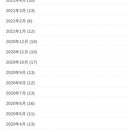
2021年4月
(10)
2021年3月
(13)
2021年2月
(6)
2021年1月
(12)
2020年12月
(10)
2020年11月
(10)
2020年10月
(17)
2020年9月
(13)
2020年8月
(12)
2020年7月
(13)
2020年6月
(16)
2020年5月
(11)
2020年4月
(13)