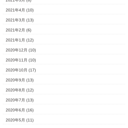
2021年5月
(6)
2021年4月
(10)
2021年3月
(13)
2021年2月
(6)
2021年1月
(12)
2020年12月
(10)
2020年11月
(10)
2020年10月
(17)
2020年9月
(13)
2020年8月
(12)
2020年7月
(13)
2020年6月
(16)
2020年5月
(11)