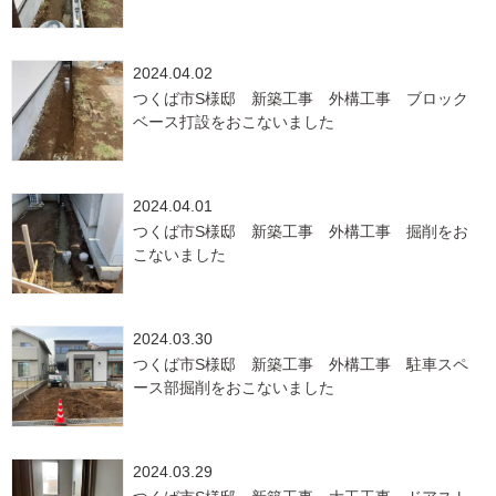
2024.04.02
つくば市S様邸 新築工事 外構工事 ブロック
ベース打設をおこないました
2024.04.01
つくば市S様邸 新築工事 外構工事 掘削をお
こないました
2024.03.30
つくば市S様邸 新築工事 外構工事 駐車スペ
ース部掘削をおこないました
2024.03.29