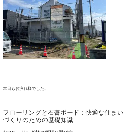
本日もお疲れ様でした。
フローリングと石膏ボード：快適な住まい
づくりのための基礎知識