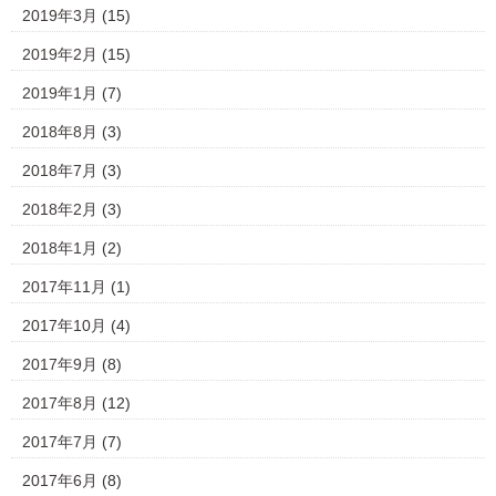
2019年3月
(15)
2019年2月
(15)
2019年1月
(7)
2018年8月
(3)
2018年7月
(3)
2018年2月
(3)
2018年1月
(2)
2017年11月
(1)
2017年10月
(4)
2017年9月
(8)
2017年8月
(12)
2017年7月
(7)
2017年6月
(8)