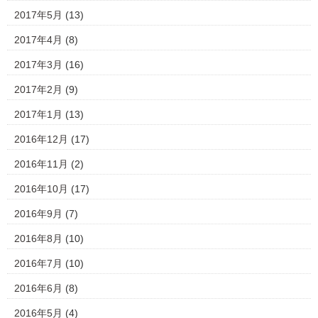
2017年5月
(13)
2017年4月
(8)
2017年3月
(16)
2017年2月
(9)
2017年1月
(13)
2016年12月
(17)
2016年11月
(2)
2016年10月
(17)
2016年9月
(7)
2016年8月
(10)
2016年7月
(10)
2016年6月
(8)
2016年5月
(4)