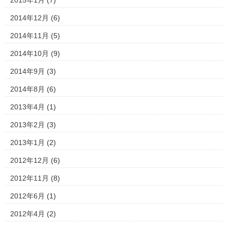
2015年1月
(7)
2014年12月
(6)
2014年11月
(5)
2014年10月
(9)
2014年9月
(3)
2014年8月
(6)
2013年4月
(1)
2013年2月
(3)
2013年1月
(2)
2012年12月
(6)
2012年11月
(8)
2012年6月
(1)
2012年4月
(2)