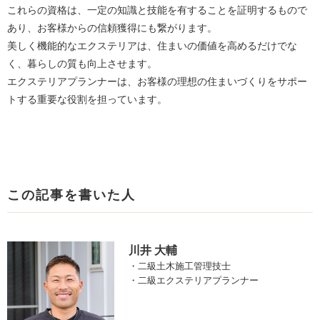
これらの資格は、一定の知識と技能を有することを証明するもので
あり、お客様からの信頼獲得にも繋がります。
美しく機能的なエクステリアは、住まいの価値を高めるだけでな
く、暮らしの質も向上させます。
エクステリアプランナーは、お客様の理想の住まいづくりをサポー
トする重要な役割を担っています。
この記事を書いた人
川井 大輔
・二級土木施工管理技士
・二級エクステリアプランナー