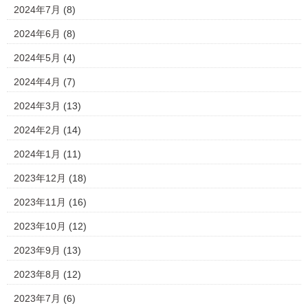
2024年7月
(8)
2024年6月
(8)
2024年5月
(4)
2024年4月
(7)
2024年3月
(13)
2024年2月
(14)
2024年1月
(11)
2023年12月
(18)
2023年11月
(16)
2023年10月
(12)
2023年9月
(13)
2023年8月
(12)
2023年7月
(6)