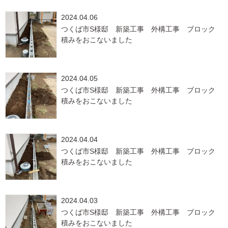
2024.04.06
つくば市S様邸 新築工事 外構工事 ブロック
積みをおこないました
2024.04.05
つくば市S様邸 新築工事 外構工事 ブロック
積みをおこないました
2024.04.04
つくば市S様邸 新築工事 外構工事 ブロック
積みをおこないました
2024.04.03
つくば市S様邸 新築工事 外構工事 ブロック
積みをおこないました