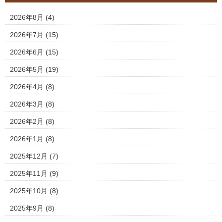
2026年8月
(4)
2026年7月
(15)
2026年6月
(15)
2026年5月
(19)
2026年4月
(8)
2026年3月
(8)
2026年2月
(8)
2026年1月
(8)
2025年12月
(7)
2025年11月
(9)
2025年10月
(8)
2025年9月
(8)