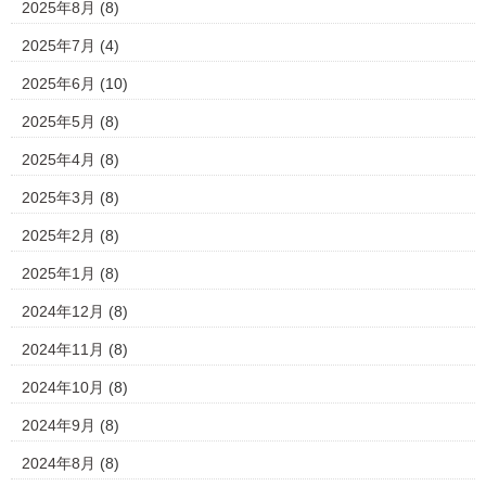
2025年8月
(8)
2025年7月
(4)
2025年6月
(10)
2025年5月
(8)
2025年4月
(8)
2025年3月
(8)
2025年2月
(8)
2025年1月
(8)
2024年12月
(8)
2024年11月
(8)
2024年10月
(8)
2024年9月
(8)
2024年8月
(8)