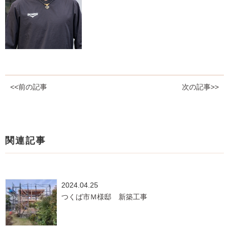
<<前の記事
次の記事>>
関連記事
2024.04.25
つくば市Ｍ様邸 新築工事