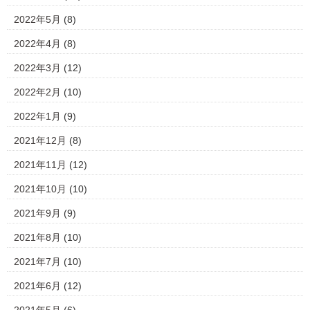
2022年5月
(8)
2022年4月
(8)
2022年3月
(12)
2022年2月
(10)
2022年1月
(9)
2021年12月
(8)
2021年11月
(12)
2021年10月
(10)
2021年9月
(9)
2021年8月
(10)
2021年7月
(10)
2021年6月
(12)