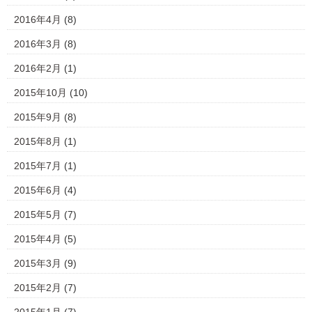
2016年4月
(8)
2016年3月
(8)
2016年2月
(1)
2015年10月
(10)
2015年9月
(8)
2015年8月
(1)
2015年7月
(1)
2015年6月
(4)
2015年5月
(7)
2015年4月
(5)
2015年3月
(9)
2015年2月
(7)