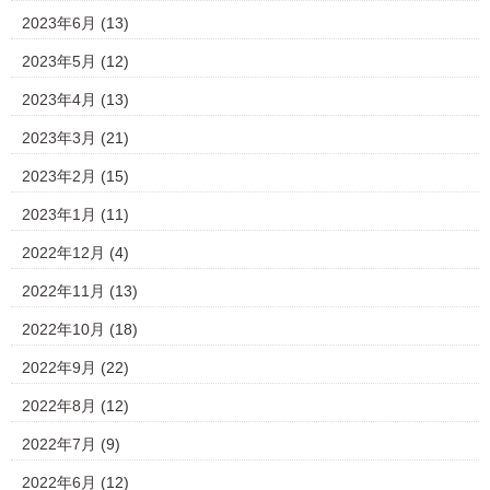
2023年6月
(13)
2023年5月
(12)
2023年4月
(13)
2023年3月
(21)
2023年2月
(15)
2023年1月
(11)
2022年12月
(4)
2022年11月
(13)
2022年10月
(18)
2022年9月
(22)
2022年8月
(12)
2022年7月
(9)
2022年6月
(12)