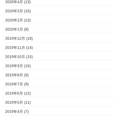
2020年4月
(13)
2020年3月
(15)
2020年2月
(13)
2020年1月
(8)
2019年12月
(18)
2019年11月
(14)
2019年10月
(15)
2019年9月
(16)
2019年8月
(9)
2019年7月
(9)
2019年6月
(12)
2019年5月
(11)
2019年4月
(7)