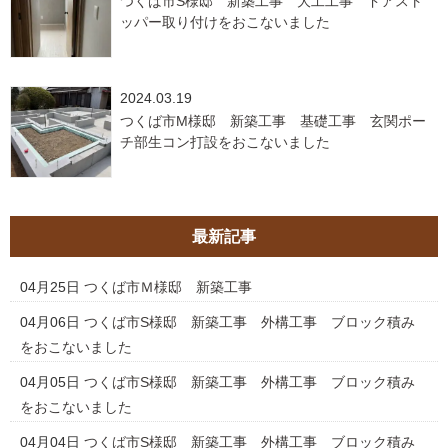
つくば市S様邸 新築工事 大工工事 ドアスト
ッパー取り付けをおこないました
2024.03.19
つくば市M様邸 新築工事 基礎工事 玄関ポー
チ部生コン打設をおこないました
最新記事
04月25日
つくば市Ｍ様邸 新築工事
04月06日
つくば市S様邸 新築工事 外構工事 ブロック積み
をおこないました
04月05日
つくば市S様邸 新築工事 外構工事 ブロック積み
をおこないました
04月04日
つくば市S様邸 新築工事 外構工事 ブロック積み