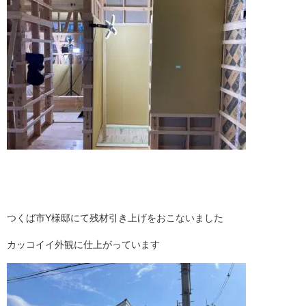
つくば市Y様邸にて残材引き上げをおこないました
カッコイイ外観に仕上がっています