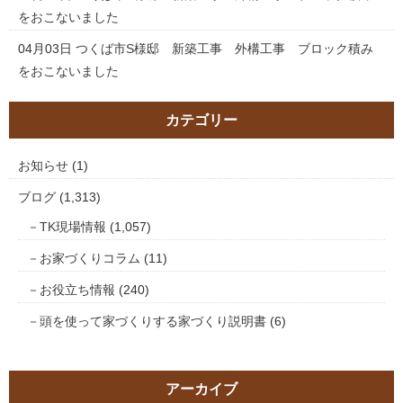
をおこないました
04月03日
つくば市S様邸 新築工事 外構工事 ブロック積み
をおこないました
カテゴリー
お知らせ
(1)
ブログ
(1,313)
TK現場情報
(1,057)
お家づくりコラム
(11)
お役立ち情報
(240)
頭を使って家づくりする家づくり説明書
(6)
アーカイブ