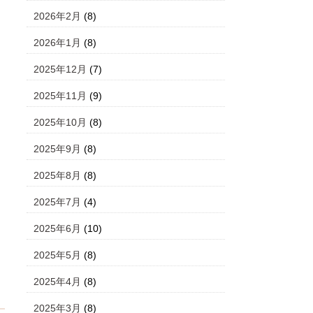
2026年2月
(8)
2026年1月
(8)
2025年12月
(7)
2025年11月
(9)
2025年10月
(8)
2025年9月
(8)
2025年8月
(8)
2025年7月
(4)
2025年6月
(10)
2025年5月
(8)
2025年4月
(8)
2025年3月
(8)