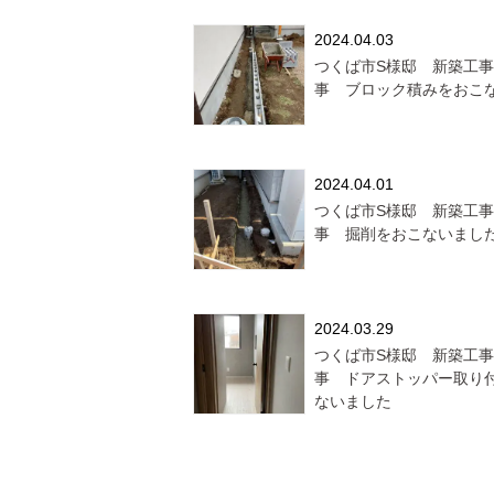
2024.04.03
つくば市S様邸 新築工
事 ブロック積みをおこ
2024.04.01
つくば市S様邸 新築工
事 掘削をおこないまし
2024.03.29
つくば市S様邸 新築工
事 ドアストッパー取り
ないました