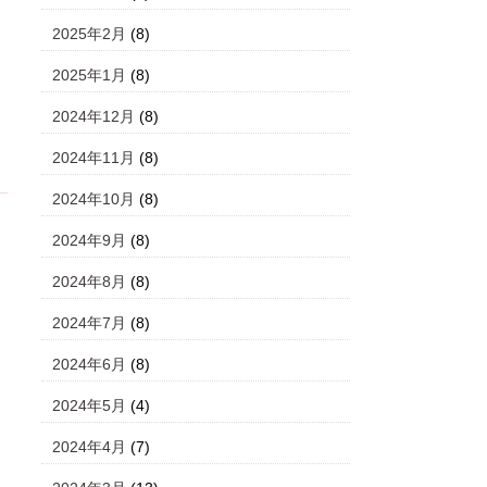
2025年2月
(8)
2025年1月
(8)
2024年12月
(8)
2024年11月
(8)
2024年10月
(8)
2024年9月
(8)
2024年8月
(8)
2024年7月
(8)
2024年6月
(8)
2024年5月
(4)
2024年4月
(7)