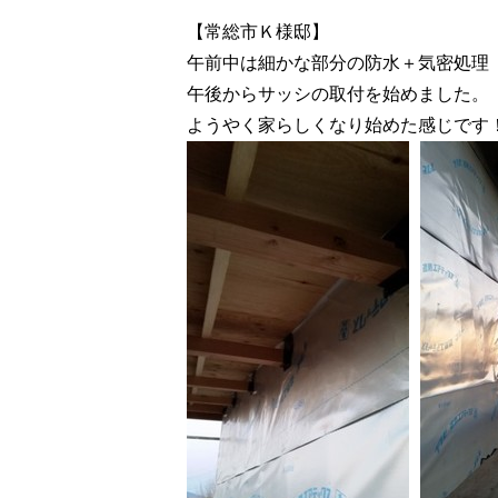
【常総市Ｋ様邸】
午前中は細かな部分の防水＋気密処理
午後からサッシの取付を始めました。
ようやく家らしくなり始めた感じです