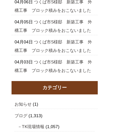
04月06日
つくば市S様邸 新築工事 外
構工事 ブロック積みをおこないました
04月05日
つくば市S様邸 新築工事 外
構工事 ブロック積みをおこないました
04月04日
つくば市S様邸 新築工事 外
構工事 ブロック積みをおこないました
04月03日
つくば市S様邸 新築工事 外
構工事 ブロック積みをおこないました
カテゴリー
お知らせ
(1)
ブログ
(1,313)
TK現場情報
(1,057)