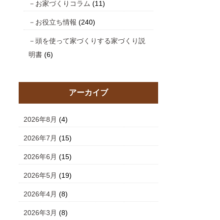
お家づくりコラム
(11)
お役立ち情報
(240)
頭を使って家づくりする家づくり説
明書
(6)
アーカイブ
2026年8月
(4)
2026年7月
(15)
2026年6月
(15)
2026年5月
(19)
2026年4月
(8)
2026年3月
(8)