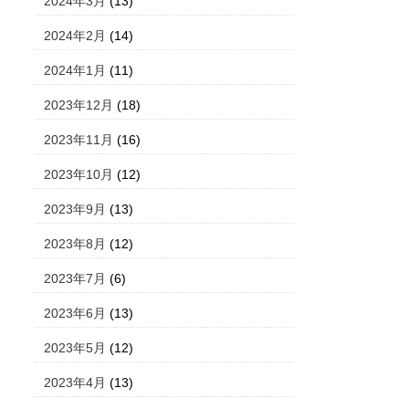
2024年3月
(13)
2024年2月
(14)
2024年1月
(11)
2023年12月
(18)
2023年11月
(16)
2023年10月
(12)
2023年9月
(13)
2023年8月
(12)
2023年7月
(6)
2023年6月
(13)
2023年5月
(12)
2023年4月
(13)