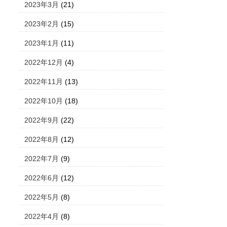
2023年3月
(21)
2023年2月
(15)
2023年1月
(11)
2022年12月
(4)
2022年11月
(13)
2022年10月
(18)
2022年9月
(22)
2022年8月
(12)
2022年7月
(9)
2022年6月
(12)
2022年5月
(8)
2022年4月
(8)