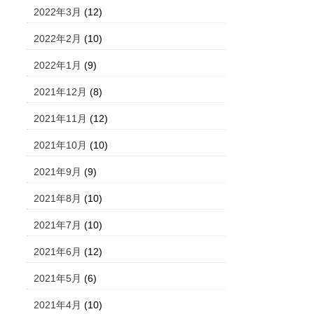
2022年3月
(12)
2022年2月
(10)
2022年1月
(9)
2021年12月
(8)
2021年11月
(12)
2021年10月
(10)
2021年9月
(9)
2021年8月
(10)
2021年7月
(10)
2021年6月
(12)
2021年5月
(6)
2021年4月
(10)