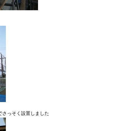
でさっそく設置しました