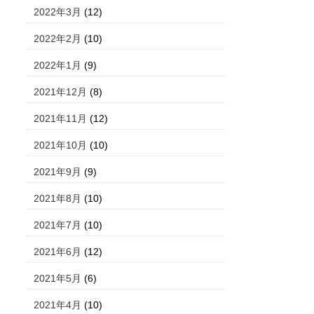
2022年3月
(12)
2022年2月
(10)
2022年1月
(9)
2021年12月
(8)
2021年11月
(12)
2021年10月
(10)
2021年9月
(9)
2021年8月
(10)
2021年7月
(10)
2021年6月
(12)
2021年5月
(6)
2021年4月
(10)