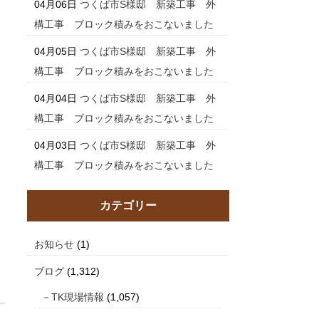
04月06日
つくば市S様邸 新築工事 外
構工事 ブロック積みをおこないました
04月05日
つくば市S様邸 新築工事 外
構工事 ブロック積みをおこないました
04月04日
つくば市S様邸 新築工事 外
構工事 ブロック積みをおこないました
04月03日
つくば市S様邸 新築工事 外
構工事 ブロック積みをおこないました
カテゴリー
お知らせ
(1)
ブログ
(1,312)
TK現場情報
(1,057)