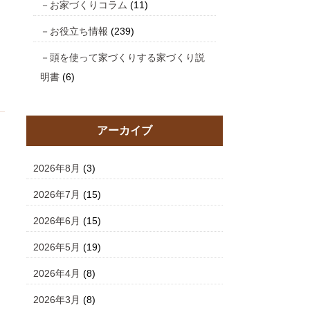
お家づくりコラム
(11)
お役立ち情報
(239)
頭を使って家づくりする家づくり説
明書
(6)
アーカイブ
2026年8月
(3)
2026年7月
(15)
2026年6月
(15)
2026年5月
(19)
2026年4月
(8)
2026年3月
(8)