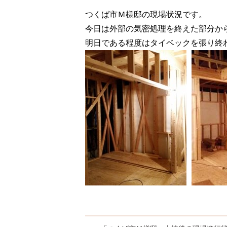
つくば市Ｍ様邸の現場状況です。
今日は外部の気密処理を終えた部分か
明日である程度はタイベックを張り終