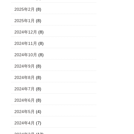
2025年2月
(8)
2025年1月
(8)
2024年12月
(8)
2024年11月
(8)
2024年10月
(8)
2024年9月
(8)
2024年8月
(8)
2024年7月
(8)
2024年6月
(8)
2024年5月
(4)
2024年4月
(7)