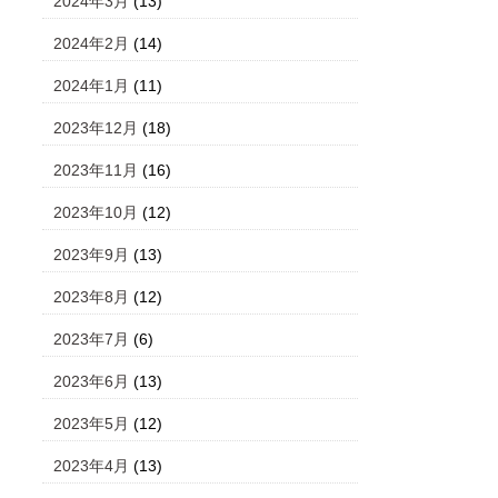
2024年3月
(13)
2024年2月
(14)
2024年1月
(11)
2023年12月
(18)
2023年11月
(16)
2023年10月
(12)
2023年9月
(13)
2023年8月
(12)
2023年7月
(6)
2023年6月
(13)
2023年5月
(12)
2023年4月
(13)