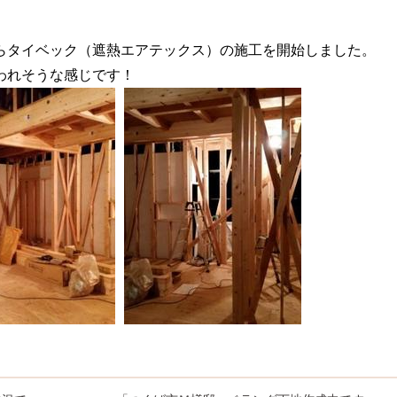
らタイベック（遮熱エアテックス）の施工を開始しました。
われそうな感じです！