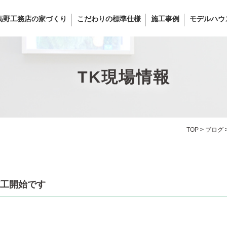
高野工務店の家づくり
こだわりの標準仕様
施工事例
モデルハウ
TK現場情報
TOP
>
ブログ
工開始です