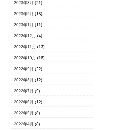
2023年3月
(21)
2023年2月
(15)
2023年1月
(11)
2022年12月
(4)
2022年11月
(13)
2022年10月
(18)
2022年9月
(22)
2022年8月
(12)
2022年7月
(9)
2022年6月
(12)
2022年5月
(8)
2022年4月
(8)