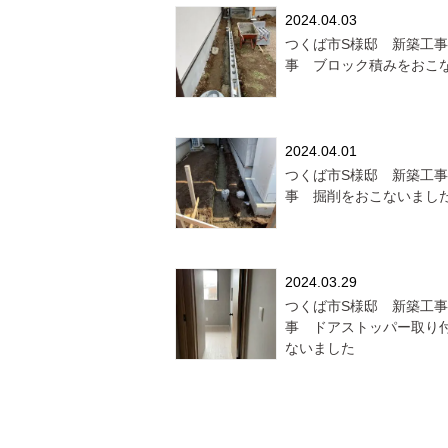
2024.04.03
つくば市S様邸 新築工
事 ブロック積みをおこ
2024.04.01
つくば市S様邸 新築工
事 掘削をおこないまし
2024.03.29
つくば市S様邸 新築工
事 ドアストッパー取り
ないました