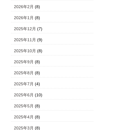
2026年2月
(8)
2026年1月
(8)
2025年12月
(7)
2025年11月
(9)
2025年10月
(8)
2025年9月
(8)
2025年8月
(8)
2025年7月
(4)
2025年6月
(10)
2025年5月
(8)
2025年4月
(8)
2025年3月
(8)