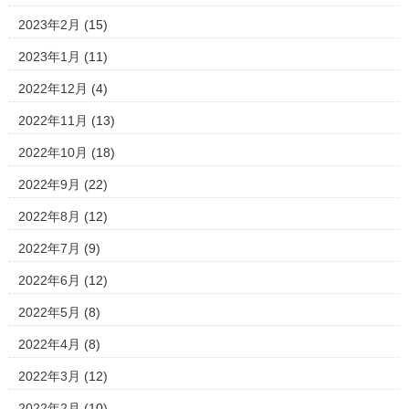
2023年2月
(15)
2023年1月
(11)
2022年12月
(4)
2022年11月
(13)
2022年10月
(18)
2022年9月
(22)
2022年8月
(12)
2022年7月
(9)
2022年6月
(12)
2022年5月
(8)
2022年4月
(8)
2022年3月
(12)
2022年2月
(10)