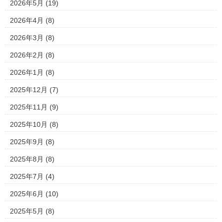
2026年5月
(19)
2026年4月
(8)
2026年3月
(8)
2026年2月
(8)
2026年1月
(8)
2025年12月
(7)
2025年11月
(9)
2025年10月
(8)
2025年9月
(8)
2025年8月
(8)
2025年7月
(4)
2025年6月
(10)
2025年5月
(8)