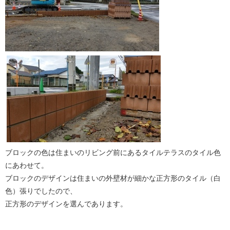
ブロックの色は住まいのリビング前にあるタイルテラスのタイル色
にあわせて。
ブロックのデザインは住まいの外壁材が細かな正方形のタイル（白
色）張りでしたので、
正方形のデザインを選んであります。