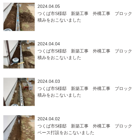
2024.04.05
つくば市S様邸 新築工事 外構工事 ブロック
積みをおこないました
2024.04.04
つくば市S様邸 新築工事 外構工事 ブロック
積みをおこないました
2024.04.03
つくば市S様邸 新築工事 外構工事 ブロック
積みをおこないました
2024.04.02
つくば市S様邸 新築工事 外構工事 ブロック
ベース打設をおこないました