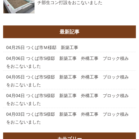
チ部生コン打設をおこないました
最新記事
04月25日
つくば市Ｍ様邸 新築工事
04月06日
つくば市S様邸 新築工事 外構工事 ブロック積み
をおこないました
04月05日
つくば市S様邸 新築工事 外構工事 ブロック積み
をおこないました
04月04日
つくば市S様邸 新築工事 外構工事 ブロック積み
をおこないました
04月03日
つくば市S様邸 新築工事 外構工事 ブロック積み
をおこないました
カテゴリー