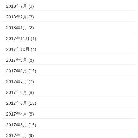
2018年7月
(3)
2018年2月
(3)
2018年1月
(2)
2017年11月
(1)
2017年10月
(4)
2017年9月
(8)
2017年8月
(12)
2017年7月
(7)
2017年6月
(8)
2017年5月
(13)
2017年4月
(8)
2017年3月
(16)
2017年2月
(9)