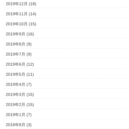
2019年12月
(18)
2019年11月
(14)
2019年10月
(15)
2019年9月
(16)
2019年8月
(9)
2019年7月
(9)
2019年6月
(12)
2019年5月
(11)
2019年4月
(7)
2019年3月
(15)
2019年2月
(15)
2019年1月
(7)
2018年8月
(3)