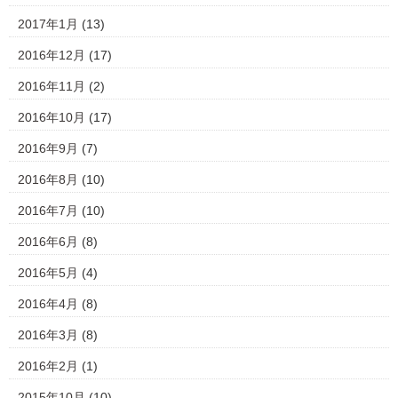
2017年1月
(13)
2016年12月
(17)
2016年11月
(2)
2016年10月
(17)
2016年9月
(7)
2016年8月
(10)
2016年7月
(10)
2016年6月
(8)
2016年5月
(4)
2016年4月
(8)
2016年3月
(8)
2016年2月
(1)
2015年10月
(10)