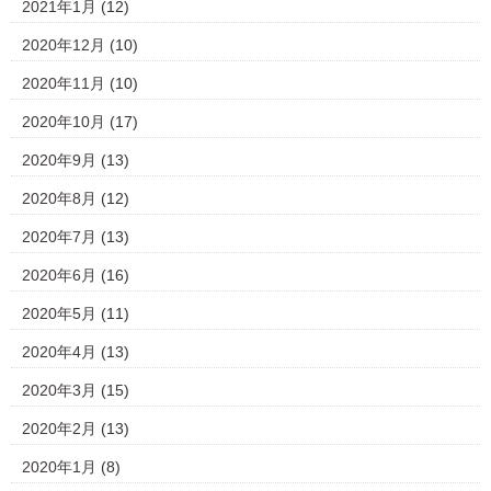
2021年1月
(12)
2020年12月
(10)
2020年11月
(10)
2020年10月
(17)
2020年9月
(13)
2020年8月
(12)
2020年7月
(13)
2020年6月
(16)
2020年5月
(11)
2020年4月
(13)
2020年3月
(15)
2020年2月
(13)
2020年1月
(8)