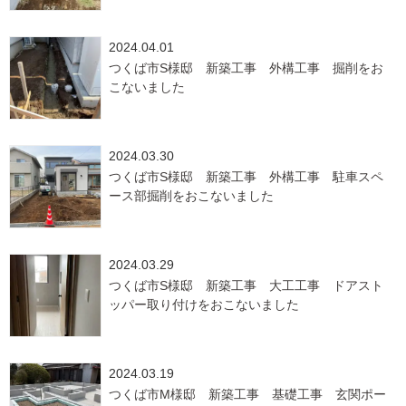
2024.04.01
つくば市S様邸 新築工事 外構工事 掘削をお
こないました
2024.03.30
つくば市S様邸 新築工事 外構工事 駐車スペ
ース部掘削をおこないました
2024.03.29
つくば市S様邸 新築工事 大工工事 ドアスト
ッパー取り付けをおこないました
2024.03.19
つくば市M様邸 新築工事 基礎工事 玄関ポー