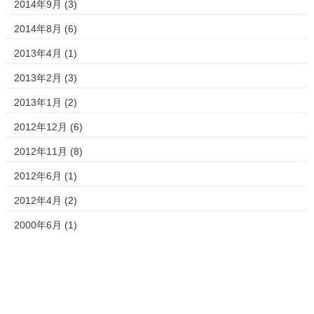
2014年9月
(3)
2014年8月
(6)
2013年4月
(1)
2013年2月
(3)
2013年1月
(2)
2012年12月
(6)
2012年11月
(8)
2012年6月
(1)
2012年4月
(2)
2000年6月
(1)