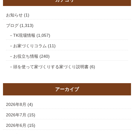
お知らせ
(1)
ブログ
(1,313)
TK現場情報
(1,057)
お家づくりコラム
(11)
お役立ち情報
(240)
頭を使って家づくりする家づくり説明書
(6)
アーカイブ
2026年8月
(4)
2026年7月
(15)
2026年6月
(15)