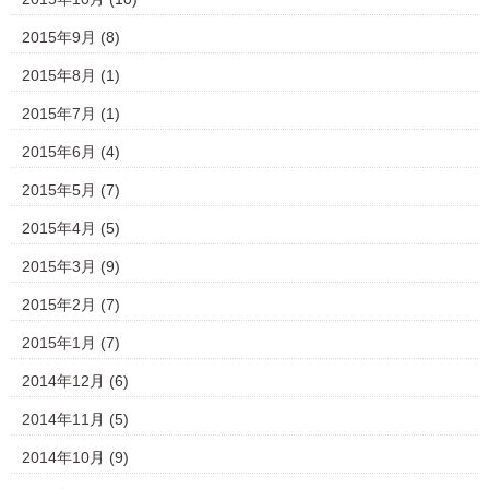
2015年9月
(8)
2015年8月
(1)
2015年7月
(1)
2015年6月
(4)
2015年5月
(7)
2015年4月
(5)
2015年3月
(9)
2015年2月
(7)
2015年1月
(7)
2014年12月
(6)
2014年11月
(5)
2014年10月
(9)