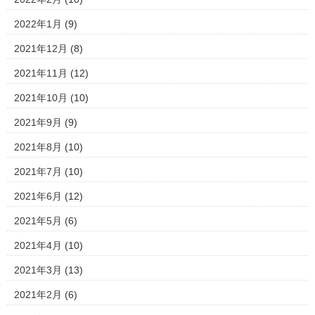
2022年1月
(9)
2021年12月
(8)
2021年11月
(12)
2021年10月
(10)
2021年9月
(9)
2021年8月
(10)
2021年7月
(10)
2021年6月
(12)
2021年5月
(6)
2021年4月
(10)
2021年3月
(13)
2021年2月
(6)