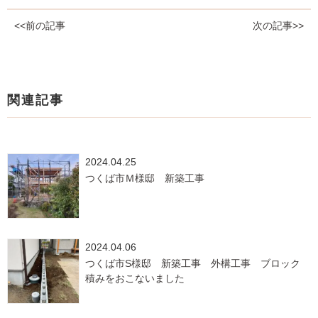
<<前の記事
次の記事>>
関連記事
2024.04.25
つくば市Ｍ様邸 新築工事
2024.04.06
つくば市S様邸 新築工事 外構工事 ブロック
積みをおこないました