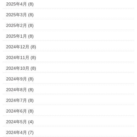
2025年4月
(8)
2025年3月
(8)
2025年2月
(8)
2025年1月
(8)
2024年12月
(8)
2024年11月
(8)
2024年10月
(8)
2024年9月
(8)
2024年8月
(8)
2024年7月
(8)
2024年6月
(8)
2024年5月
(4)
2024年4月
(7)