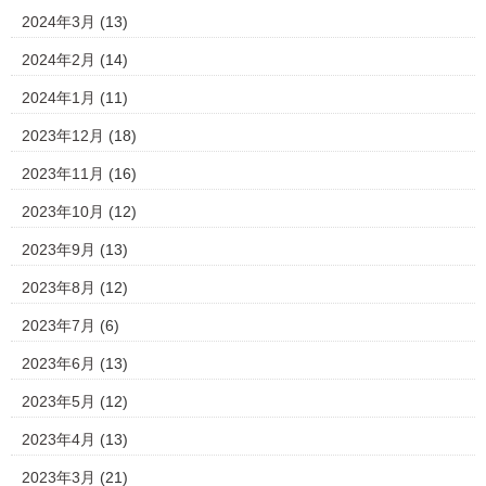
2024年3月
(13)
2024年2月
(14)
2024年1月
(11)
2023年12月
(18)
2023年11月
(16)
2023年10月
(12)
2023年9月
(13)
2023年8月
(12)
2023年7月
(6)
2023年6月
(13)
2023年5月
(12)
2023年4月
(13)
2023年3月
(21)