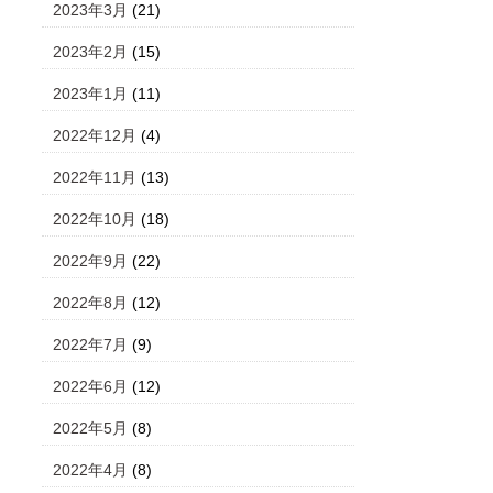
2023年3月
(21)
2023年2月
(15)
2023年1月
(11)
2022年12月
(4)
2022年11月
(13)
2022年10月
(18)
2022年9月
(22)
2022年8月
(12)
2022年7月
(9)
2022年6月
(12)
2022年5月
(8)
2022年4月
(8)