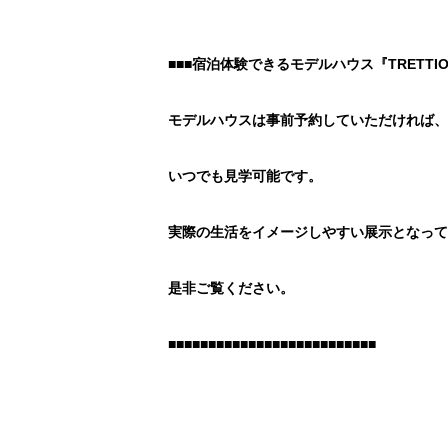
■■■宿泊体験できるモデルハウス『TRETTIO
モデルハウスは事前予約していただければ、
いつでも見学可能です。
実際の生活をイメージしやすい展示となって
是非ご覧ください。
■■■■■■■■■■■■■■■■■■■■■■■■■■