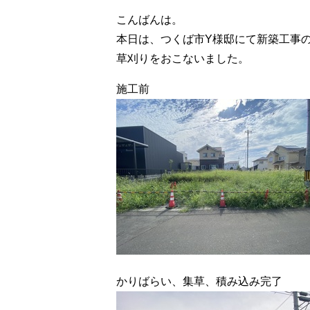
こんばんは。
本日は、つくば市Y様邸にて新築工事
草刈りをおこないました。
施工前
かりばらい、集草、積み込み完了