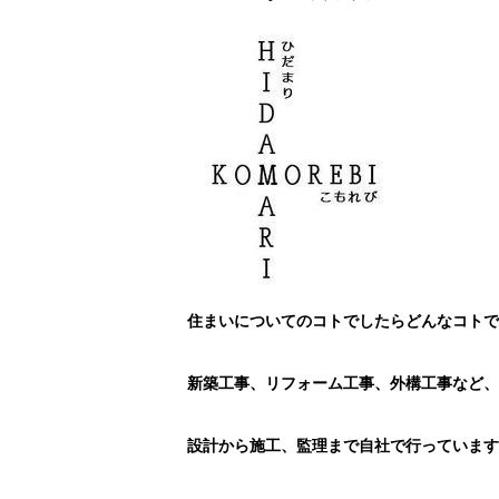
住まいについてのコトでしたらどんなコトで
新築工事、リフォーム工事、外構工事など、
設計から施工、監理まで自社で行っています