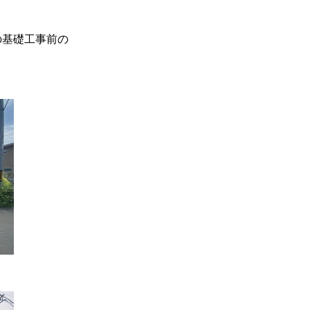
の基礎工事前の