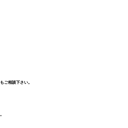
もご相談下さい。
。