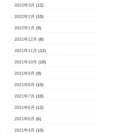
2022年3月
(12)
2022年2月
(10)
2022年1月
(9)
2021年12月
(8)
2021年11月
(12)
2021年10月
(10)
2021年9月
(9)
2021年8月
(10)
2021年7月
(10)
2021年6月
(12)
2021年5月
(6)
2021年4月
(10)