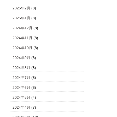
2025年2月
(8)
2025年1月
(8)
2024年12月
(8)
2024年11月
(8)
2024年10月
(8)
2024年9月
(8)
2024年8月
(8)
2024年7月
(8)
2024年6月
(8)
2024年5月
(4)
2024年4月
(7)