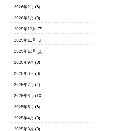
2026年2月
(8)
2026年1月
(8)
2025年12月
(7)
2025年11月
(9)
2025年10月
(8)
2025年9月
(8)
2025年8月
(8)
2025年7月
(4)
2025年6月
(10)
2025年5月
(8)
2025年4月
(8)
2025年3月
(8)