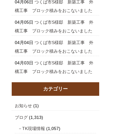
04月06日
つくば市S様邸 新築工事 外
構工事 ブロック積みをおこないました
04月05日
つくば市S様邸 新築工事 外
構工事 ブロック積みをおこないました
04月04日
つくば市S様邸 新築工事 外
構工事 ブロック積みをおこないました
04月03日
つくば市S様邸 新築工事 外
構工事 ブロック積みをおこないました
カテゴリー
お知らせ
(1)
ブログ
(1,313)
TK現場情報
(1,057)