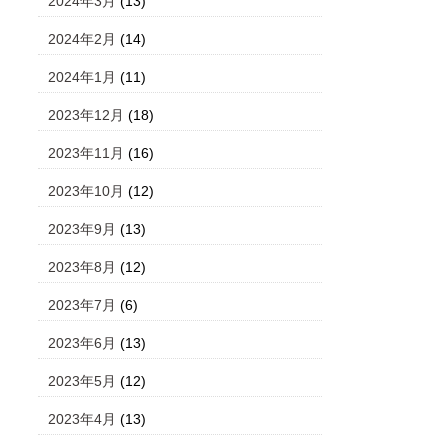
2024年3月
(13)
2024年2月
(14)
2024年1月
(11)
2023年12月
(18)
2023年11月
(16)
2023年10月
(12)
2023年9月
(13)
2023年8月
(12)
2023年7月
(6)
2023年6月
(13)
2023年5月
(12)
2023年4月
(13)