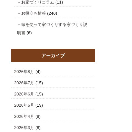
お家づくりコラム
(11)
お役立ち情報
(240)
頭を使って家づくりする家づくり説
明書
(6)
アーカイブ
2026年8月
(4)
2026年7月
(15)
2026年6月
(15)
2026年5月
(19)
2026年4月
(8)
2026年3月
(8)