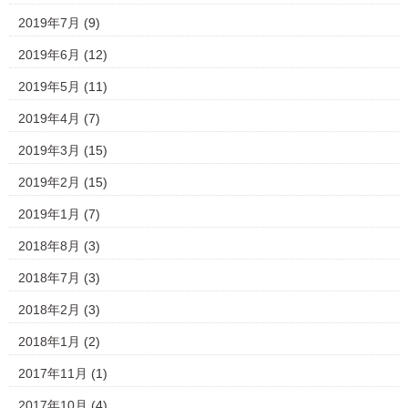
2019年7月
(9)
2019年6月
(12)
2019年5月
(11)
2019年4月
(7)
2019年3月
(15)
2019年2月
(15)
2019年1月
(7)
2018年8月
(3)
2018年7月
(3)
2018年2月
(3)
2018年1月
(2)
2017年11月
(1)
2017年10月
(4)