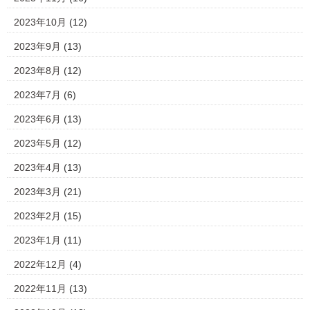
2023年10月
(12)
2023年9月
(13)
2023年8月
(12)
2023年7月
(6)
2023年6月
(13)
2023年5月
(12)
2023年4月
(13)
2023年3月
(21)
2023年2月
(15)
2023年1月
(11)
2022年12月
(4)
2022年11月
(13)