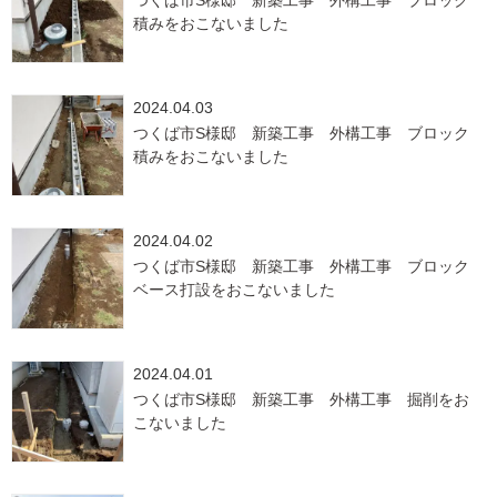
つくば市S様邸 新築工事 外構工事 ブロック
積みをおこないました
2024.04.03
つくば市S様邸 新築工事 外構工事 ブロック
積みをおこないました
2024.04.02
つくば市S様邸 新築工事 外構工事 ブロック
ベース打設をおこないました
2024.04.01
つくば市S様邸 新築工事 外構工事 掘削をお
こないました