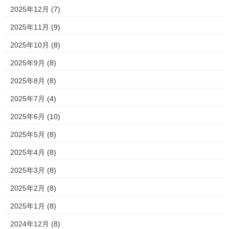
2025年12月
(7)
2025年11月
(9)
2025年10月
(8)
2025年9月
(8)
2025年8月
(8)
2025年7月
(4)
2025年6月
(10)
2025年5月
(8)
2025年4月
(8)
2025年3月
(8)
2025年2月
(8)
2025年1月
(8)
2024年12月
(8)