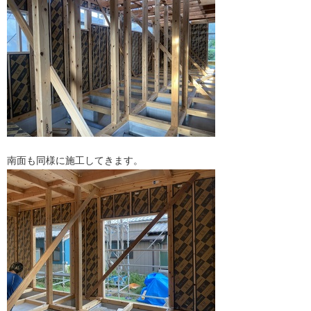
南面も同様に施工してきます。