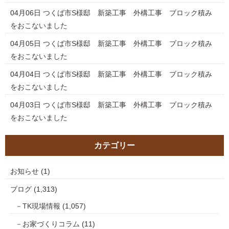
04月06日
つくば市S様邸 新築工事 外構工事 ブロック積み
をおこないました
04月05日
つくば市S様邸 新築工事 外構工事 ブロック積み
をおこないました
04月04日
つくば市S様邸 新築工事 外構工事 ブロック積み
をおこないました
04月03日
つくば市S様邸 新築工事 外構工事 ブロック積み
をおこないました
カテゴリー
お知らせ
(1)
ブログ
(1,313)
TK現場情報
(1,057)
お家づくりコラム
(11)