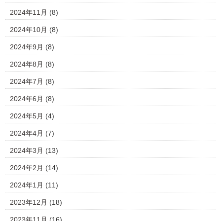
2024年11月
(8)
2024年10月
(8)
2024年9月
(8)
2024年8月
(8)
2024年7月
(8)
2024年6月
(8)
2024年5月
(4)
2024年4月
(7)
2024年3月
(13)
2024年2月
(14)
2024年1月
(11)
2023年12月
(18)
2023年11月
(16)