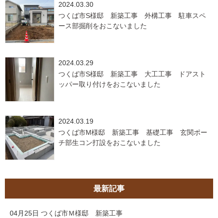
2024.03.30
つくば市S様邸 新築工事 外構工事 駐車スペ
ース部掘削をおこないました
2024.03.29
つくば市S様邸 新築工事 大工工事 ドアスト
ッパー取り付けをおこないました
2024.03.19
つくば市M様邸 新築工事 基礎工事 玄関ポー
チ部生コン打設をおこないました
最新記事
04月25日
つくば市Ｍ様邸 新築工事