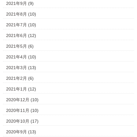
2021年9月
(9)
2021年8月
(10)
2021年7月
(10)
2021年6月
(12)
2021年5月
(6)
2021年4月
(10)
2021年3月
(13)
2021年2月
(6)
2021年1月
(12)
2020年12月
(10)
2020年11月
(10)
2020年10月
(17)
2020年9月
(13)