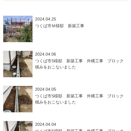
2024.04.25
つくば市Ｍ様邸 新築工事
2024.04.06
つくば市S様邸 新築工事 外構工事 ブロック
積みをおこないました
2024.04.05
つくば市S様邸 新築工事 外構工事 ブロック
積みをおこないました
2024.04.04