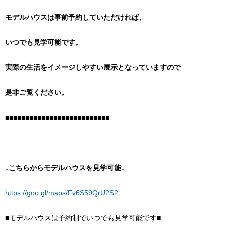
モデルハウスは事前予約していただければ、
いつでも見学可能です。
実際の生活をイメージしやすい展示となっていますので
是非ご覧ください。
■■■■■■■■■■■■■■■■■■■■■■■■■■
↓こちらからモデルハウスを見学可能↓
https://goo.gl/maps/Fv6S59QrU2S2
■モデルハウスは予約制でいつでも見学可能です■