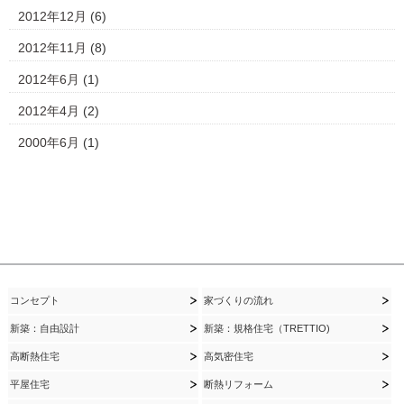
2012年12月
(6)
2012年11月
(8)
2012年6月
(1)
2012年4月
(2)
2000年6月
(1)
コンセプト
家づくりの流れ
新築：自由設計
新築：規格住宅（TRETTIO)
高断熱住宅
高気密住宅
平屋住宅
断熱リフォーム