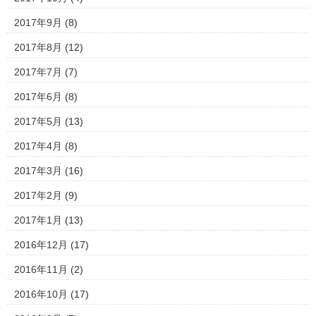
2017年9月
(8)
2017年8月
(12)
2017年7月
(7)
2017年6月
(8)
2017年5月
(13)
2017年4月
(8)
2017年3月
(16)
2017年2月
(9)
2017年1月
(13)
2016年12月
(17)
2016年11月
(2)
2016年10月
(17)