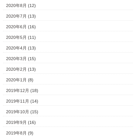
2020年8月
(12)
2020年7月
(13)
2020年6月
(16)
2020年5月
(11)
2020年4月
(13)
2020年3月
(15)
2020年2月
(13)
2020年1月
(8)
2019年12月
(18)
2019年11月
(14)
2019年10月
(15)
2019年9月
(16)
2019年8月
(9)