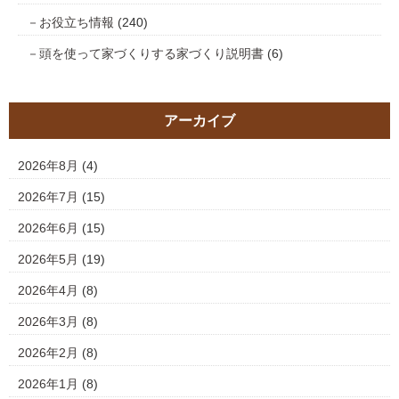
お役立ち情報
(240)
頭を使って家づくりする家づくり説明書
(6)
アーカイブ
2026年8月
(4)
2026年7月
(15)
2026年6月
(15)
2026年5月
(19)
2026年4月
(8)
2026年3月
(8)
2026年2月
(8)
2026年1月
(8)