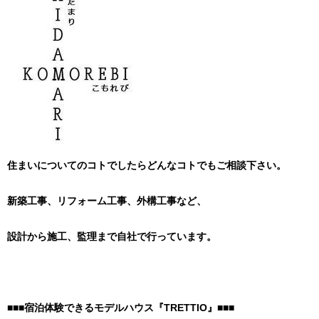
住まいについてのコトでしたらどんなコトでもご相談下さい。
新築工事、リフォーム工事、外構工事など、
設計から施工、監理まで自社で行っています。
■■■宿泊体験できるモデルハウス『TRETTIO』■■■