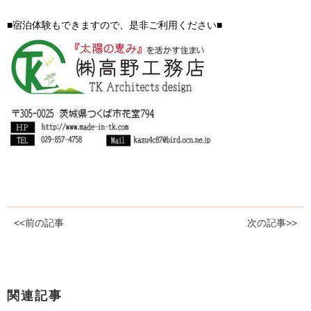
■宿泊体験もできますので、是非ご利用ください■
<<前の記事
次の記事>>
関連記事