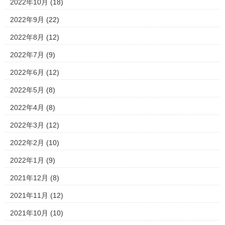
2022年10月
(18)
2022年9月
(22)
2022年8月
(12)
2022年7月
(9)
2022年6月
(12)
2022年5月
(8)
2022年4月
(8)
2022年3月
(12)
2022年2月
(10)
2022年1月
(9)
2021年12月
(8)
2021年11月
(12)
2021年10月
(10)