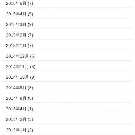
2015年5月
(7)
2015年4月
(5)
2015年3月
(9)
2015年2月
(7)
2015年1月
(7)
2014年12月
(6)
2014年11月
(5)
2014年10月
(9)
2014年9月
(3)
2014年8月
(6)
2013年4月
(1)
2013年2月
(3)
2013年1月
(2)