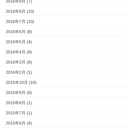
2016年9月
(7)
2016年8月
(10)
2016年7月
(10)
2016年6月
(8)
2016年5月
(4)
2016年4月
(8)
2016年3月
(8)
2016年2月
(1)
2015年10月
(10)
2015年9月
(8)
2015年8月
(1)
2015年7月
(1)
2015年6月
(4)