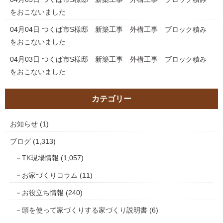
をおこないました
04月04日
つくば市S様邸 新築工事 外構工事 ブロック積み
をおこないました
04月03日
つくば市S様邸 新築工事 外構工事 ブロック積み
をおこないました
カテゴリー
お知らせ
(1)
ブログ
(1,313)
TK現場情報
(1,057)
お家づくりコラム
(11)
お役立ち情報
(240)
頭を使って家づくりする家づくり説明書
(6)