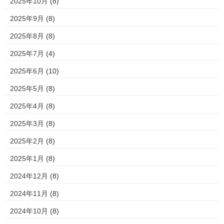
2025年10月
(8)
2025年9月
(8)
2025年8月
(8)
2025年7月
(4)
2025年6月
(10)
2025年5月
(8)
2025年4月
(8)
2025年3月
(8)
2025年2月
(8)
2025年1月
(8)
2024年12月
(8)
2024年11月
(8)
2024年10月
(8)