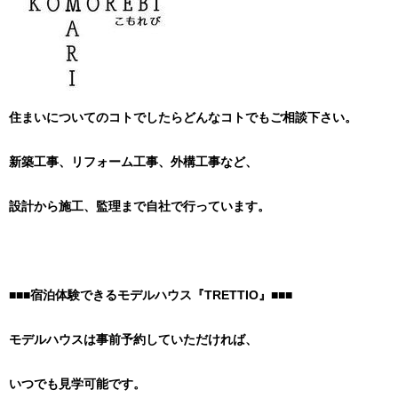
住まいについてのコトでしたらどんなコトでもご相談下さい。
新築工事、リフォーム工事、外構工事など、
設計から施工、監理まで自社で行っています。
■■■宿泊体験できるモデルハウス『TRETTIO』■■■
モデルハウスは事前予約していただければ、
いつでも見学可能です。