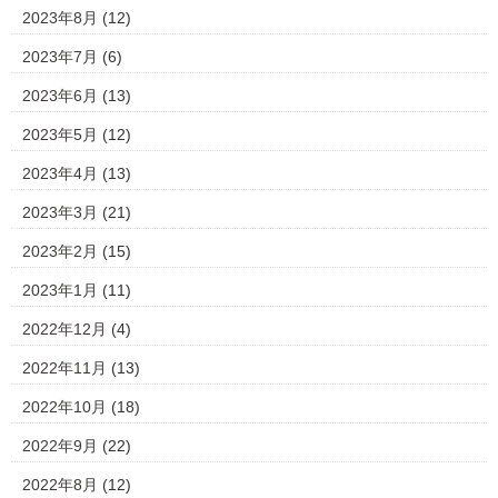
2023年8月
(12)
2023年7月
(6)
2023年6月
(13)
2023年5月
(12)
2023年4月
(13)
2023年3月
(21)
2023年2月
(15)
2023年1月
(11)
2022年12月
(4)
2022年11月
(13)
2022年10月
(18)
2022年9月
(22)
2022年8月
(12)