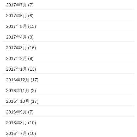
2017年7月
(7)
2017年6月
(8)
2017年5月
(13)
2017年4月
(8)
2017年3月
(16)
2017年2月
(9)
2017年1月
(13)
2016年12月
(17)
2016年11月
(2)
2016年10月
(17)
2016年9月
(7)
2016年8月
(10)
2016年7月
(10)