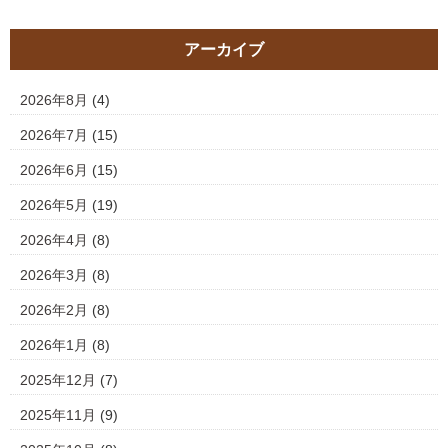
アーカイブ
2026年8月
(4)
2026年7月
(15)
2026年6月
(15)
2026年5月
(19)
2026年4月
(8)
2026年3月
(8)
2026年2月
(8)
2026年1月
(8)
2025年12月
(7)
2025年11月
(9)