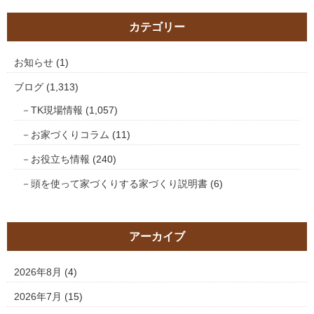
カテゴリー
お知らせ
(1)
ブログ
(1,313)
TK現場情報
(1,057)
お家づくりコラム
(11)
お役立ち情報
(240)
頭を使って家づくりする家づくり説明書
(6)
アーカイブ
2026年8月
(4)
2026年7月
(15)