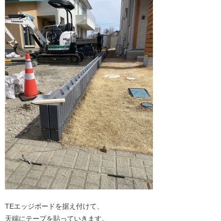
TEエッジボードを据え付けて、
天端にテープを貼っていきます。