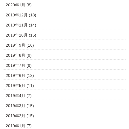
2020年1月
(8)
2019年12月
(18)
2019年11月
(14)
2019年10月
(15)
2019年9月
(16)
2019年8月
(9)
2019年7月
(9)
2019年6月
(12)
2019年5月
(11)
2019年4月
(7)
2019年3月
(15)
2019年2月
(15)
2019年1月
(7)