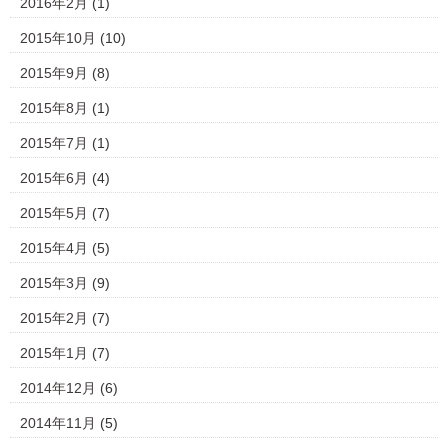
2016年2月
(1)
2015年10月
(10)
2015年9月
(8)
2015年8月
(1)
2015年7月
(1)
2015年6月
(4)
2015年5月
(7)
2015年4月
(5)
2015年3月
(9)
2015年2月
(7)
2015年1月
(7)
2014年12月
(6)
2014年11月
(5)