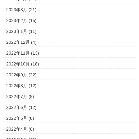
2023年3月
(21)
2023年2月
(15)
2023年1月
(11)
2022年12月
(4)
2022年11月
(13)
2022年10月
(18)
2022年9月
(22)
2022年8月
(12)
2022年7月
(9)
2022年6月
(12)
2022年5月
(8)
2022年4月
(8)