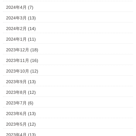
2024年4月
(7)
2024年3月
(13)
2024年2月
(14)
2024年1月
(11)
2023年12月
(18)
2023年11月
(16)
2023年10月
(12)
2023年9月
(13)
2023年8月
(12)
2023年7月
(6)
2023年6月
(13)
2023年5月
(12)
2023年4月
(13)