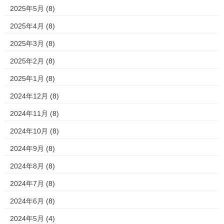
2025年5月
(8)
2025年4月
(8)
2025年3月
(8)
2025年2月
(8)
2025年1月
(8)
2024年12月
(8)
2024年11月
(8)
2024年10月
(8)
2024年9月
(8)
2024年8月
(8)
2024年7月
(8)
2024年6月
(8)
2024年5月
(4)