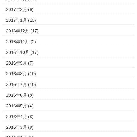
2017年2月
(9)
2017年1月
(13)
2016年12月
(17)
2016年11月
(2)
2016年10月
(17)
2016年9月
(7)
2016年8月
(10)
2016年7月
(10)
2016年6月
(8)
2016年5月
(4)
2016年4月
(8)
2016年3月
(8)