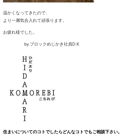
温かくなってきたので、
より一層気合入れて頑張ります。
お疲れ様でした。
by.ブロックめじかき社員D.K
住まいについてのコトでしたらどんなコトでもご相談下さい。