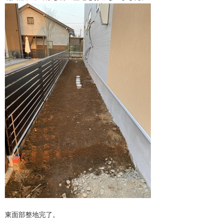
東面部整地完了。