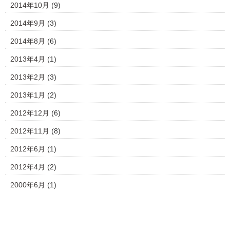
2014年10月
(9)
2014年9月
(3)
2014年8月
(6)
2013年4月
(1)
2013年2月
(3)
2013年1月
(2)
2012年12月
(6)
2012年11月
(8)
2012年6月
(1)
2012年4月
(2)
2000年6月
(1)