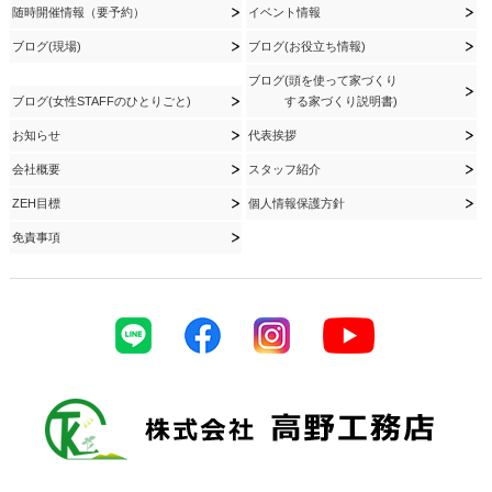
随時開催情報（要予約）
イベント情報
ブログ(現場)
ブログ(お役立ち情報)
ブログ(頭を使って家づくり
ブログ(女性STAFFのひとりごと)
する家づくり説明書)
お知らせ
代表挨拶
会社概要
スタッフ紹介
ZEH目標
個人情報保護方針
免責事項