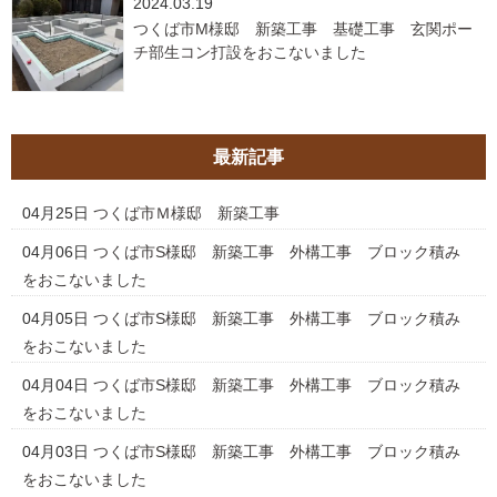
2024.03.19
つくば市M様邸 新築工事 基礎工事 玄関ポー
チ部生コン打設をおこないました
最新記事
04月25日
つくば市Ｍ様邸 新築工事
04月06日
つくば市S様邸 新築工事 外構工事 ブロック積み
をおこないました
04月05日
つくば市S様邸 新築工事 外構工事 ブロック積み
をおこないました
04月04日
つくば市S様邸 新築工事 外構工事 ブロック積み
をおこないました
04月03日
つくば市S様邸 新築工事 外構工事 ブロック積み
をおこないました