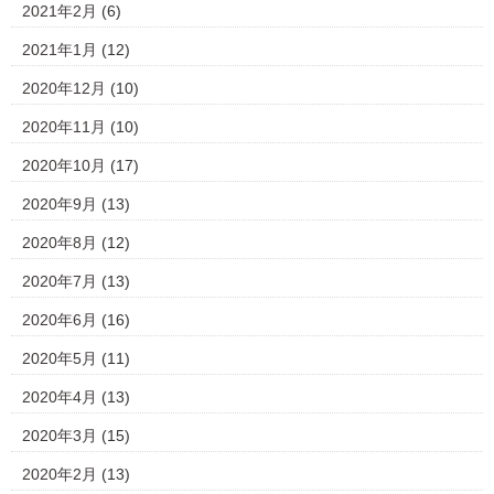
2021年2月
(6)
2021年1月
(12)
2020年12月
(10)
2020年11月
(10)
2020年10月
(17)
2020年9月
(13)
2020年8月
(12)
2020年7月
(13)
2020年6月
(16)
2020年5月
(11)
2020年4月
(13)
2020年3月
(15)
2020年2月
(13)