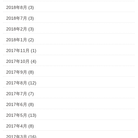
2018年8月
(3)
2018年7月
(3)
2018年2月
(3)
2018年1月
(2)
2017年11月
(1)
2017年10月
(4)
2017年9月
(8)
2017年8月
(12)
2017年7月
(7)
2017年6月
(8)
2017年5月
(13)
2017年4月
(8)
2017年3月
(16)