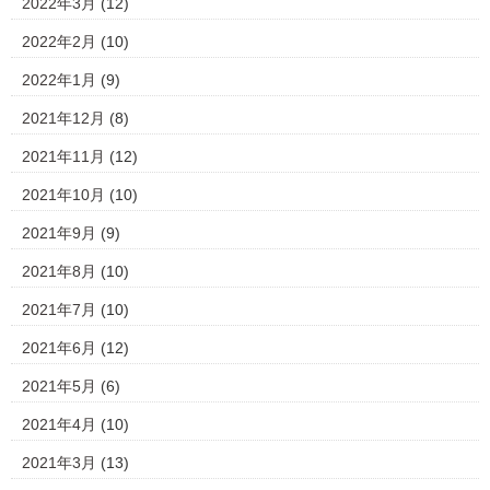
2022年3月
(12)
2022年2月
(10)
2022年1月
(9)
2021年12月
(8)
2021年11月
(12)
2021年10月
(10)
2021年9月
(9)
2021年8月
(10)
2021年7月
(10)
2021年6月
(12)
2021年5月
(6)
2021年4月
(10)
2021年3月
(13)