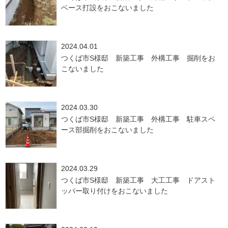
ベース打設をおこないました
2024.04.01
つくば市S様邸 新築工事 外構工事 掘削をお
こないました
2024.03.30
つくば市S様邸 新築工事 外構工事 駐車スペ
ース部掘削をおこないました
2024.03.29
つくば市S様邸 新築工事 大工工事 ドアスト
ッパー取り付けをおこないました