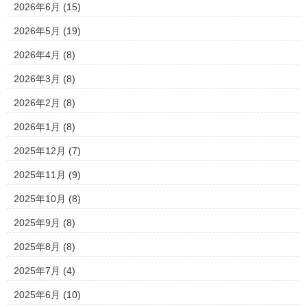
2026年6月
(15)
2026年5月
(19)
2026年4月
(8)
2026年3月
(8)
2026年2月
(8)
2026年1月
(8)
2025年12月
(7)
2025年11月
(9)
2025年10月
(8)
2025年9月
(8)
2025年8月
(8)
2025年7月
(4)
2025年6月
(10)