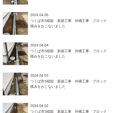
2024.04.05
つくば市S様邸 新築工事 外構工事 ブロック
積みをおこないました
2024.04.04
つくば市S様邸 新築工事 外構工事 ブロック
積みをおこないました
2024.04.03
つくば市S様邸 新築工事 外構工事 ブロック
積みをおこないました
2024.04.02
つくば市S様邸 新築工事 外構工事 ブロック