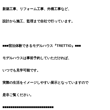
新築工事、リフォーム工事、外構工事など、
設計から施工、監理まで自社で行っています。
■■■宿泊体験できるモデルハウス『TRETTIO』■■■
モデルハウスは事前予約していただければ、
いつでも見学可能です。
実際の生活をイメージしやすい展示となっていますので
是非ご覧ください。
■■■■■■■■■■■■■■■■■■■■■■■■■■