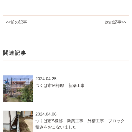
<<前の記事
次の記事>>
関連記事
2024.04.25
つくば市Ｍ様邸 新築工事
2024.04.06
つくば市S様邸 新築工事 外構工事 ブロック
積みをおこないました