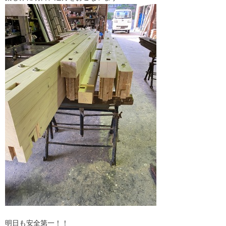
明日も安全第一！！