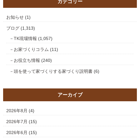
カテゴリー
お知らせ
(1)
ブログ
(1,313)
TK現場情報
(1,057)
お家づくりコラム
(11)
お役立ち情報
(240)
頭を使って家づくりする家づくり説明書
(6)
アーカイブ
2026年8月
(4)
2026年7月
(15)
2026年6月
(15)