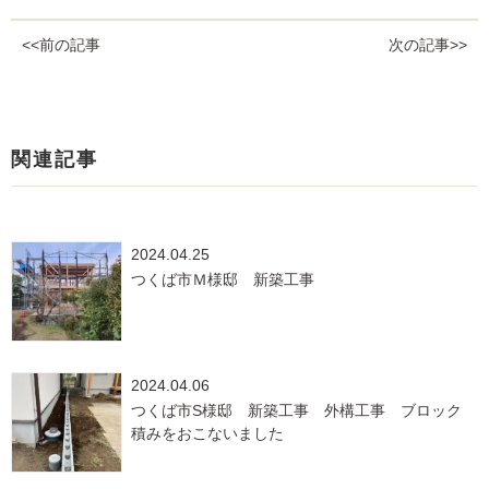
<<前の記事
次の記事>>
関連記事
2024.04.25
つくば市Ｍ様邸 新築工事
2024.04.06
つくば市S様邸 新築工事 外構工事 ブロック
積みをおこないました