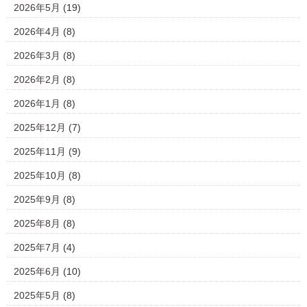
2026年5月
(19)
2026年4月
(8)
2026年3月
(8)
2026年2月
(8)
2026年1月
(8)
2025年12月
(7)
2025年11月
(9)
2025年10月
(8)
2025年9月
(8)
2025年8月
(8)
2025年7月
(4)
2025年6月
(10)
2025年5月
(8)