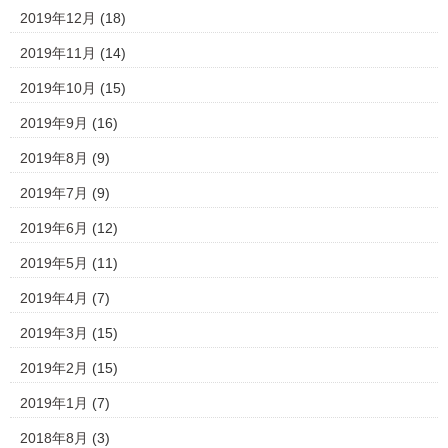
2019年12月
(18)
2019年11月
(14)
2019年10月
(15)
2019年9月
(16)
2019年8月
(9)
2019年7月
(9)
2019年6月
(12)
2019年5月
(11)
2019年4月
(7)
2019年3月
(15)
2019年2月
(15)
2019年1月
(7)
2018年8月
(3)