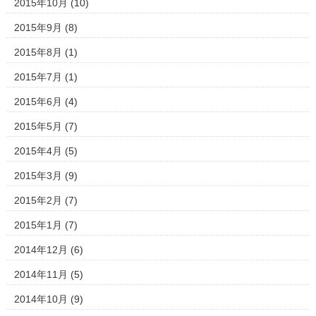
2015年10月
(10)
2015年9月
(8)
2015年8月
(1)
2015年7月
(1)
2015年6月
(4)
2015年5月
(7)
2015年4月
(5)
2015年3月
(9)
2015年2月
(7)
2015年1月
(7)
2014年12月
(6)
2014年11月
(5)
2014年10月
(9)