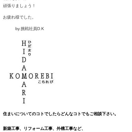
頑張りましょう！
お疲れ様でした。
by.挑戦社員D.K
住まいについてのコトでしたらどんなコトでもご相談下さい。
新築工事、リフォーム工事、外構工事など、