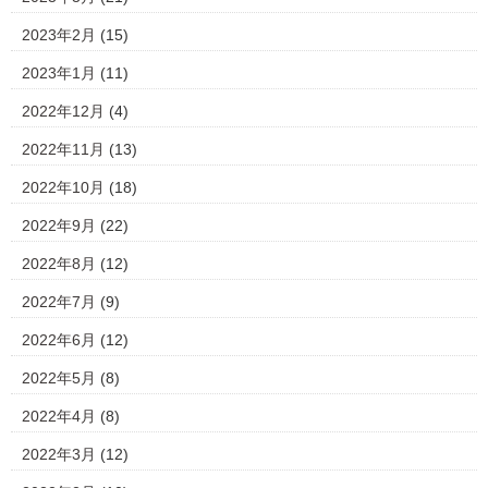
2023年2月
(15)
2023年1月
(11)
2022年12月
(4)
2022年11月
(13)
2022年10月
(18)
2022年9月
(22)
2022年8月
(12)
2022年7月
(9)
2022年6月
(12)
2022年5月
(8)
2022年4月
(8)
2022年3月
(12)