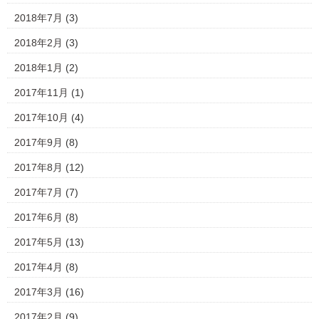
2018年7月
(3)
2018年2月
(3)
2018年1月
(2)
2017年11月
(1)
2017年10月
(4)
2017年9月
(8)
2017年8月
(12)
2017年7月
(7)
2017年6月
(8)
2017年5月
(13)
2017年4月
(8)
2017年3月
(16)
2017年2月
(9)