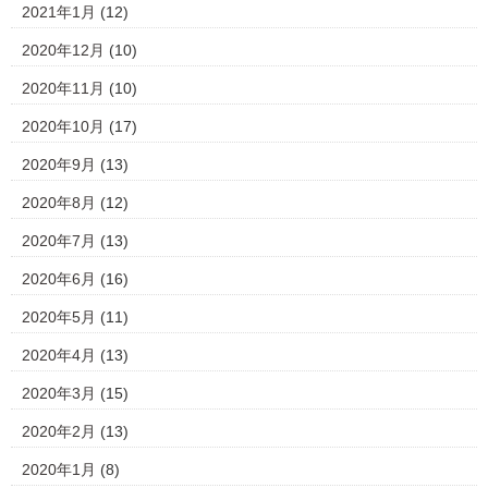
2021年1月
(12)
2020年12月
(10)
2020年11月
(10)
2020年10月
(17)
2020年9月
(13)
2020年8月
(12)
2020年7月
(13)
2020年6月
(16)
2020年5月
(11)
2020年4月
(13)
2020年3月
(15)
2020年2月
(13)
2020年1月
(8)