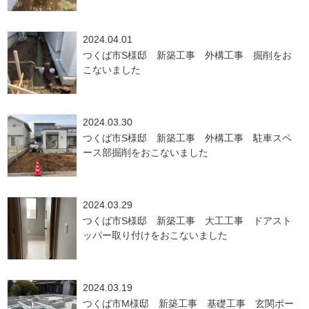
2024.04.01
つくば市S様邸 新築工事 外構工事 掘削をお
こないました
2024.03.30
つくば市S様邸 新築工事 外構工事 駐車スペ
ース部掘削をおこないました
2024.03.29
つくば市S様邸 新築工事 大工工事 ドアスト
ッパー取り付けをおこないました
2024.03.19
つくば市M様邸 新築工事 基礎工事 玄関ポー