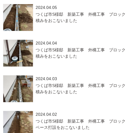
2024.04.05
つくば市S様邸 新築工事 外構工事 ブロック
積みをおこないました
2024.04.04
つくば市S様邸 新築工事 外構工事 ブロック
積みをおこないました
2024.04.03
つくば市S様邸 新築工事 外構工事 ブロック
積みをおこないました
2024.04.02
つくば市S様邸 新築工事 外構工事 ブロック
ベース打設をおこないました