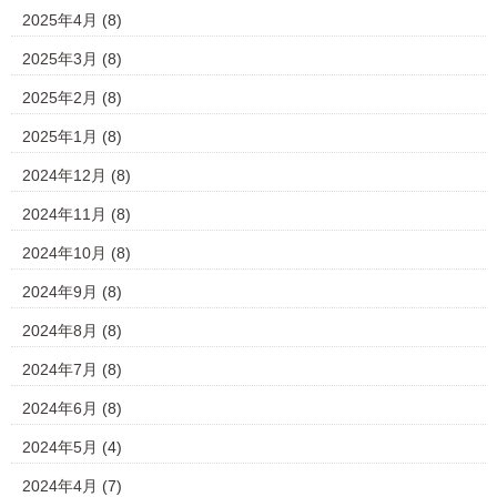
2025年4月
(8)
2025年3月
(8)
2025年2月
(8)
2025年1月
(8)
2024年12月
(8)
2024年11月
(8)
2024年10月
(8)
2024年9月
(8)
2024年8月
(8)
2024年7月
(8)
2024年6月
(8)
2024年5月
(4)
2024年4月
(7)