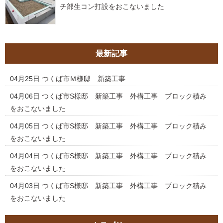
チ部生コン打設をおこないました
最新記事
04月25日
つくば市Ｍ様邸 新築工事
04月06日
つくば市S様邸 新築工事 外構工事 ブロック積み
をおこないました
04月05日
つくば市S様邸 新築工事 外構工事 ブロック積み
をおこないました
04月04日
つくば市S様邸 新築工事 外構工事 ブロック積み
をおこないました
04月03日
つくば市S様邸 新築工事 外構工事 ブロック積み
をおこないました