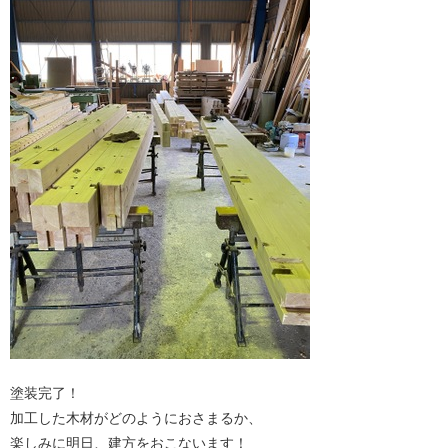
塗装完了！
加工した木材がどのようにおさまるか、
楽しみに明日、建方をおこないます！