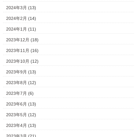
2024年3月
(13)
2024年2月
(14)
2024年1月
(11)
2023年12月
(18)
2023年11月
(16)
2023年10月
(12)
2023年9月
(13)
2023年8月
(12)
2023年7月
(6)
2023年6月
(13)
2023年5月
(12)
2023年4月
(13)
2023年3月
(21)