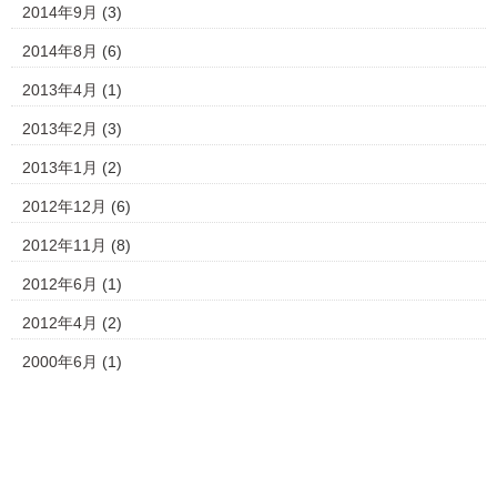
2014年9月
(3)
2014年8月
(6)
2013年4月
(1)
2013年2月
(3)
2013年1月
(2)
2012年12月
(6)
2012年11月
(8)
2012年6月
(1)
2012年4月
(2)
2000年6月
(1)