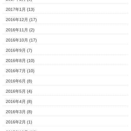
2017年1月
(13)
2016年12月
(17)
2016年11月
(2)
2016年10月
(17)
2016年9月
(7)
2016年8月
(10)
2016年7月
(10)
2016年6月
(8)
2016年5月
(4)
2016年4月
(8)
2016年3月
(8)
2016年2月
(1)