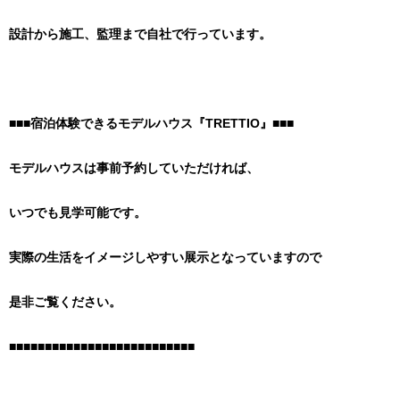
設計から施工、監理まで自社で行っています。
■■■宿泊体験できるモデルハウス『TRETTIO』■■■
モデルハウスは事前予約していただければ、
いつでも見学可能です。
実際の生活をイメージしやすい展示となっていますので
是非ご覧ください。
■■■■■■■■■■■■■■■■■■■■■■■■■■