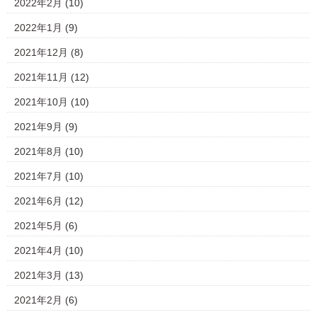
2022年2月
(10)
2022年1月
(9)
2021年12月
(8)
2021年11月
(12)
2021年10月
(10)
2021年9月
(9)
2021年8月
(10)
2021年7月
(10)
2021年6月
(12)
2021年5月
(6)
2021年4月
(10)
2021年3月
(13)
2021年2月
(6)