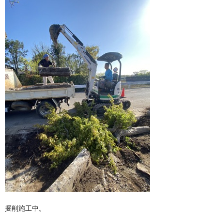
掘削施工中。