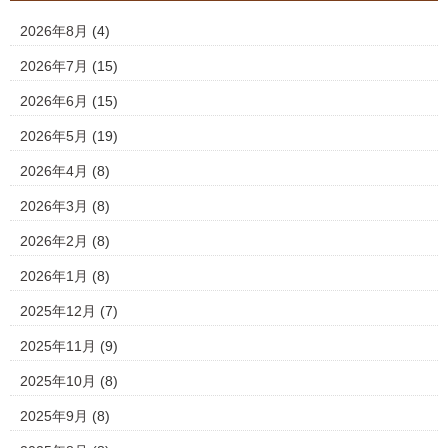
2026年8月
(4)
2026年7月
(15)
2026年6月
(15)
2026年5月
(19)
2026年4月
(8)
2026年3月
(8)
2026年2月
(8)
2026年1月
(8)
2025年12月
(7)
2025年11月
(9)
2025年10月
(8)
2025年9月
(8)