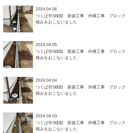
2024.04.06
つくば市S様邸 新築工事 外構工事 ブロック
積みをおこないました
2024.04.05
つくば市S様邸 新築工事 外構工事 ブロック
積みをおこないました
2024.04.04
つくば市S様邸 新築工事 外構工事 ブロック
積みをおこないました
2024.04.03
つくば市S様邸 新築工事 外構工事 ブロック
積みをおこないました