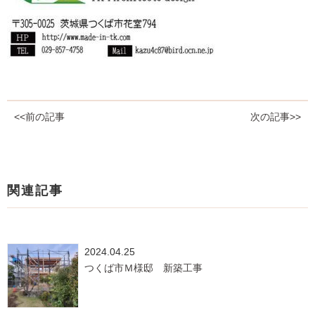
<<前の記事
次の記事>>
関連記事
2024.04.25
つくば市Ｍ様邸 新築工事