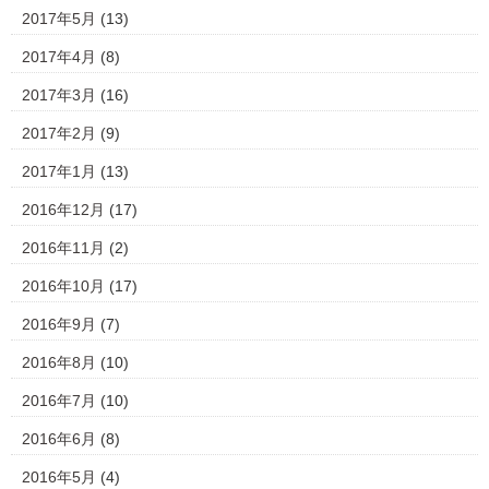
2017年5月
(13)
2017年4月
(8)
2017年3月
(16)
2017年2月
(9)
2017年1月
(13)
2016年12月
(17)
2016年11月
(2)
2016年10月
(17)
2016年9月
(7)
2016年8月
(10)
2016年7月
(10)
2016年6月
(8)
2016年5月
(4)