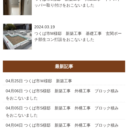
ッパー取り付けをおこないました
2024.03.19
つくば市M様邸 新築工事 基礎工事 玄関ポー
チ部生コン打設をおこないました
最新記事
04月25日
つくば市Ｍ様邸 新築工事
04月06日
つくば市S様邸 新築工事 外構工事 ブロック積み
をおこないました
04月05日
つくば市S様邸 新築工事 外構工事 ブロック積み
をおこないました
04月04日
つくば市S様邸 新築工事 外構工事 ブロック積み