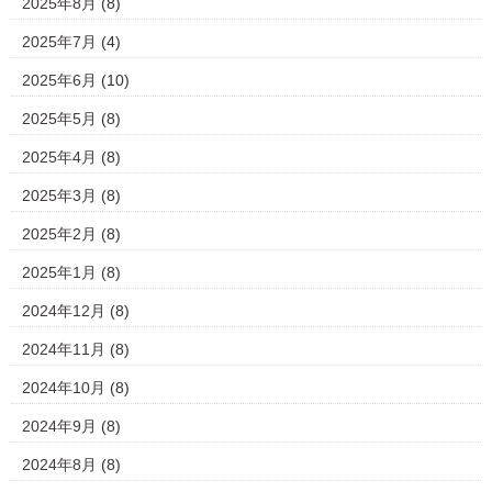
2025年8月
(8)
2025年7月
(4)
2025年6月
(10)
2025年5月
(8)
2025年4月
(8)
2025年3月
(8)
2025年2月
(8)
2025年1月
(8)
2024年12月
(8)
2024年11月
(8)
2024年10月
(8)
2024年9月
(8)
2024年8月
(8)