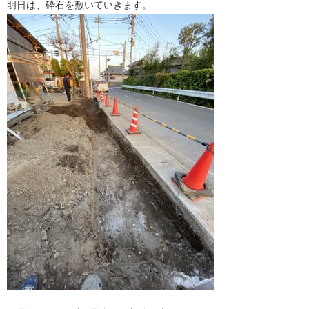
明日は、砕石を敷いていきます。