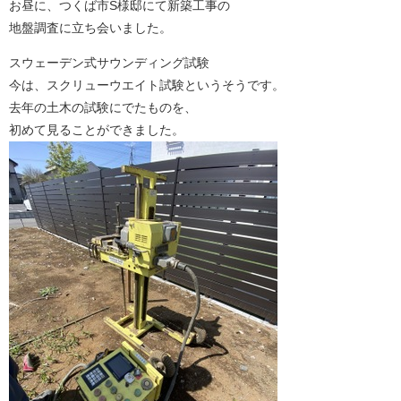
お昼に、つくば市S様邸にて新築工事の
地盤調査に立ち会いました。
スウェーデン式サウンディング試験
今は、スクリューウエイト試験というそうです。
去年の土木の試験にでたものを、
初めて見ることができました。