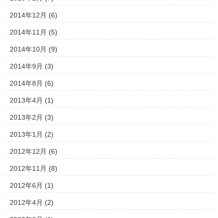
2014年12月
(6)
2014年11月
(5)
2014年10月
(9)
2014年9月
(3)
2014年8月
(6)
2013年4月
(1)
2013年2月
(3)
2013年1月
(2)
2012年12月
(6)
2012年11月
(8)
2012年6月
(1)
2012年4月
(2)