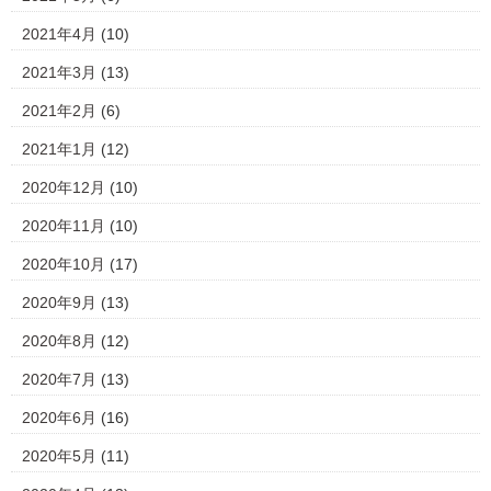
2021年4月
(10)
2021年3月
(13)
2021年2月
(6)
2021年1月
(12)
2020年12月
(10)
2020年11月
(10)
2020年10月
(17)
2020年9月
(13)
2020年8月
(12)
2020年7月
(13)
2020年6月
(16)
2020年5月
(11)