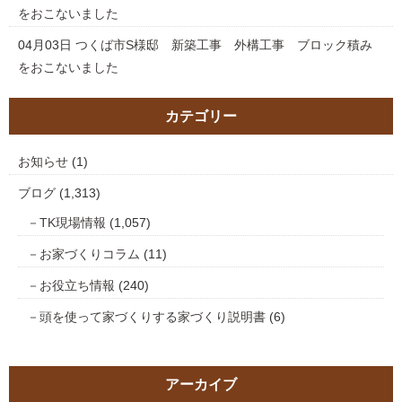
をおこないました
04月03日
つくば市S様邸 新築工事 外構工事 ブロック積み
をおこないました
カテゴリー
お知らせ
(1)
ブログ
(1,313)
TK現場情報
(1,057)
お家づくりコラム
(11)
お役立ち情報
(240)
頭を使って家づくりする家づくり説明書
(6)
アーカイブ