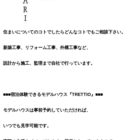
住まいについてのコトでしたらどんなコトでもご相談下さい。
新築工事、リフォーム工事、外構工事など、
設計から施工、監理まで自社で行っています。
■■■宿泊体験できるモデルハウス『TRETTIO』■■■
モデルハウスは事前予約していただければ、
いつでも見学可能です。