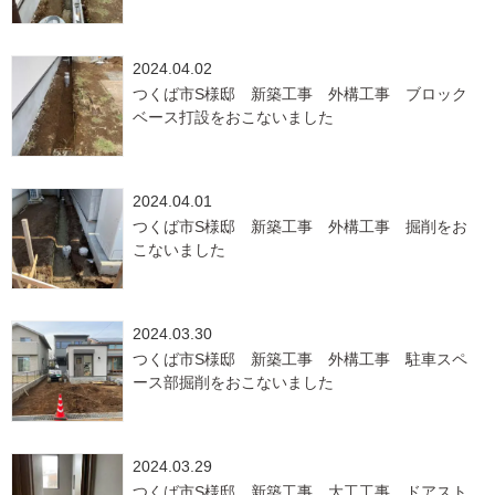
2024.04.02
つくば市S様邸 新築工事 外構工事 ブロック
ベース打設をおこないました
2024.04.01
つくば市S様邸 新築工事 外構工事 掘削をお
こないました
2024.03.30
つくば市S様邸 新築工事 外構工事 駐車スペ
ース部掘削をおこないました
2024.03.29
つくば市S様邸 新築工事 大工工事 ドアスト