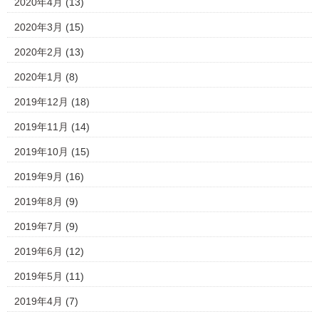
2020年4月
(13)
2020年3月
(15)
2020年2月
(13)
2020年1月
(8)
2019年12月
(18)
2019年11月
(14)
2019年10月
(15)
2019年9月
(16)
2019年8月
(9)
2019年7月
(9)
2019年6月
(12)
2019年5月
(11)
2019年4月
(7)