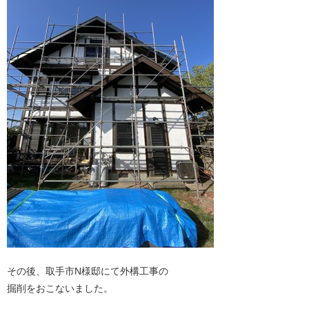
その後、取手市N様邸にて外構工事の
掘削をおこないました。