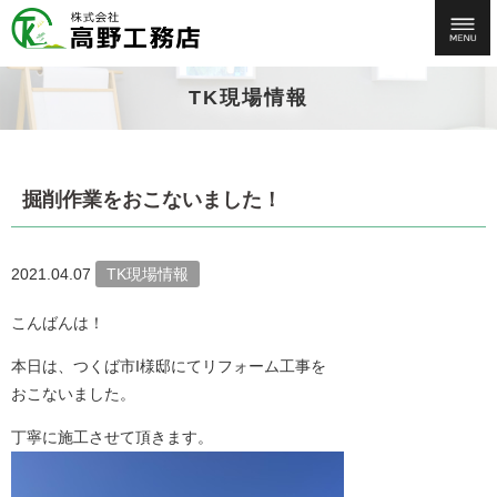
TK現場情報
掘削作業をおこないました！
2021.04.07
TK現場情報
こんばんは！
本日は、つくば市I様邸にてリフォーム工事を
おこないました。
丁寧に施工させて頂きます。