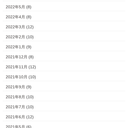
2022年5月
(8)
2022年4月
(8)
2022年3月
(12)
2022年2月
(10)
2022年1月
(9)
2021年12月
(8)
2021年11月
(12)
2021年10月
(10)
2021年9月
(9)
2021年8月
(10)
2021年7月
(10)
2021年6月
(12)
2021年5月
(6)