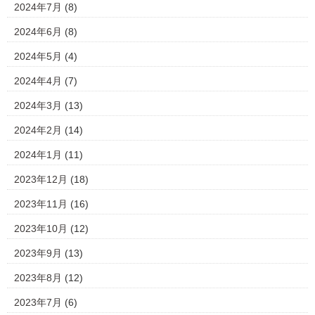
2024年7月
(8)
2024年6月
(8)
2024年5月
(4)
2024年4月
(7)
2024年3月
(13)
2024年2月
(14)
2024年1月
(11)
2023年12月
(18)
2023年11月
(16)
2023年10月
(12)
2023年9月
(13)
2023年8月
(12)
2023年7月
(6)