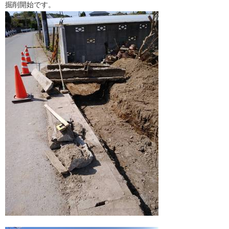
掘削開始です。