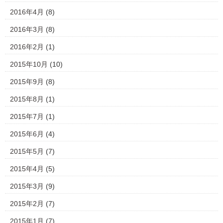
2016年4月
(8)
2016年3月
(8)
2016年2月
(1)
2015年10月
(10)
2015年9月
(8)
2015年8月
(1)
2015年7月
(1)
2015年6月
(4)
2015年5月
(7)
2015年4月
(5)
2015年3月
(9)
2015年2月
(7)
2015年1月
(7)