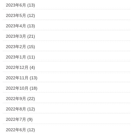
2023年6月
(13)
2023年5月
(12)
2023年4月
(13)
2023年3月
(21)
2023年2月
(15)
2023年1月
(11)
2022年12月
(4)
2022年11月
(13)
2022年10月
(18)
2022年9月
(22)
2022年8月
(12)
2022年7月
(9)
2022年6月
(12)