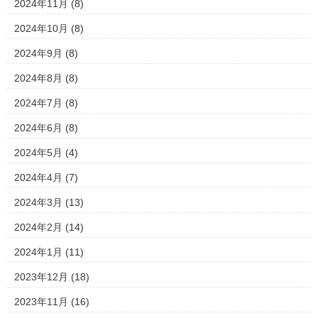
2024年11月
(8)
2024年10月
(8)
2024年9月
(8)
2024年8月
(8)
2024年7月
(8)
2024年6月
(8)
2024年5月
(4)
2024年4月
(7)
2024年3月
(13)
2024年2月
(14)
2024年1月
(11)
2023年12月
(18)
2023年11月
(16)