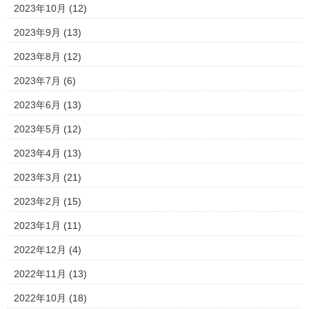
2023年10月
(12)
2023年9月
(13)
2023年8月
(12)
2023年7月
(6)
2023年6月
(13)
2023年5月
(12)
2023年4月
(13)
2023年3月
(21)
2023年2月
(15)
2023年1月
(11)
2022年12月
(4)
2022年11月
(13)
2022年10月
(18)