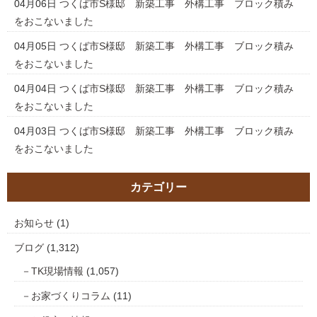
04月06日
つくば市S様邸 新築工事 外構工事 ブロック積み
をおこないました
04月05日
つくば市S様邸 新築工事 外構工事 ブロック積み
をおこないました
04月04日
つくば市S様邸 新築工事 外構工事 ブロック積み
をおこないました
04月03日
つくば市S様邸 新築工事 外構工事 ブロック積み
をおこないました
カテゴリー
お知らせ
(1)
ブログ
(1,312)
TK現場情報
(1,057)
お家づくりコラム
(11)