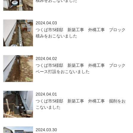
積みをおこないました
2024.04.03
つくば市S様邸 新築工事 外構工事 ブロック
積みをおこないました
2024.04.02
つくば市S様邸 新築工事 外構工事 ブロック
ベース打設をおこないました
2024.04.01
つくば市S様邸 新築工事 外構工事 掘削をお
こないました
2024.03.30