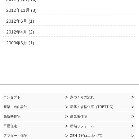
2012年11月
(8)
2012年6月
(1)
2012年4月
(2)
2000年6月
(1)
コンセプト
家づくりの流れ
新築：自由設計
新築：規格住宅（TRETTIO)
高断熱住宅
高気密住宅
平屋住宅
断熱リフォーム
アフター・保証
ZEH【ゼロエネ住宅】