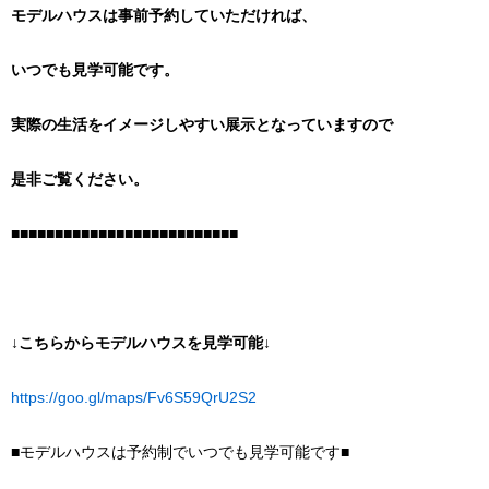
モデルハウスは事前予約していただければ、
いつでも見学可能です。
実際の生活をイメージしやすい展示となっていますので
是非ご覧ください。
■■■■■■■■■■■■■■■■■■■■■■■■■■
↓こちらからモデルハウスを見学可能↓
https://goo.gl/maps/Fv6S59QrU2S2
■モデルハウスは予約制でいつでも見学可能です■