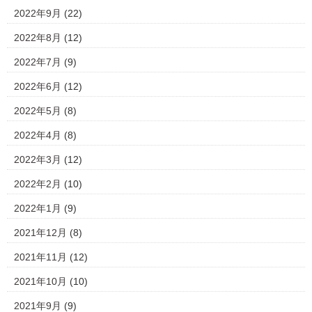
2022年9月
(22)
2022年8月
(12)
2022年7月
(9)
2022年6月
(12)
2022年5月
(8)
2022年4月
(8)
2022年3月
(12)
2022年2月
(10)
2022年1月
(9)
2021年12月
(8)
2021年11月
(12)
2021年10月
(10)
2021年9月
(9)