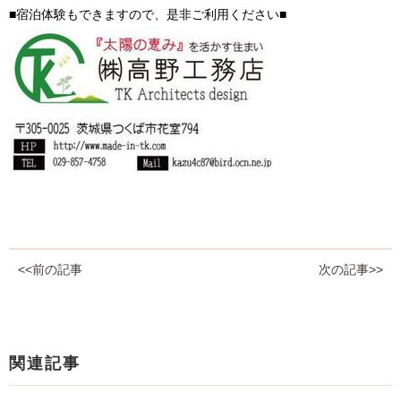
■宿泊体験もできますので、是非ご利用ください■
<<前の記事
次の記事>>
関連記事