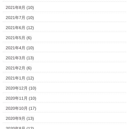
2021年8月
(10)
2021年7月
(10)
2021年6月
(12)
2021年5月
(6)
2021年4月
(10)
2021年3月
(13)
2021年2月
(6)
2021年1月
(12)
2020年12月
(10)
2020年11月
(10)
2020年10月
(17)
2020年9月
(13)
2020年8月
(12)