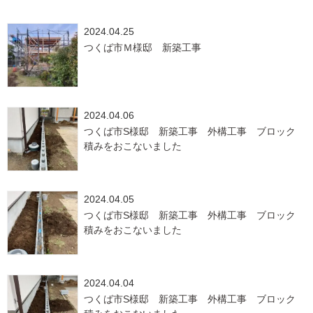
2024.04.25
つくば市Ｍ様邸 新築工事
2024.04.06
つくば市S様邸 新築工事 外構工事 ブロック
積みをおこないました
2024.04.05
つくば市S様邸 新築工事 外構工事 ブロック
積みをおこないました
2024.04.04
つくば市S様邸 新築工事 外構工事 ブロック