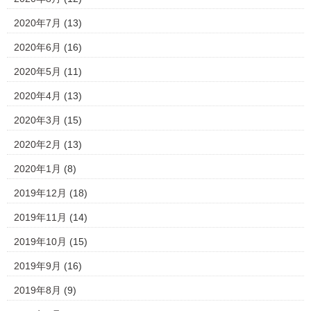
2020年7月
(13)
2020年6月
(16)
2020年5月
(11)
2020年4月
(13)
2020年3月
(15)
2020年2月
(13)
2020年1月
(8)
2019年12月
(18)
2019年11月
(14)
2019年10月
(15)
2019年9月
(16)
2019年8月
(9)