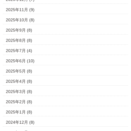
2025年11月
(9)
2025年10月
(8)
2025年9月
(8)
2025年8月
(8)
2025年7月
(4)
2025年6月
(10)
2025年5月
(8)
2025年4月
(8)
2025年3月
(8)
2025年2月
(8)
2025年1月
(8)
2024年12月
(8)