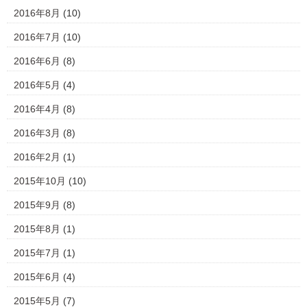
2016年8月
(10)
2016年7月
(10)
2016年6月
(8)
2016年5月
(4)
2016年4月
(8)
2016年3月
(8)
2016年2月
(1)
2015年10月
(10)
2015年9月
(8)
2015年8月
(1)
2015年7月
(1)
2015年6月
(4)
2015年5月
(7)