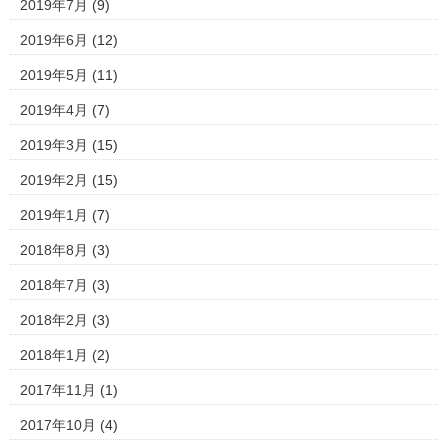
2019年7月
(9)
2019年6月
(12)
2019年5月
(11)
2019年4月
(7)
2019年3月
(15)
2019年2月
(15)
2019年1月
(7)
2018年8月
(3)
2018年7月
(3)
2018年2月
(3)
2018年1月
(2)
2017年11月
(1)
2017年10月
(4)