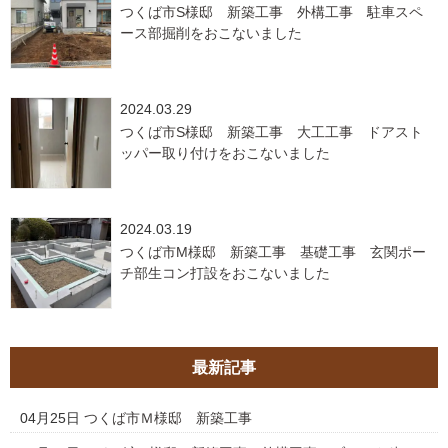
つくば市S様邸 新築工事 外構工事 駐車スペ
ース部掘削をおこないました
2024.03.29
つくば市S様邸 新築工事 大工工事 ドアスト
ッパー取り付けをおこないました
2024.03.19
つくば市M様邸 新築工事 基礎工事 玄関ポー
チ部生コン打設をおこないました
最新記事
04月25日
つくば市Ｍ様邸 新築工事