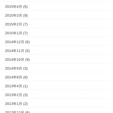
2015年4月
(5)
2015年3月
(9)
2015年2月
(7)
2015年1月
(7)
2014年12月
(6)
2014年11月
(5)
2014年10月
(9)
2014年9月
(3)
2014年8月
(6)
2013年4月
(1)
2013年2月
(3)
2013年1月
(2)
2012年12月
(6)