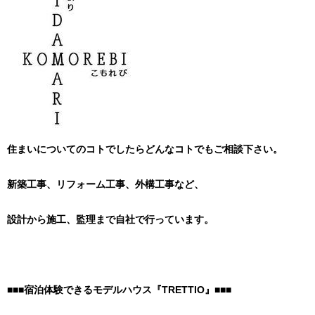
住まいについてのコトでしたらどんなコトでもご相談下さい。
新築工事、リフォーム工事、外構工事など、
設計から施工、監理まで自社で行っています。
■■■宿泊体験できるモデルハウス『TRETTIO』■■■