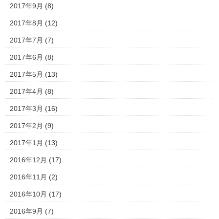
2017年9月
(8)
2017年8月
(12)
2017年7月
(7)
2017年6月
(8)
2017年5月
(13)
2017年4月
(8)
2017年3月
(16)
2017年2月
(9)
2017年1月
(13)
2016年12月
(17)
2016年11月
(2)
2016年10月
(17)
2016年9月
(7)