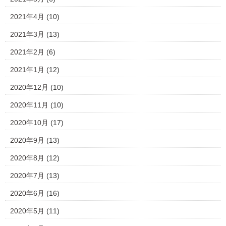
2021年4月
(10)
2021年3月
(13)
2021年2月
(6)
2021年1月
(12)
2020年12月
(10)
2020年11月
(10)
2020年10月
(17)
2020年9月
(13)
2020年8月
(12)
2020年7月
(13)
2020年6月
(16)
2020年5月
(11)