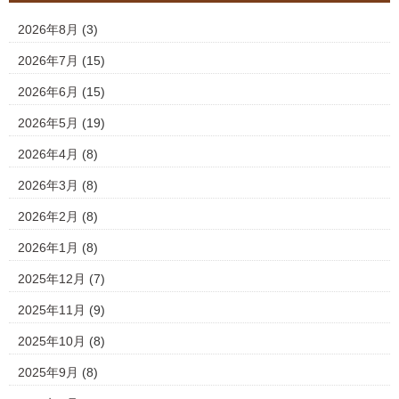
2026年8月
(3)
2026年7月
(15)
2026年6月
(15)
2026年5月
(19)
2026年4月
(8)
2026年3月
(8)
2026年2月
(8)
2026年1月
(8)
2025年12月
(7)
2025年11月
(9)
2025年10月
(8)
2025年9月
(8)