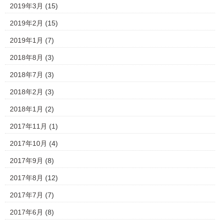
2019年3月
(15)
2019年2月
(15)
2019年1月
(7)
2018年8月
(3)
2018年7月
(3)
2018年2月
(3)
2018年1月
(2)
2017年11月
(1)
2017年10月
(4)
2017年9月
(8)
2017年8月
(12)
2017年7月
(7)
2017年6月
(8)