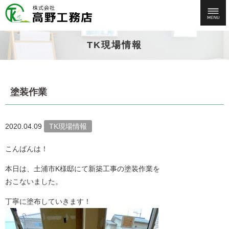
TK現場情報
塗装作業
2020.04.09
TK現場情報
こんばんは！
本日は、土浦市K様邸にて新築工事の塗装作業を
おこないました。
丁寧に塗布していきます！