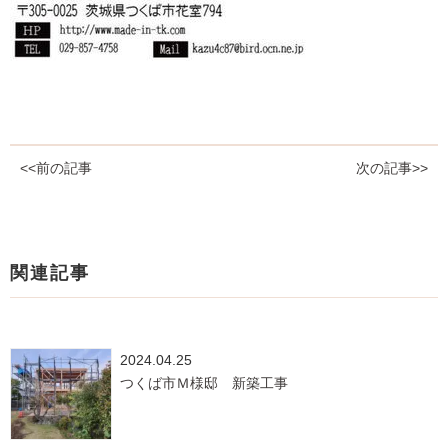
<<前の記事
次の記事>>
関連記事
2024.04.25
つくば市Ｍ様邸 新築工事