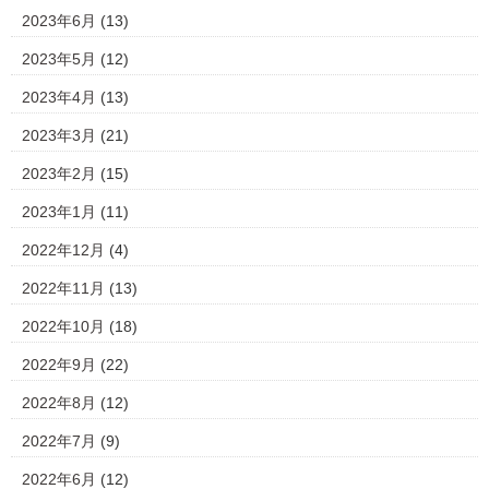
2023年6月
(13)
2023年5月
(12)
2023年4月
(13)
2023年3月
(21)
2023年2月
(15)
2023年1月
(11)
2022年12月
(4)
2022年11月
(13)
2022年10月
(18)
2022年9月
(22)
2022年8月
(12)
2022年7月
(9)
2022年6月
(12)