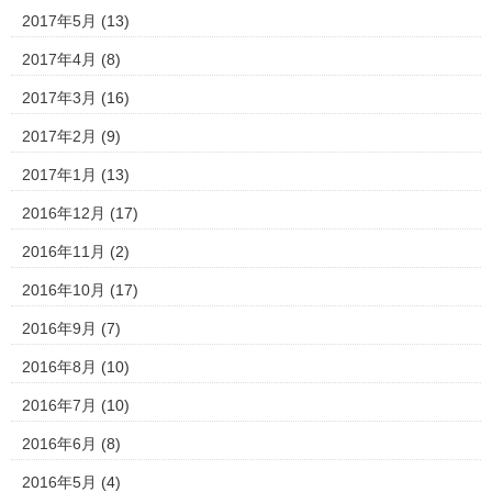
2017年5月
(13)
2017年4月
(8)
2017年3月
(16)
2017年2月
(9)
2017年1月
(13)
2016年12月
(17)
2016年11月
(2)
2016年10月
(17)
2016年9月
(7)
2016年8月
(10)
2016年7月
(10)
2016年6月
(8)
2016年5月
(4)