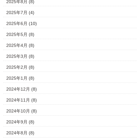
2025年8月
(8)
2025年7月
(4)
2025年6月
(10)
2025年5月
(8)
2025年4月
(8)
2025年3月
(8)
2025年2月
(8)
2025年1月
(8)
2024年12月
(8)
2024年11月
(8)
2024年10月
(8)
2024年9月
(8)
2024年8月
(8)