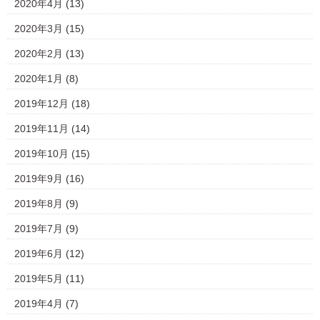
2020年4月
(13)
2020年3月
(15)
2020年2月
(13)
2020年1月
(8)
2019年12月
(18)
2019年11月
(14)
2019年10月
(15)
2019年9月
(16)
2019年8月
(9)
2019年7月
(9)
2019年6月
(12)
2019年5月
(11)
2019年4月
(7)