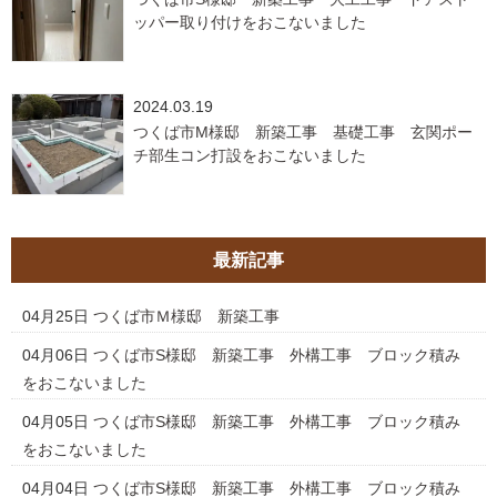
ッパー取り付けをおこないました
2024.03.19
つくば市M様邸 新築工事 基礎工事 玄関ポー
チ部生コン打設をおこないました
最新記事
04月25日
つくば市Ｍ様邸 新築工事
04月06日
つくば市S様邸 新築工事 外構工事 ブロック積み
をおこないました
04月05日
つくば市S様邸 新築工事 外構工事 ブロック積み
をおこないました
04月04日
つくば市S様邸 新築工事 外構工事 ブロック積み