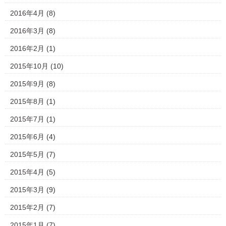
2016年4月
(8)
2016年3月
(8)
2016年2月
(1)
2015年10月
(10)
2015年9月
(8)
2015年8月
(1)
2015年7月
(1)
2015年6月
(4)
2015年5月
(7)
2015年4月
(5)
2015年3月
(9)
2015年2月
(7)
2015年1月
(7)