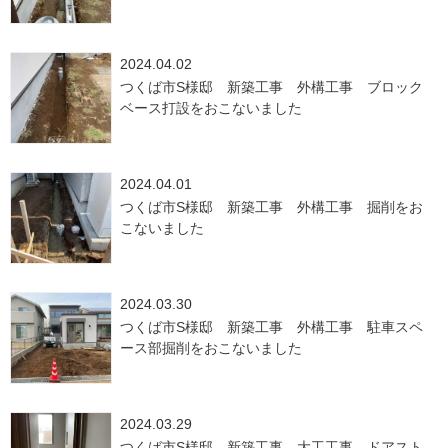
2024.04.02
つくば市S様邸 新築工事 外構工事 ブロック
ベース打設をおこないました
2024.04.01
つくば市S様邸 新築工事 外構工事 掘削をお
こないました
2024.03.30
つくば市S様邸 新築工事 外構工事 駐車スペ
ース部掘削をおこないました
2024.03.29
つくば市S様邸 新築工事 大工工事 ドアスト