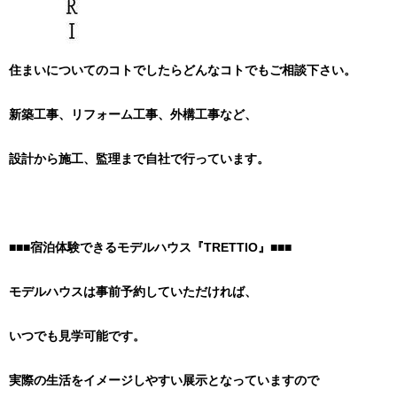
住まいについてのコトでしたらどんなコトでもご相談下さい。
新築工事、リフォーム工事、外構工事など、
設計から施工、監理まで自社で行っています。
■■■宿泊体験できるモデルハウス『TRETTIO』■■■
モデルハウスは事前予約していただければ、
いつでも見学可能です。
実際の生活をイメージしやすい展示となっていますので