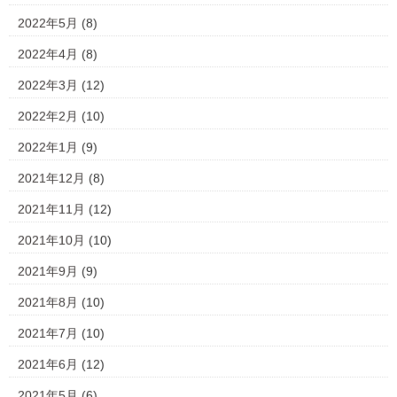
2022年5月
(8)
2022年4月
(8)
2022年3月
(12)
2022年2月
(10)
2022年1月
(9)
2021年12月
(8)
2021年11月
(12)
2021年10月
(10)
2021年9月
(9)
2021年8月
(10)
2021年7月
(10)
2021年6月
(12)
2021年5月
(6)