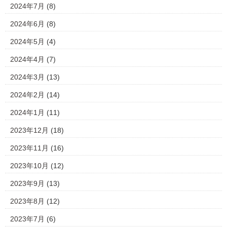
2024年7月
(8)
2024年6月
(8)
2024年5月
(4)
2024年4月
(7)
2024年3月
(13)
2024年2月
(14)
2024年1月
(11)
2023年12月
(18)
2023年11月
(16)
2023年10月
(12)
2023年9月
(13)
2023年8月
(12)
2023年7月
(6)