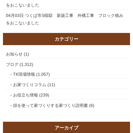
をおこないました
04月03日
つくば市S様邸 新築工事 外構工事 ブロック積み
をおこないました
カテゴリー
お知らせ
(1)
ブログ
(1,312)
TK現場情報
(1,057)
お家づくりコラム
(11)
お役立ち情報
(239)
頭を使って家づくりする家づくり説明書
(6)
アーカイブ