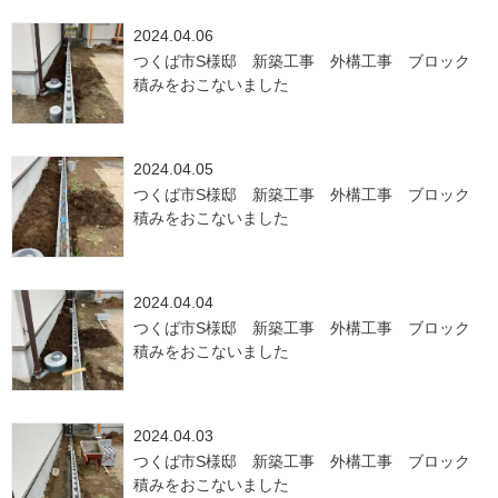
2024.04.06
つくば市S様邸 新築工事 外構工事 ブロック
積みをおこないました
2024.04.05
つくば市S様邸 新築工事 外構工事 ブロック
積みをおこないました
2024.04.04
つくば市S様邸 新築工事 外構工事 ブロック
積みをおこないました
2024.04.03
つくば市S様邸 新築工事 外構工事 ブロック
積みをおこないました