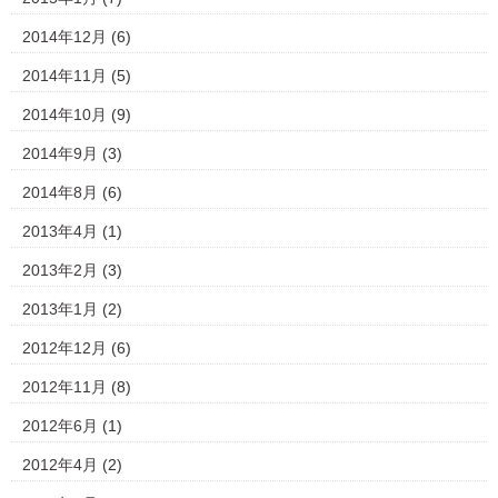
2014年12月
(6)
2014年11月
(5)
2014年10月
(9)
2014年9月
(3)
2014年8月
(6)
2013年4月
(1)
2013年2月
(3)
2013年1月
(2)
2012年12月
(6)
2012年11月
(8)
2012年6月
(1)
2012年4月
(2)