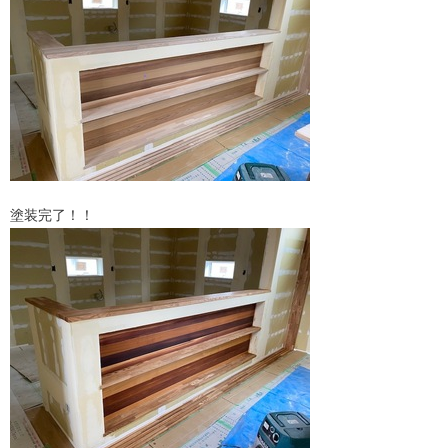
塗装完了！！