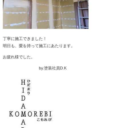
丁寧に施工できました！
明日も、愛を持って施工にあたります。
お疲れ様でした。
by.塗装社員D.K