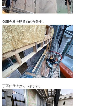
OSB合板を貼る前の作業中。
丁寧に仕上げていきます。