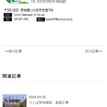
<<前の記事
次の記事>>
関連記事
2024.04.25
つくば市Ｍ様邸 新築工事