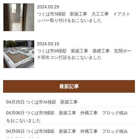
2024.03.29
つくば市S様邸 新築工事 大工工事 ドアスト
ッパー取り付けをおこないました
2024.03.19
つくば市M様邸 新築工事 基礎工事 玄関ポー
チ部生コン打設をおこないました
最新記事
04月25日
つくば市Ｍ様邸 新築工事
04月06日
つくば市S様邸 新築工事 外構工事 ブロック積み
をおこないました
04月05日
つくば市S様邸 新築工事 外構工事 ブロック積み