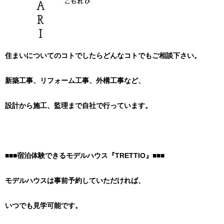
住まいについてのコトでしたらどんなコトでもご相談下さい。
新築工事、リフォーム工事、外構工事など、
設計から施工、監理まで自社で行っています。
■■■宿泊体験できるモデルハウス『TRETTIO』■■■
モデルハウスは事前予約していただければ、
いつでも見学可能です。