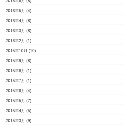
2016年6月
(8)
2016年5月
(4)
2016年4月
(8)
2016年3月
(8)
2016年2月
(1)
2015年10月
(10)
2015年9月
(8)
2015年8月
(1)
2015年7月
(1)
2015年6月
(4)
2015年5月
(7)
2015年4月
(5)
2015年3月
(9)