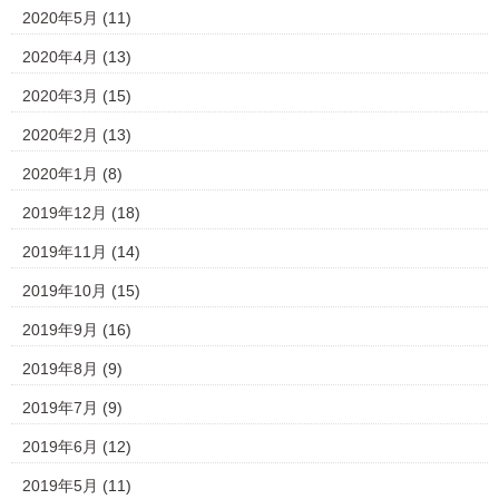
2020年5月
(11)
2020年4月
(13)
2020年3月
(15)
2020年2月
(13)
2020年1月
(8)
2019年12月
(18)
2019年11月
(14)
2019年10月
(15)
2019年9月
(16)
2019年8月
(9)
2019年7月
(9)
2019年6月
(12)
2019年5月
(11)