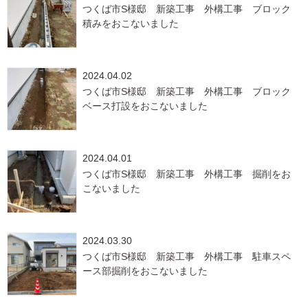
つくば市S様邸 新築工事 外構工事 ブロック
積みをおこないました
2024.04.02
つくば市S様邸 新築工事 外構工事 ブロック
ベース打設をおこないました
2024.04.01
つくば市S様邸 新築工事 外構工事 掘削をお
こないました
2024.03.30
つくば市S様邸 新築工事 外構工事 駐車スペ
ース部掘削をおこないました