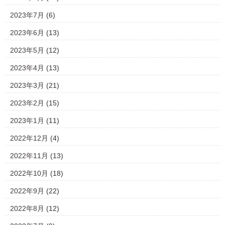
2023年7月
(6)
2023年6月
(13)
2023年5月
(12)
2023年4月
(13)
2023年3月
(21)
2023年2月
(15)
2023年1月
(11)
2022年12月
(4)
2022年11月
(13)
2022年10月
(18)
2022年9月
(22)
2022年8月
(12)