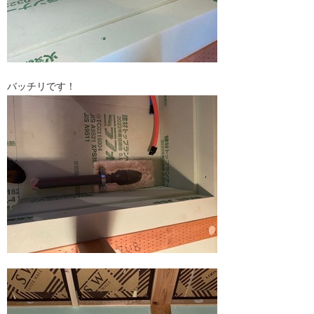
バッチリです！