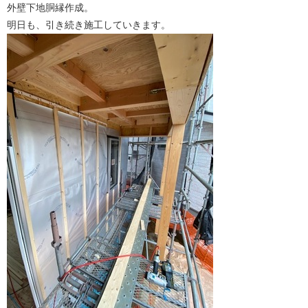
外壁下地胴縁作成。
明日も、引き続き施工していきます。