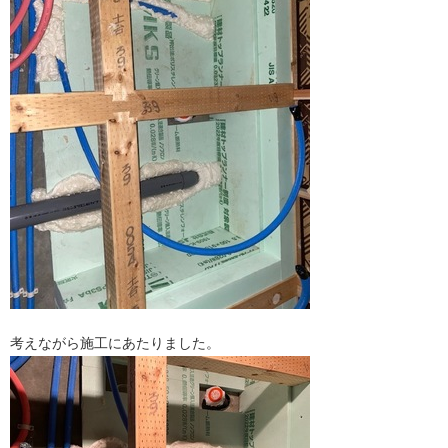
考えながら施工にあたりました。