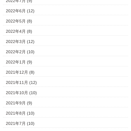
2022年7月
(9)
2022年6月
(12)
2022年5月
(8)
2022年4月
(8)
2022年3月
(12)
2022年2月
(10)
2022年1月
(9)
2021年12月
(8)
2021年11月
(12)
2021年10月
(10)
2021年9月
(9)
2021年8月
(10)
2021年7月
(10)