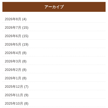
アーカイブ
2026年8月
(4)
2026年7月
(15)
2026年6月
(15)
2026年5月
(19)
2026年4月
(8)
2026年3月
(8)
2026年2月
(8)
2026年1月
(8)
2025年12月
(7)
2025年11月
(9)
2025年10月
(8)