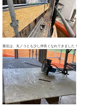
最近は、丸ノコとも少し仲良くなれてきました！