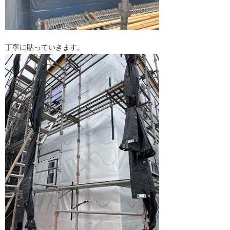
丁寧に貼っていきます。