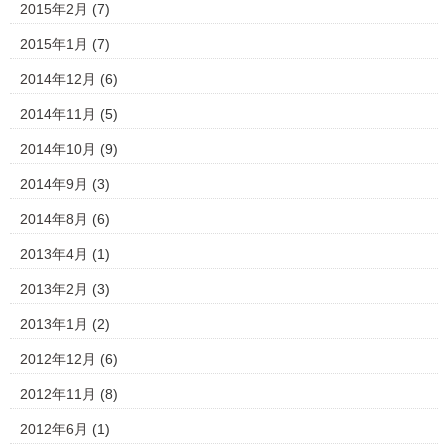
2015年2月
(7)
2015年1月
(7)
2014年12月
(6)
2014年11月
(5)
2014年10月
(9)
2014年9月
(3)
2014年8月
(6)
2013年4月
(1)
2013年2月
(3)
2013年1月
(2)
2012年12月
(6)
2012年11月
(8)
2012年6月
(1)