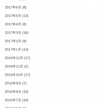
2017年6月
(8)
2017年5月
(13)
2017年4月
(8)
2017年3月
(16)
2017年2月
(9)
2017年1月
(13)
2016年12月
(17)
2016年11月
(2)
2016年10月
(17)
2016年9月
(7)
2016年8月
(10)
2016年7月
(10)