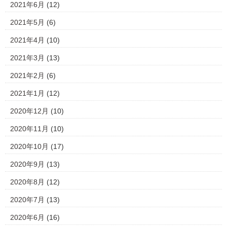
2021年6月
(12)
2021年5月
(6)
2021年4月
(10)
2021年3月
(13)
2021年2月
(6)
2021年1月
(12)
2020年12月
(10)
2020年11月
(10)
2020年10月
(17)
2020年9月
(13)
2020年8月
(12)
2020年7月
(13)
2020年6月
(16)