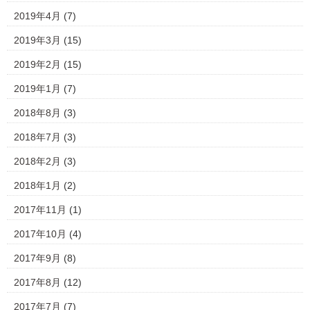
2019年4月
(7)
2019年3月
(15)
2019年2月
(15)
2019年1月
(7)
2018年8月
(3)
2018年7月
(3)
2018年2月
(3)
2018年1月
(2)
2017年11月
(1)
2017年10月
(4)
2017年9月
(8)
2017年8月
(12)
2017年7月
(7)