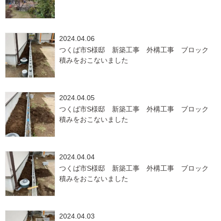
2024.04.06
つくば市S様邸 新築工事 外構工事 ブロック
積みをおこないました
2024.04.05
つくば市S様邸 新築工事 外構工事 ブロック
積みをおこないました
2024.04.04
つくば市S様邸 新築工事 外構工事 ブロック
積みをおこないました
2024.04.03