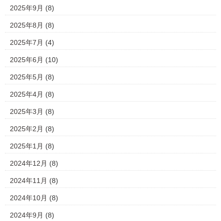
2025年9月
(8)
2025年8月
(8)
2025年7月
(4)
2025年6月
(10)
2025年5月
(8)
2025年4月
(8)
2025年3月
(8)
2025年2月
(8)
2025年1月
(8)
2024年12月
(8)
2024年11月
(8)
2024年10月
(8)
2024年9月
(8)