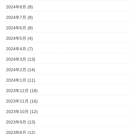
2024年8月
(8)
2024年7月
(8)
2024年6月
(8)
2024年5月
(4)
2024年4月
(7)
2024年3月
(13)
2024年2月
(14)
2024年1月
(11)
2023年12月
(18)
2023年11月
(16)
2023年10月
(12)
2023年9月
(13)
2023年8月
(12)