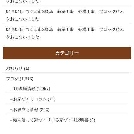
をおこないました
04月04日
つくば市S様邸 新築工事 外構工事 ブロック積み
をおこないました
04月03日
つくば市S様邸 新築工事 外構工事 ブロック積み
をおこないました
カテゴリー
お知らせ
(1)
ブログ
(1,313)
TK現場情報
(1,057)
お家づくりコラム
(11)
お役立ち情報
(240)
頭を使って家づくりする家づくり説明書
(6)