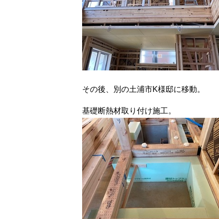
その後、別の土浦市K様邸に移動。
基礎断熱材取り付け施工。