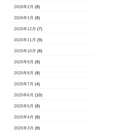
2026年2月
(8)
2026年1月
(8)
2025年12月
(7)
2025年11月
(9)
2025年10月
(8)
2025年9月
(8)
2025年8月
(8)
2025年7月
(4)
2025年6月
(10)
2025年5月
(8)
2025年4月
(8)
2025年3月
(8)