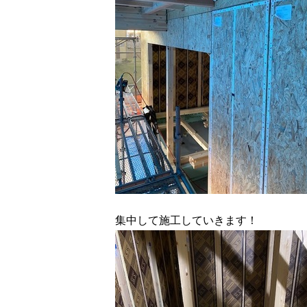
集中して施工していきます！