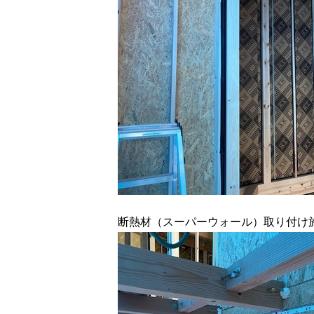
断熱材（スーパーウォール）取り付け