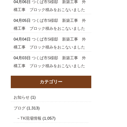
04月06日
つくば市S様邸 新築工事 外
構工事 ブロック積みをおこないました
04月05日
つくば市S様邸 新築工事 外
構工事 ブロック積みをおこないました
04月04日
つくば市S様邸 新築工事 外
構工事 ブロック積みをおこないました
04月03日
つくば市S様邸 新築工事 外
構工事 ブロック積みをおこないました
カテゴリー
お知らせ
(1)
ブログ
(1,313)
TK現場情報
(1,057)