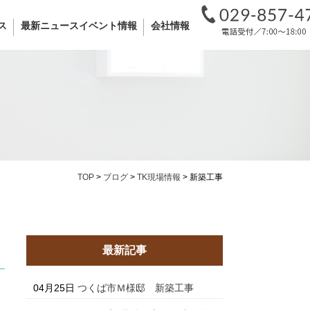
ス
最新ニュースイベント情報
会社情報
TOP
>
ブログ
>
TK現場情報
>
新築工事
最新記事
04月25日
つくば市Ｍ様邸 新築工事