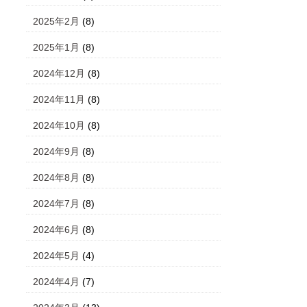
2025年2月
(8)
2025年1月
(8)
2024年12月
(8)
2024年11月
(8)
2024年10月
(8)
2024年9月
(8)
2024年8月
(8)
2024年7月
(8)
2024年6月
(8)
2024年5月
(4)
2024年4月
(7)