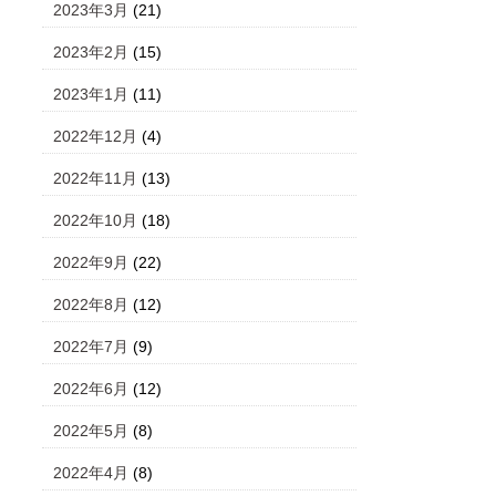
2023年3月
(21)
2023年2月
(15)
2023年1月
(11)
2022年12月
(4)
2022年11月
(13)
2022年10月
(18)
2022年9月
(22)
2022年8月
(12)
2022年7月
(9)
2022年6月
(12)
2022年5月
(8)
2022年4月
(8)