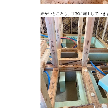
細かいところも、丁寧に施工していき