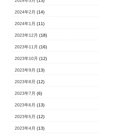
2024年3月
(13)
2024年2月
(14)
2024年1月
(11)
2023年12月
(18)
2023年11月
(16)
2023年10月
(12)
2023年9月
(13)
2023年8月
(12)
2023年7月
(6)
2023年6月
(13)
2023年5月
(12)
2023年4月
(13)