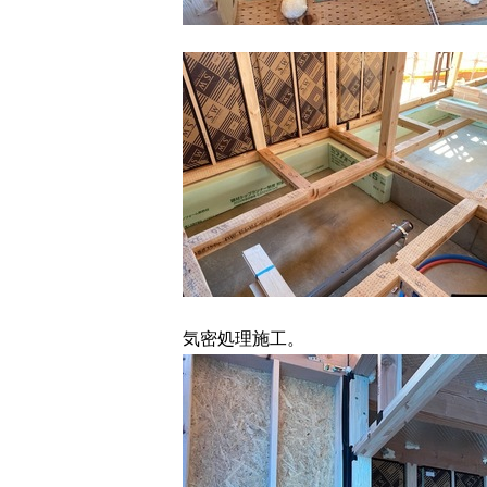
気密処理施工。