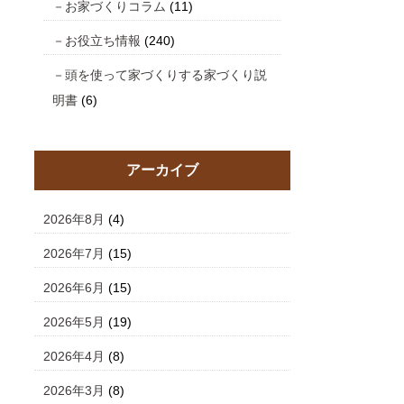
お家づくりコラム
(11)
お役立ち情報
(240)
頭を使って家づくりする家づくり説
明書
(6)
アーカイブ
2026年8月
(4)
2026年7月
(15)
2026年6月
(15)
2026年5月
(19)
2026年4月
(8)
2026年3月
(8)