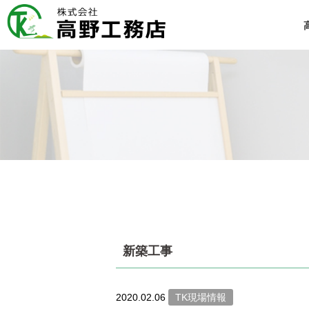
新築工事
2020.02.06
TK現場情報