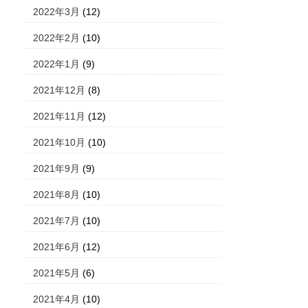
2022年3月
(12)
2022年2月
(10)
2022年1月
(9)
2021年12月
(8)
2021年11月
(12)
2021年10月
(10)
2021年9月
(9)
2021年8月
(10)
2021年7月
(10)
2021年6月
(12)
2021年5月
(6)
2021年4月
(10)