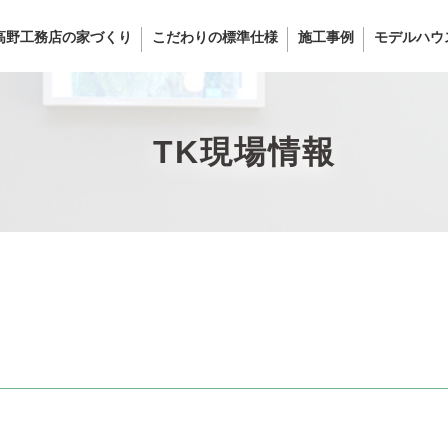
高野工務店の家づくり
こだわりの標準仕様
施工事例
モデルハウ
TK現場情報