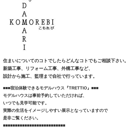
住まいについてのコトでしたらどんなコトでもご相談下さい。
新築工事、リフォーム工事、外構工事など、
設計から施工、監理まで自社で行っています。
■■■宿泊体験できるモデルハウス『TRETTIO』■■■
モデルハウスは事前予約していただければ、
いつでも見学可能です。
実際の生活をイメージしやすい展示となっていますので
是非ご覧ください。
■■■■■■■■■■■■■■■■■■■■■■■■■■