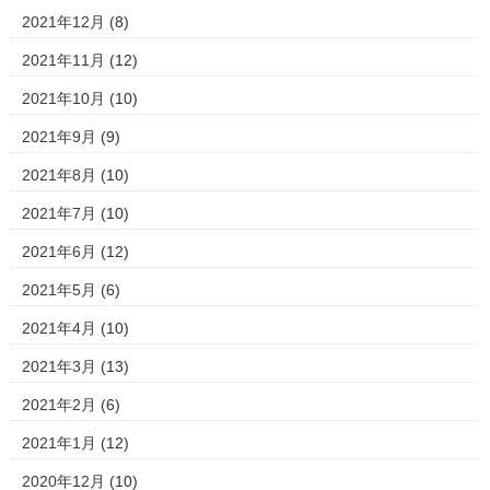
2021年12月
(8)
2021年11月
(12)
2021年10月
(10)
2021年9月
(9)
2021年8月
(10)
2021年7月
(10)
2021年6月
(12)
2021年5月
(6)
2021年4月
(10)
2021年3月
(13)
2021年2月
(6)
2021年1月
(12)
2020年12月
(10)