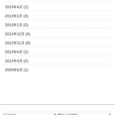
2013年4月
(1)
2013年2月
(3)
2013年1月
(2)
2012年12月
(6)
2012年11月
(8)
2012年6月
(1)
2012年4月
(2)
2000年6月
(1)
コンセプト
家づくりの流れ