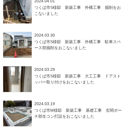
2024.04.01
つくば市S様邸 新築工事 外構工事 掘削をお
こないました
2024.03.30
つくば市S様邸 新築工事 外構工事 駐車スペ
ース部掘削をおこないました
2024.03.29
つくば市S様邸 新築工事 大工工事 ドアスト
ッパー取り付けをおこないました
2024.03.19
つくば市M様邸 新築工事 基礎工事 玄関ポー
チ部生コン打設をおこないました