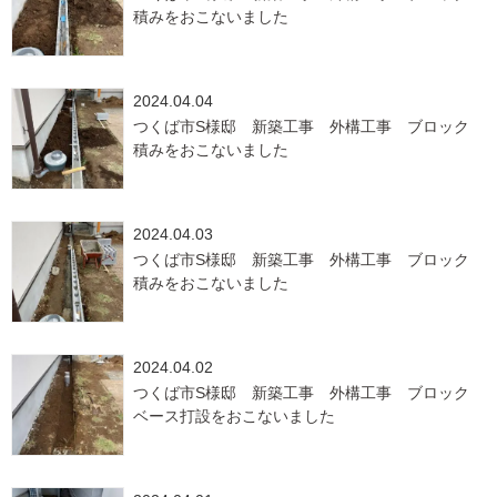
積みをおこないました
2024.04.04
つくば市S様邸 新築工事 外構工事 ブロック
積みをおこないました
2024.04.03
つくば市S様邸 新築工事 外構工事 ブロック
積みをおこないました
2024.04.02
つくば市S様邸 新築工事 外構工事 ブロック
ベース打設をおこないました