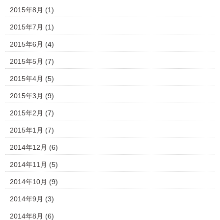
2015年8月
(1)
2015年7月
(1)
2015年6月
(4)
2015年5月
(7)
2015年4月
(5)
2015年3月
(9)
2015年2月
(7)
2015年1月
(7)
2014年12月
(6)
2014年11月
(5)
2014年10月
(9)
2014年9月
(3)
2014年8月
(6)