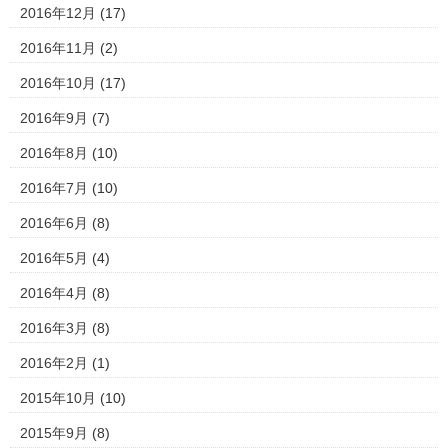
2016年12月
(17)
2016年11月
(2)
2016年10月
(17)
2016年9月
(7)
2016年8月
(10)
2016年7月
(10)
2016年6月
(8)
2016年5月
(4)
2016年4月
(8)
2016年3月
(8)
2016年2月
(1)
2015年10月
(10)
2015年9月
(8)