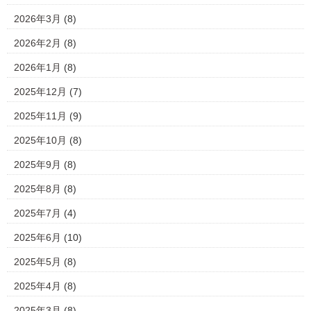
2026年3月
(8)
2026年2月
(8)
2026年1月
(8)
2025年12月
(7)
2025年11月
(9)
2025年10月
(8)
2025年9月
(8)
2025年8月
(8)
2025年7月
(4)
2025年6月
(10)
2025年5月
(8)
2025年4月
(8)
2025年3月
(8)