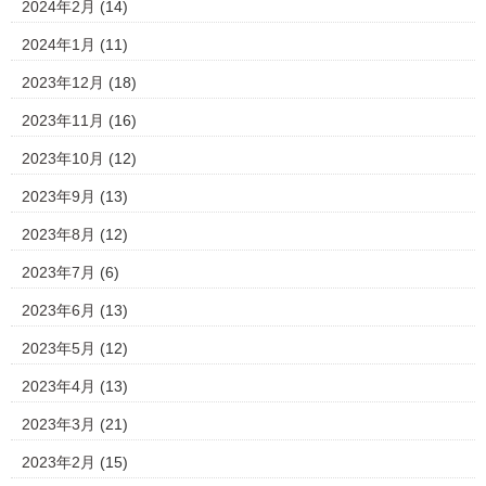
2024年2月
(14)
2024年1月
(11)
2023年12月
(18)
2023年11月
(16)
2023年10月
(12)
2023年9月
(13)
2023年8月
(12)
2023年7月
(6)
2023年6月
(13)
2023年5月
(12)
2023年4月
(13)
2023年3月
(21)
2023年2月
(15)