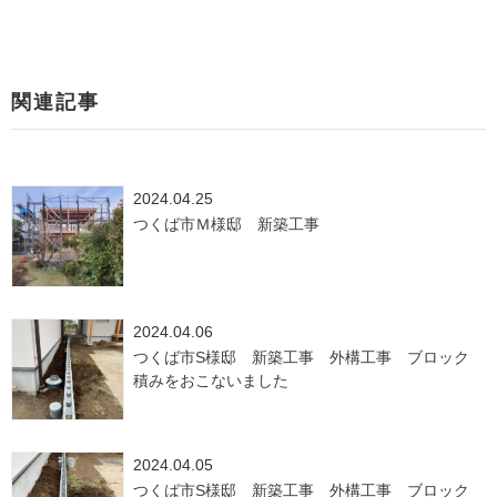
関連記事
2024.04.25
つくば市Ｍ様邸 新築工事
2024.04.06
つくば市S様邸 新築工事 外構工事 ブロック
積みをおこないました
2024.04.05
つくば市S様邸 新築工事 外構工事 ブロック