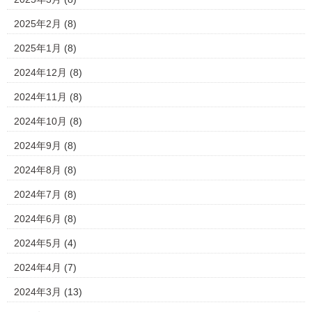
2025年2月
(8)
2025年1月
(8)
2024年12月
(8)
2024年11月
(8)
2024年10月
(8)
2024年9月
(8)
2024年8月
(8)
2024年7月
(8)
2024年6月
(8)
2024年5月
(4)
2024年4月
(7)
2024年3月
(13)