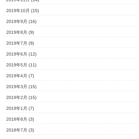
2019年10月
(15)
2019年9月
(16)
2019年8月
(9)
2019年7月
(9)
2019年6月
(12)
2019年5月
(11)
2019年4月
(7)
2019年3月
(15)
2019年2月
(15)
2019年1月
(7)
2018年8月
(3)
2018年7月
(3)