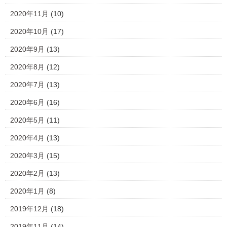
2020年11月
(10)
2020年10月
(17)
2020年9月
(13)
2020年8月
(12)
2020年7月
(13)
2020年6月
(16)
2020年5月
(11)
2020年4月
(13)
2020年3月
(15)
2020年2月
(13)
2020年1月
(8)
2019年12月
(18)
2019年11月
(14)