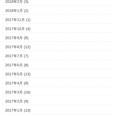
2018年2月
(3)
2018年1月
(2)
2017年11月
(1)
2017年10月
(4)
2017年9月
(8)
2017年8月
(12)
2017年7月
(7)
2017年6月
(8)
2017年5月
(13)
2017年4月
(8)
2017年3月
(16)
2017年2月
(9)
2017年1月
(13)