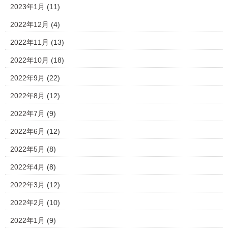
2023年1月
(11)
2022年12月
(4)
2022年11月
(13)
2022年10月
(18)
2022年9月
(22)
2022年8月
(12)
2022年7月
(9)
2022年6月
(12)
2022年5月
(8)
2022年4月
(8)
2022年3月
(12)
2022年2月
(10)
2022年1月
(9)