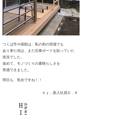
つくば市Ｎ様邸は、私の初の現場でも
あり来た頃は、まだ石膏ボードを貼っていた
状況でした。
改めて、モノづくりの素晴らしさを
実感できました。
明日も、気合ですね！！
ｂｙ，新入社員Ｄ．Ｋ