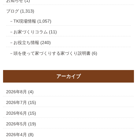
お知らせ
(1)
ブログ
(1,313)
TK現場情報
(1,057)
お家づくりコラム
(11)
お役立ち情報
(240)
頭を使って家づくりする家づくり説明書
(6)
アーカイブ
2026年8月
(4)
2026年7月
(15)
2026年6月
(15)
2026年5月
(19)
2026年4月
(8)