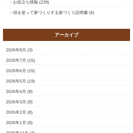
お役立ち情報
(239)
頭を使って家づくりする家づくり説明書
(6)
アーカイブ
2026年8月
(3)
2026年7月
(15)
2026年6月
(15)
2026年5月
(19)
2026年4月
(8)
2026年3月
(8)
2026年2月
(8)
2026年1月
(8)