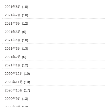
2021年8月
(10)
2021年7月
(10)
2021年6月
(12)
2021年5月
(6)
2021年4月
(10)
2021年3月
(13)
2021年2月
(6)
2021年1月
(12)
2020年12月
(10)
2020年11月
(10)
2020年10月
(17)
2020年9月
(13)