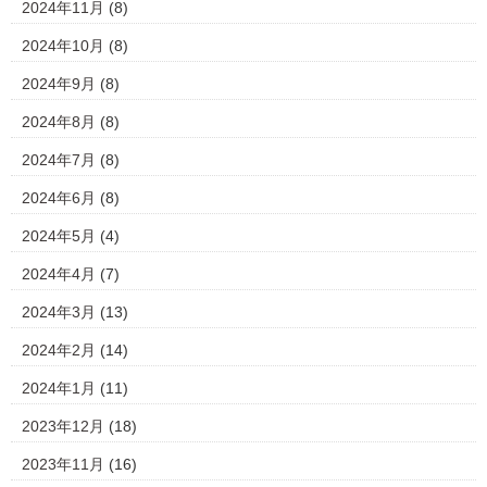
2024年11月
(8)
2024年10月
(8)
2024年9月
(8)
2024年8月
(8)
2024年7月
(8)
2024年6月
(8)
2024年5月
(4)
2024年4月
(7)
2024年3月
(13)
2024年2月
(14)
2024年1月
(11)
2023年12月
(18)
2023年11月
(16)