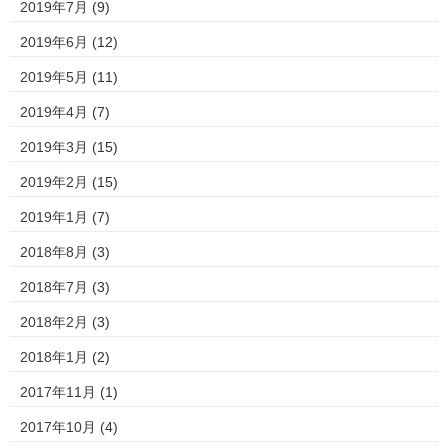
2019年7月
(9)
2019年6月
(12)
2019年5月
(11)
2019年4月
(7)
2019年3月
(15)
2019年2月
(15)
2019年1月
(7)
2018年8月
(3)
2018年7月
(3)
2018年2月
(3)
2018年1月
(2)
2017年11月
(1)
2017年10月
(4)