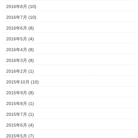
2016年8月
(10)
2016年7月
(10)
2016年6月
(8)
2016年5月
(4)
2016年4月
(8)
2016年3月
(8)
2016年2月
(1)
2015年10月
(10)
2015年9月
(8)
2015年8月
(1)
2015年7月
(1)
2015年6月
(4)
2015年5月
(7)