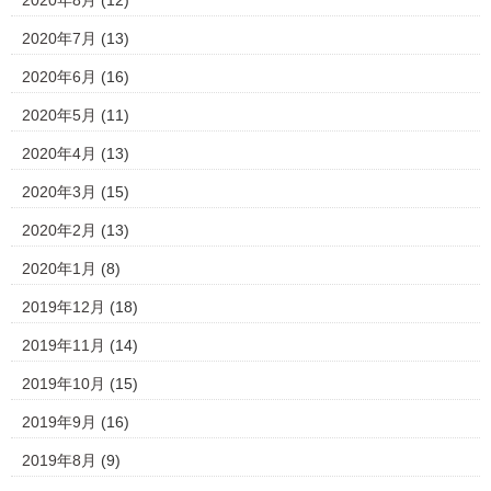
2020年8月
(12)
2020年7月
(13)
2020年6月
(16)
2020年5月
(11)
2020年4月
(13)
2020年3月
(15)
2020年2月
(13)
2020年1月
(8)
2019年12月
(18)
2019年11月
(14)
2019年10月
(15)
2019年9月
(16)
2019年8月
(9)