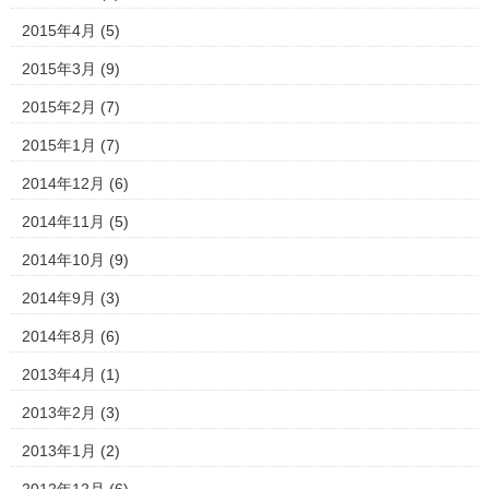
2015年4月
(5)
2015年3月
(9)
2015年2月
(7)
2015年1月
(7)
2014年12月
(6)
2014年11月
(5)
2014年10月
(9)
2014年9月
(3)
2014年8月
(6)
2013年4月
(1)
2013年2月
(3)
2013年1月
(2)