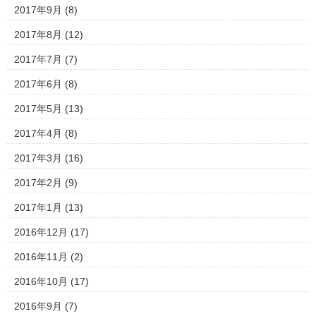
2017年9月
(8)
2017年8月
(12)
2017年7月
(7)
2017年6月
(8)
2017年5月
(13)
2017年4月
(8)
2017年3月
(16)
2017年2月
(9)
2017年1月
(13)
2016年12月
(17)
2016年11月
(2)
2016年10月
(17)
2016年9月
(7)