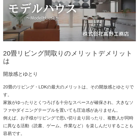
20畳リビング間取りのメリットデメリット
は
開放感とゆとり
20畳のリビング・LDKの最大のメリットは、その開放感とゆとりで
す。
家族がゆったりとくつろげる十分なスペースが確保され、大きなソ
ファやダイニングテーブルを置いても圧迫感がありません。
例えば、お子様がリビングで思い切り走り回ったり、複数人が同時
に異なる活動（読書、ゲーム、作業など）を楽しんだりすることも
容易です。