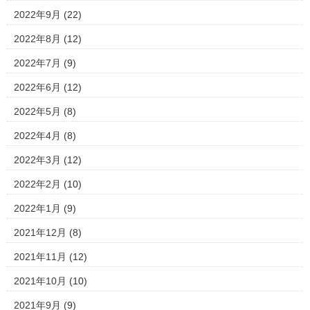
2022年9月
(22)
2022年8月
(12)
2022年7月
(9)
2022年6月
(12)
2022年5月
(8)
2022年4月
(8)
2022年3月
(12)
2022年2月
(10)
2022年1月
(9)
2021年12月
(8)
2021年11月
(12)
2021年10月
(10)
2021年9月
(9)