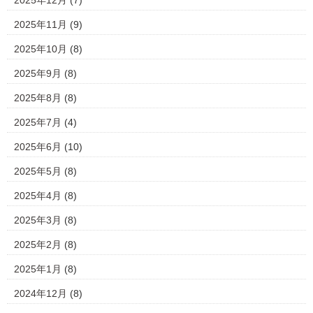
2025年12月
(7)
2025年11月
(9)
2025年10月
(8)
2025年9月
(8)
2025年8月
(8)
2025年7月
(4)
2025年6月
(10)
2025年5月
(8)
2025年4月
(8)
2025年3月
(8)
2025年2月
(8)
2025年1月
(8)
2024年12月
(8)