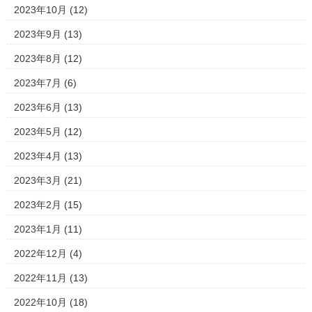
2023年10月
(12)
2023年9月
(13)
2023年8月
(12)
2023年7月
(6)
2023年6月
(13)
2023年5月
(12)
2023年4月
(13)
2023年3月
(21)
2023年2月
(15)
2023年1月
(11)
2022年12月
(4)
2022年11月
(13)
2022年10月
(18)