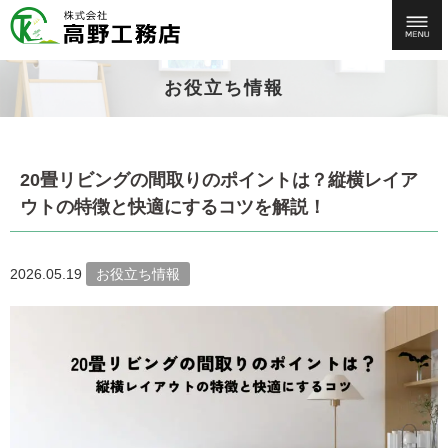
お役立ち情報
20畳リビングの間取りのポイントは？縦横レイア
ウトの特徴と快適にするコツを解説！
2026.05.19
お役立ち情報