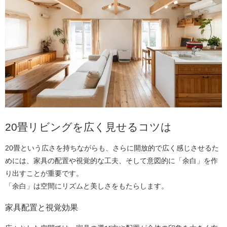
20畳リビングを広く見せるコツは
20畳という広さを持ちながらも、さらに開放的で広く感じさせるた
めには、家具の配置や視覚的な工夫、そして意図的に「余白」を作
り出すことが重要です。
「余白」は空間にリズムと美しさをもたらします。
家具配置と視覚効果