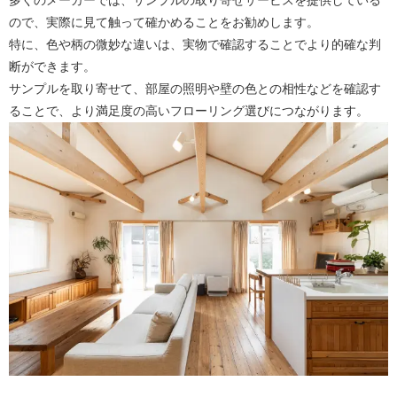
多くのメーカーでは、サンプルの取り寄せサービスを提供している
ので、実際に見て触って確かめることをお勧めします。
特に、色や柄の微妙な違いは、実物で確認することでより的確な判
断ができます。
サンプルを取り寄せて、部屋の照明や壁の色との相性などを確認す
ることで、より満足度の高いフローリング選びにつながります。