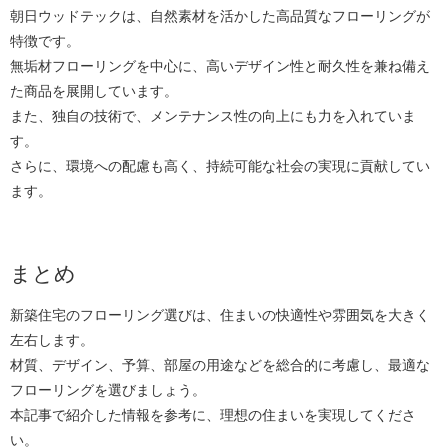
朝日ウッドテックは、自然素材を活かした高品質なフローリングが
特徴です。
無垢材フローリングを中心に、高いデザイン性と耐久性を兼ね備え
た商品を展開しています。
また、独自の技術で、メンテナンス性の向上にも力を入れていま
す。
さらに、環境への配慮も高く、持続可能な社会の実現に貢献してい
ます。
まとめ
新築住宅のフローリング選びは、住まいの快適性や雰囲気を大きく
左右します。
材質、デザイン、予算、部屋の用途などを総合的に考慮し、最適な
フローリングを選びましょう。
本記事で紹介した情報を参考に、理想の住まいを実現してくださ
い。