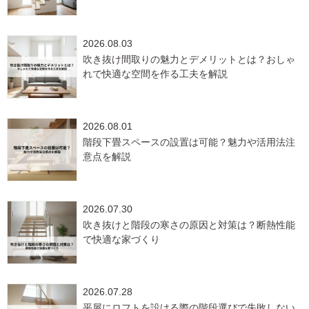
2026.08.03
吹き抜け間取りの魅力とデメリットとは？おしゃ
れで快適な空間を作る工夫を解説
2026.08.01
階段下畳スペースの設置は可能？魅力や活用法注
意点を解説
2026.07.30
吹き抜けと階段の寒さの原因と対策は？断熱性能
で快適な家づくり
2026.07.28
平屋にロフトを設ける際の階段選びで失敗しない