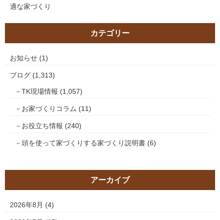
適な家づくり
カテゴリー
お知らせ
(1)
ブログ
(1,313)
TK現場情報
(1,057)
お家づくりコラム
(11)
お役立ち情報
(240)
頭を使って家づくりする家づくり説明書
(6)
アーカイブ
2026年8月
(4)