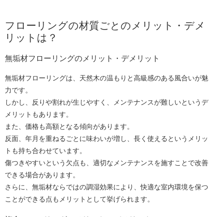
フローリングの材質ごとのメリット・デメ
リットは？
無垢材フローリングのメリット・デメリット
無垢材フローリングは、天然木の温もりと高級感のある風合いが魅
力です。
しかし、反りや割れが生じやすく、メンテナンスが難しいというデ
メリットもあります。
また、価格も高額となる傾向があります。
反面、年月を重ねるごとに味わいが増し、長く使えるというメリッ
トも持ち合わせています。
傷つきやすいという欠点も、適切なメンテナンスを施すことで改善
できる場合があります。
さらに、無垢材ならではの調湿効果により、快適な室内環境を保つ
ことができる点もメリットとして挙げられます。