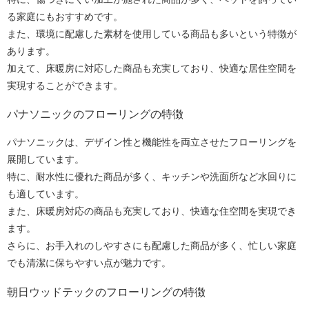
る家庭にもおすすめです。
また、環境に配慮した素材を使用している商品も多いという特徴が
あります。
加えて、床暖房に対応した商品も充実しており、快適な居住空間を
実現することができます。
パナソニックのフローリングの特徴
パナソニックは、デザイン性と機能性を両立させたフローリングを
展開しています。
特に、耐水性に優れた商品が多く、キッチンや洗面所など水回りに
も適しています。
また、床暖房対応の商品も充実しており、快適な住空間を実現でき
ます。
さらに、お手入れのしやすさにも配慮した商品が多く、忙しい家庭
でも清潔に保ちやすい点が魅力です。
朝日ウッドテックのフローリングの特徴