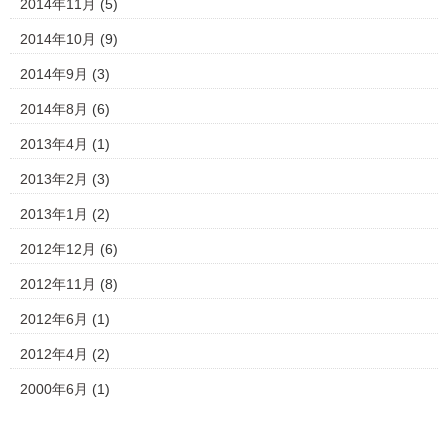
2014年11月
(5)
2014年10月
(9)
2014年9月
(3)
2014年8月
(6)
2013年4月
(1)
2013年2月
(3)
2013年1月
(2)
2012年12月
(6)
2012年11月
(8)
2012年6月
(1)
2012年4月
(2)
2000年6月
(1)