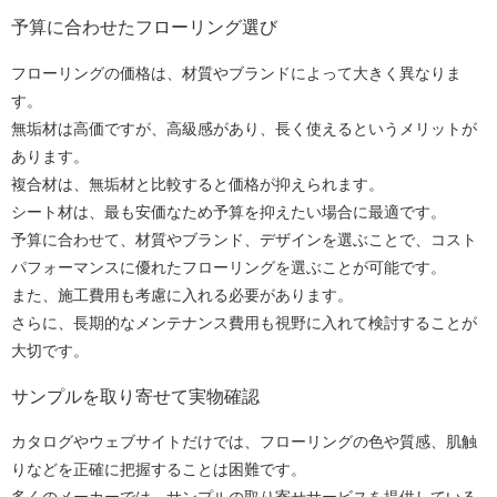
予算に合わせたフローリング選び
フローリングの価格は、材質やブランドによって大きく異なりま
す。
無垢材は高価ですが、高級感があり、長く使えるというメリットが
あります。
複合材は、無垢材と比較すると価格が抑えられます。
シート材は、最も安価なため予算を抑えたい場合に最適です。
予算に合わせて、材質やブランド、デザインを選ぶことで、コスト
パフォーマンスに優れたフローリングを選ぶことが可能です。
また、施工費用も考慮に入れる必要があります。
さらに、長期的なメンテナンス費用も視野に入れて検討することが
大切です。
サンプルを取り寄せて実物確認
カタログやウェブサイトだけでは、フローリングの色や質感、肌触
りなどを正確に把握することは困難です。