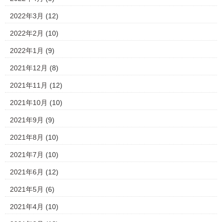
2022年3月
(12)
2022年2月
(10)
2022年1月
(9)
2021年12月
(8)
2021年11月
(12)
2021年10月
(10)
2021年9月
(9)
2021年8月
(10)
2021年7月
(10)
2021年6月
(12)
2021年5月
(6)
2021年4月
(10)