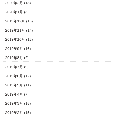
2020年2月
(13)
2020年1月
(8)
2019年12月
(18)
2019年11月
(14)
2019年10月
(15)
2019年9月
(16)
2019年8月
(9)
2019年7月
(9)
2019年6月
(12)
2019年5月
(11)
2019年4月
(7)
2019年3月
(15)
2019年2月
(15)