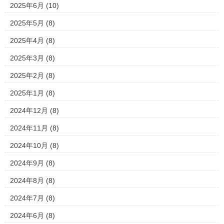
2025年6月
(10)
2025年5月
(8)
2025年4月
(8)
2025年3月
(8)
2025年2月
(8)
2025年1月
(8)
2024年12月
(8)
2024年11月
(8)
2024年10月
(8)
2024年9月
(8)
2024年8月
(8)
2024年7月
(8)
2024年6月
(8)