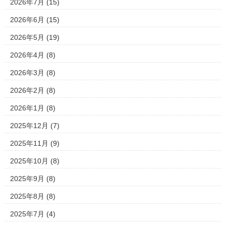
2026年7月
(15)
2026年6月
(15)
2026年5月
(19)
2026年4月
(8)
2026年3月
(8)
2026年2月
(8)
2026年1月
(8)
2025年12月
(7)
2025年11月
(9)
2025年10月
(8)
2025年9月
(8)
2025年8月
(8)
2025年7月
(4)