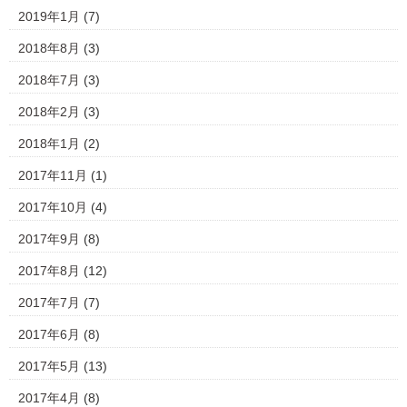
2019年1月
(7)
2018年8月
(3)
2018年7月
(3)
2018年2月
(3)
2018年1月
(2)
2017年11月
(1)
2017年10月
(4)
2017年9月
(8)
2017年8月
(12)
2017年7月
(7)
2017年6月
(8)
2017年5月
(13)
2017年4月
(8)