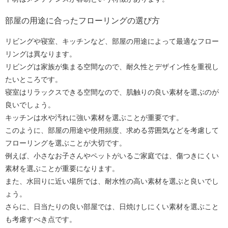
部屋の用途に合ったフローリングの選び方
リビングや寝室、キッチンなど、部屋の用途によって最適なフロー
リングは異なります。
リビングは家族が集まる空間なので、耐久性とデザイン性を重視し
たいところです。
寝室はリラックスできる空間なので、肌触りの良い素材を選ぶのが
良いでしょう。
キッチンは水や汚れに強い素材を選ぶことが重要です。
このように、部屋の用途や使用頻度、求める雰囲気などを考慮して
フローリングを選ぶことが大切です。
例えば、小さなお子さんやペットがいるご家庭では、傷つきにくい
素材を選ぶことが重要になります。
また、水回りに近い場所では、耐水性の高い素材を選ぶと良いでし
ょう。
さらに、日当たりの良い部屋では、日焼けしにくい素材を選ぶこと
も考慮すべき点です。