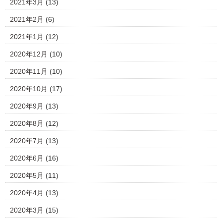
2021年3月
(13)
2021年2月
(6)
2021年1月
(12)
2020年12月
(10)
2020年11月
(10)
2020年10月
(17)
2020年9月
(13)
2020年8月
(12)
2020年7月
(13)
2020年6月
(16)
2020年5月
(11)
2020年4月
(13)
2020年3月
(15)