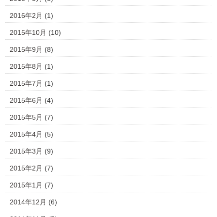
2016年2月
(1)
2015年10月
(10)
2015年9月
(8)
2015年8月
(1)
2015年7月
(1)
2015年6月
(4)
2015年5月
(7)
2015年4月
(5)
2015年3月
(9)
2015年2月
(7)
2015年1月
(7)
2014年12月
(6)