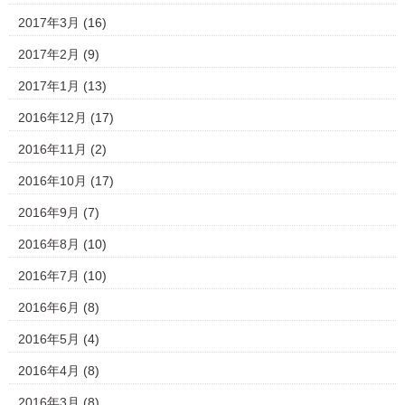
2017年3月
(16)
2017年2月
(9)
2017年1月
(13)
2016年12月
(17)
2016年11月
(2)
2016年10月
(17)
2016年9月
(7)
2016年8月
(10)
2016年7月
(10)
2016年6月
(8)
2016年5月
(4)
2016年4月
(8)
2016年3月
(8)