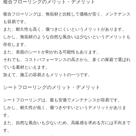
複合フローリングのメリット・デメリット
複合フローリングは、無垢材と比較して価格が安く、メンテナンス
も容易です。
また、耐久性も高く、傷つきにくいというメリットがあります。
しかし、無垢材のような自然な風合いは少ないというデメリットも
存在します。
また、表面のシートが剥がれる可能性もあります。
それでも、コストパフォーマンスの高さから、多くの家庭で選ばれ
ている素材といえます。
加えて、施工の容易さもメリットの一つです。
シートフローリングのメリット・デメリット
シートフローリングは、最も安価でメンテナンスが容易です。
しかし、耐久性が低く、傷つきやすいというデメリットがありま
す。
また、自然な風合いも少ないため、高級感を求める方には不向きで
す。