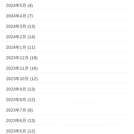
2024年5月
(4)
2024年4月
(7)
2024年3月
(13)
2024年2月
(14)
2024年1月
(11)
2023年12月
(18)
2023年11月
(16)
2023年10月
(12)
2023年9月
(13)
2023年8月
(12)
2023年7月
(6)
2023年6月
(13)
2023年5月
(12)