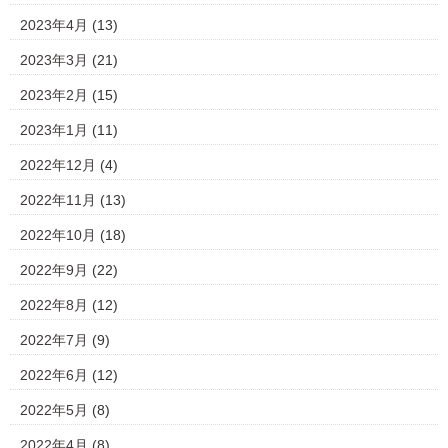
2023年4月
(13)
2023年3月
(21)
2023年2月
(15)
2023年1月
(11)
2022年12月
(4)
2022年11月
(13)
2022年10月
(18)
2022年9月
(22)
2022年8月
(12)
2022年7月
(9)
2022年6月
(12)
2022年5月
(8)
2022年4月
(8)