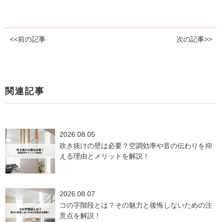
<<前の記事
次の記事>>
関連記事
2026.08.05
吹き抜けの壁は必要？空調効率や音の伝わりを抑
える理由とメリットを解説！
2026.08.07
コの字階段とは？その魅力と後悔しないための注
意点を解説！