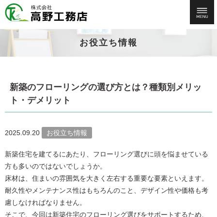
お役立ち情報
新築のフローリングの選び方とは？種類別メリッ
ト・デメリット
2025.09.20
お役立ち情報
新築住宅を建てるにあたり、フローリング選びに頭を悩ませている
方も多いのではないでしょうか。
床材は、住まいの雰囲気を大きく左右する重要な要素といえます。
耐久性やメンテナンス性はもちろんのこと、デザイン性や価格も考
慮しなければなりません。
そこで、今回は新築住宅のフローリング選びをサポートするため、