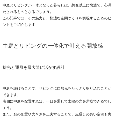
中庭とリビングが一体となった暮らしは、想像以上に快適で、心満
たされるものとなるでしょう。
この記事では、その魅力と、快適な空間づくりを実現するためのヒ
ントをご紹介します。
中庭とリビングの一体化で叶える開放感
採光と通風を最大限に活かす設計
中庭を設けることで、リビングに自然光をたっぷり取り込むことが
できます。
南側に中庭を配置すれば、一日を通して太陽の光を満喫できるでし
ょう。
また、窓の配置や大きさを工夫することで、風通しの良い空間も実