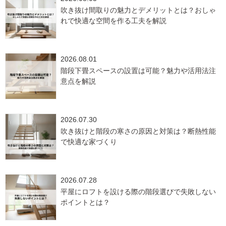
吹き抜け間取りの魅力とデメリットとは？おしゃ
れで快適な空間を作る工夫を解説
2026.08.01
階段下畳スペースの設置は可能？魅力や活用法注
意点を解説
2026.07.30
吹き抜けと階段の寒さの原因と対策は？断熱性能
で快適な家づくり
2026.07.28
平屋にロフトを設ける際の階段選びで失敗しない
ポイントとは？