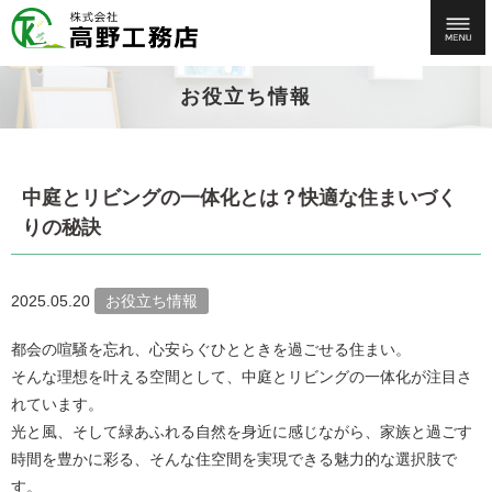
お役立ち情報
中庭とリビングの一体化とは？快適な住まいづく
りの秘訣
2025.05.20
お役立ち情報
都会の喧騒を忘れ、心安らぐひとときを過ごせる住まい。
そんな理想を叶える空間として、中庭とリビングの一体化が注目さ
れています。
光と風、そして緑あふれる自然を身近に感じながら、家族と過ごす
時間を豊かに彩る、そんな住空間を実現できる魅力的な選択肢で
す。