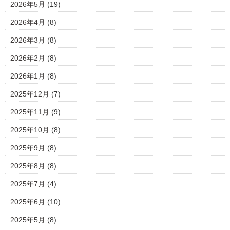
2026年5月
(19)
2026年4月
(8)
2026年3月
(8)
2026年2月
(8)
2026年1月
(8)
2025年12月
(7)
2025年11月
(9)
2025年10月
(8)
2025年9月
(8)
2025年8月
(8)
2025年7月
(4)
2025年6月
(10)
2025年5月
(8)