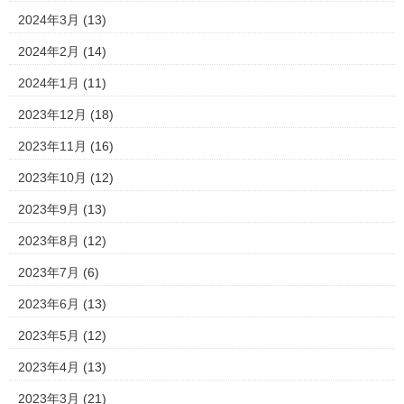
2024年3月
(13)
2024年2月
(14)
2024年1月
(11)
2023年12月
(18)
2023年11月
(16)
2023年10月
(12)
2023年9月
(13)
2023年8月
(12)
2023年7月
(6)
2023年6月
(13)
2023年5月
(12)
2023年4月
(13)
2023年3月
(21)