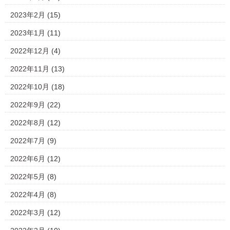
2023年2月
(15)
2023年1月
(11)
2022年12月
(4)
2022年11月
(13)
2022年10月
(18)
2022年9月
(22)
2022年8月
(12)
2022年7月
(9)
2022年6月
(12)
2022年5月
(8)
2022年4月
(8)
2022年3月
(12)