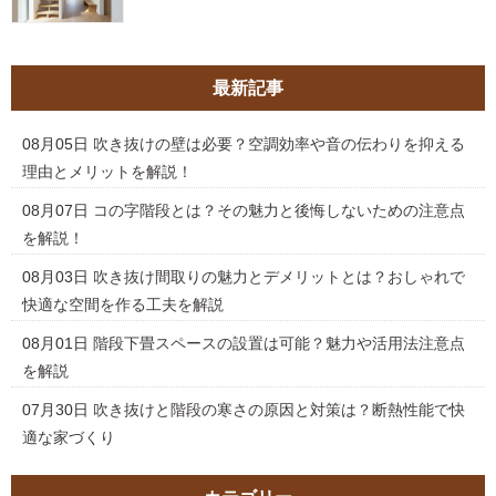
最新記事
08月05日
吹き抜けの壁は必要？空調効率や音の伝わりを抑える
理由とメリットを解説！
08月07日
コの字階段とは？その魅力と後悔しないための注意点
を解説！
08月03日
吹き抜け間取りの魅力とデメリットとは？おしゃれで
快適な空間を作る工夫を解説
08月01日
階段下畳スペースの設置は可能？魅力や活用法注意点
を解説
07月30日
吹き抜けと階段の寒さの原因と対策は？断熱性能で快
適な家づくり