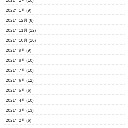
2022年2月
(10)
2022年1月
(9)
2021年12月
(8)
2021年11月
(12)
2021年10月
(10)
2021年9月
(9)
2021年8月
(10)
2021年7月
(10)
2021年6月
(12)
2021年5月
(6)
2021年4月
(10)
2021年3月
(13)
2021年2月
(6)