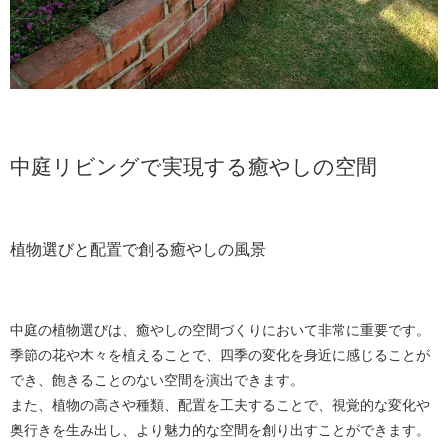
中庭リビングで実現する癒やしの空間
植物選びと配置で創る癒やしの風景
中庭の植物選びは、癒やしの空間づくりにおいて非常に重要です。
季節の花や木々を植えることで、四季の変化を身近に感じることが
でき、飽きることのない空間を演出できます。
また、植物の高さや種類、配置を工夫することで、視覚的な変化や
奥行きを生み出し、より魅力的な空間を創り出すことができます。