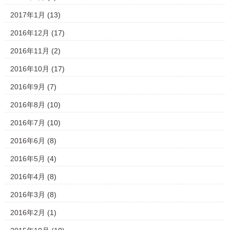
2017年1月
(13)
2016年12月
(17)
2016年11月
(2)
2016年10月
(17)
2016年9月
(7)
2016年8月
(10)
2016年7月
(10)
2016年6月
(8)
2016年5月
(4)
2016年4月
(8)
2016年3月
(8)
2016年2月
(1)