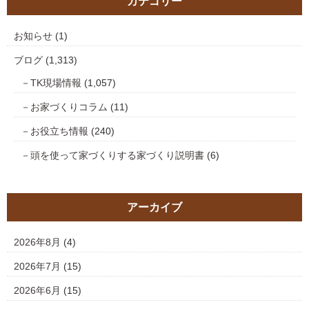
カテゴリー
お知らせ
(1)
ブログ
(1,313)
TK現場情報
(1,057)
お家づくりコラム
(11)
お役立ち情報
(240)
頭を使って家づくりする家づくり説明書
(6)
アーカイブ
2026年8月
(4)
2026年7月
(15)
2026年6月
(15)