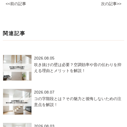
<<前の記事
次の記事>>
関連記事
2026.08.05
吹き抜けの壁は必要？空調効率や音の伝わりを抑
える理由とメリットを解説！
2026.08.07
コの字階段とは？その魅力と後悔しないための注
意点を解説！
2026.08.03