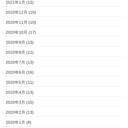
2021年1月
(12)
2020年12月
(10)
2020年11月
(10)
2020年10月
(17)
2020年9月
(13)
2020年8月
(12)
2020年7月
(13)
2020年6月
(16)
2020年5月
(11)
2020年4月
(13)
2020年3月
(15)
2020年2月
(13)
2020年1月
(8)