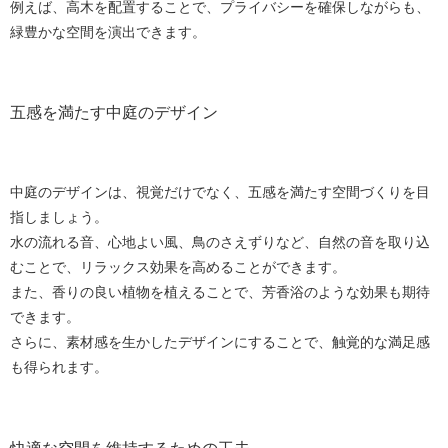
例えば、高木を配置することで、プライバシーを確保しながらも、
緑豊かな空間を演出できます。
五感を満たす中庭のデザイン
中庭のデザインは、視覚だけでなく、五感を満たす空間づくりを目
指しましょう。
水の流れる音、心地よい風、鳥のさえずりなど、自然の音を取り込
むことで、リラックス効果を高めることができます。
また、香りの良い植物を植えることで、芳香浴のような効果も期待
できます。
さらに、素材感を生かしたデザインにすることで、触覚的な満足感
も得られます。
快適な空間を維持するための工夫