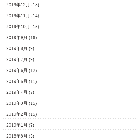
2019年12月
(18)
2019年11月
(14)
2019年10月
(15)
2019年9月
(16)
2019年8月
(9)
2019年7月
(9)
2019年6月
(12)
2019年5月
(11)
2019年4月
(7)
2019年3月
(15)
2019年2月
(15)
2019年1月
(7)
2018年8月
(3)