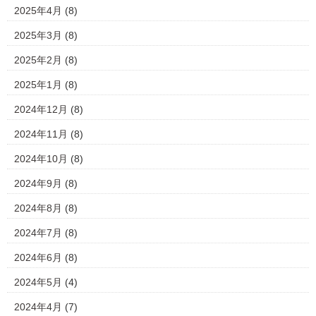
2025年4月
(8)
2025年3月
(8)
2025年2月
(8)
2025年1月
(8)
2024年12月
(8)
2024年11月
(8)
2024年10月
(8)
2024年9月
(8)
2024年8月
(8)
2024年7月
(8)
2024年6月
(8)
2024年5月
(4)
2024年4月
(7)