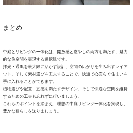
まとめ
中庭とリビングの一体化は、開放感と癒やしの両方を満たす、魅力
的な住空間を実現する選択肢です。
採光・通風を最大限に活かす設計、空間の広がりを生み出すレイア
ウト、そして素材選びを工夫することで、快適で心安らぐ住まいを
手に入れることができます。
植物選びや配置、五感を満たすデザイン、そして快適な空間を維持
するための工夫も忘れずに行いましょう。
これらのポイントを踏まえ、理想の中庭リビング一体化を実現し、
豊かな暮らしを送りましょう。