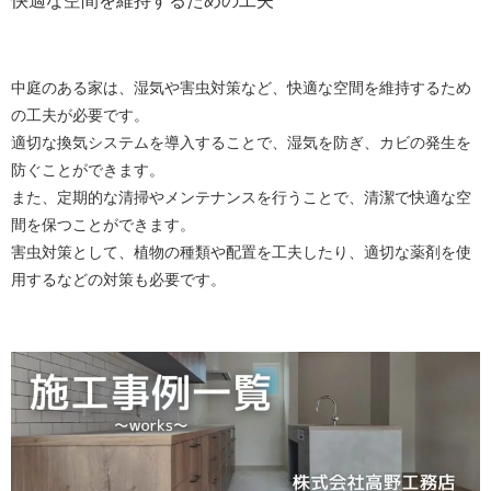
中庭のある家は、湿気や害虫対策など、快適な空間を維持するため
の工夫が必要です。
適切な換気システムを導入することで、湿気を防ぎ、カビの発生を
防ぐことができます。
また、定期的な清掃やメンテナンスを行うことで、清潔で快適な空
間を保つことができます。
害虫対策として、植物の種類や配置を工夫したり、適切な薬剤を使
用するなどの対策も必要です。