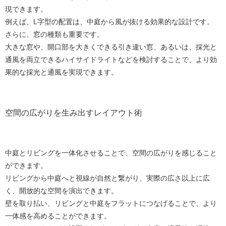
現できます。
例えば、L字型の配置は、中庭から風が抜ける効果的な設計です。
さらに、窓の種類も重要です。
大きな窓や、開口部を大きくできる引き違い窓、あるいは、採光と
通風を両立できるハイサイドライトなどを検討することで、より効
果的な採光と通風を実現できます。
空間の広がりを生み出すレイアウト術
中庭とリビングを一体化させることで、空間の広がりを感じること
ができます。
リビングから中庭へと視線が自然と繋がり、実際の広さ以上に広
く、開放的な空間を演出できます。
壁を取り払い、リビングと中庭をフラットにつなげることで、より
一体感を高めることができます。