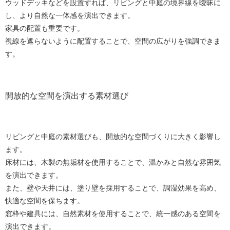
ウッドデッキなどを設置すれば、リビングと中庭の境界線を曖昧に
し、より自然な一体感を演出できます。
家具の配置も重要です。
視線を遮らないように配置することで、空間の広がりを強調できま
す。
開放的な空間を演出する素材選び
リビングと中庭の素材選びも、開放的な空間づくりに大きく影響し
ます。
床材には、木製の無垢材を使用することで、温かみと自然な雰囲気
を演出できます。
また、壁や天井には、塗り壁を採用することで、調湿効果を高め、
快適な空間を保ちます。
窓枠や建具には、自然素材を使用することで、統一感のある空間を
演出できます。