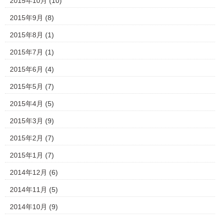
2015年10月
(10)
2015年9月
(8)
2015年8月
(1)
2015年7月
(1)
2015年6月
(4)
2015年5月
(7)
2015年4月
(5)
2015年3月
(9)
2015年2月
(7)
2015年1月
(7)
2014年12月
(6)
2014年11月
(5)
2014年10月
(9)