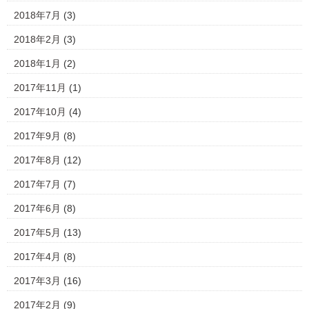
2018年7月
(3)
2018年2月
(3)
2018年1月
(2)
2017年11月
(1)
2017年10月
(4)
2017年9月
(8)
2017年8月
(12)
2017年7月
(7)
2017年6月
(8)
2017年5月
(13)
2017年4月
(8)
2017年3月
(16)
2017年2月
(9)