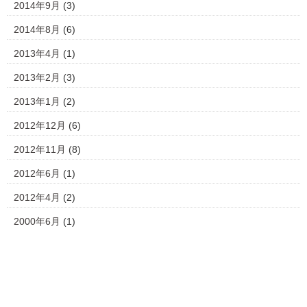
2014年9月
(3)
2014年8月
(6)
2013年4月
(1)
2013年2月
(3)
2013年1月
(2)
2012年12月
(6)
2012年11月
(8)
2012年6月
(1)
2012年4月
(2)
2000年6月
(1)