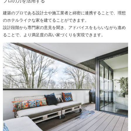
プロの力を活用する
建築のプロである設計士や施工業者と綿密に連携することで、理想
のホテルライクな家を建てることができます。
設計段階から専門家の意見を聞き、アドバイスをもらいながら進め
ることで、より満足度の高い家づくりを実現できます。