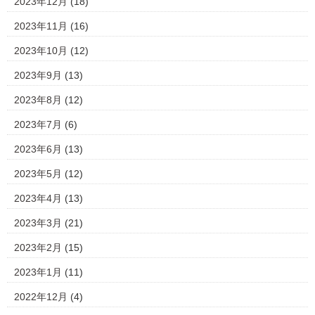
2023年12月
(18)
2023年11月
(16)
2023年10月
(12)
2023年9月
(13)
2023年8月
(12)
2023年7月
(6)
2023年6月
(13)
2023年5月
(12)
2023年4月
(13)
2023年3月
(21)
2023年2月
(15)
2023年1月
(11)
2022年12月
(4)