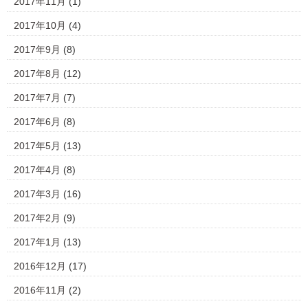
2017年11月
(1)
2017年10月
(4)
2017年9月
(8)
2017年8月
(12)
2017年7月
(7)
2017年6月
(8)
2017年5月
(13)
2017年4月
(8)
2017年3月
(16)
2017年2月
(9)
2017年1月
(13)
2016年12月
(17)
2016年11月
(2)