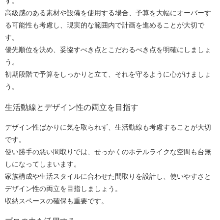
す。
高級感のある素材や設備を使用する場合、予算を大幅にオーバーす
る可能性も考慮し、現実的な範囲内で計画を進めることが大切で
す。
優先順位を決め、妥協すべき点とこだわるべき点を明確にしましょ
う。
初期段階で予算をしっかりと立て、それを守るように心がけましょ
う。
生活動線とデザイン性の両立を目指す
デザイン性ばかりに気を取られず、生活動線も考慮することが大切
です。
使い勝手の悪い間取りでは、せっかくのホテルライクな空間も台無
しになってしまいます。
家族構成や生活スタイルに合わせた間取りを設計し、使いやすさと
デザイン性の両立を目指しましょう。
収納スペースの確保も重要です。