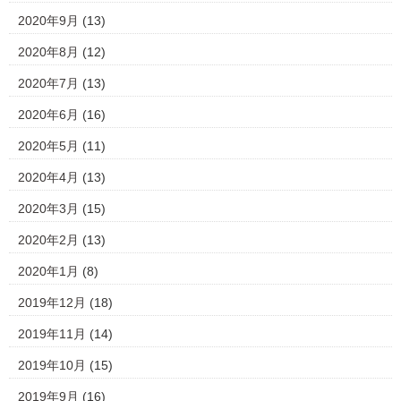
2020年9月
(13)
2020年8月
(12)
2020年7月
(13)
2020年6月
(16)
2020年5月
(11)
2020年4月
(13)
2020年3月
(15)
2020年2月
(13)
2020年1月
(8)
2019年12月
(18)
2019年11月
(14)
2019年10月
(15)
2019年9月
(16)