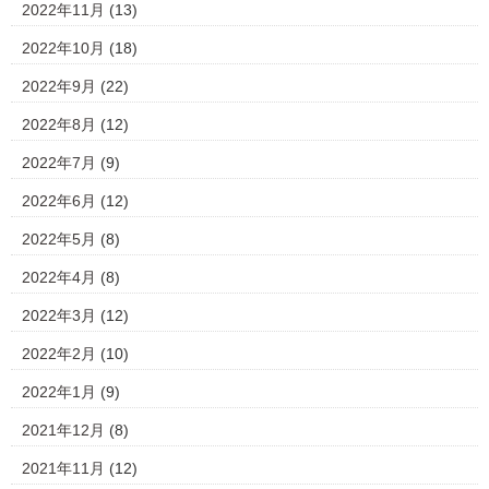
2022年11月
(13)
2022年10月
(18)
2022年9月
(22)
2022年8月
(12)
2022年7月
(9)
2022年6月
(12)
2022年5月
(8)
2022年4月
(8)
2022年3月
(12)
2022年2月
(10)
2022年1月
(9)
2021年12月
(8)
2021年11月
(12)