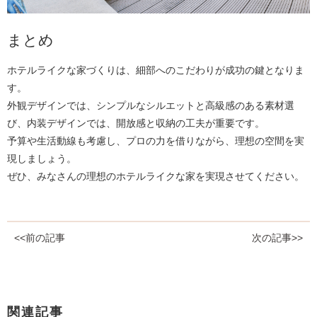
まとめ
ホテルライクな家づくりは、細部へのこだわりが成功の鍵となりま
す。
外観デザインでは、シンプルなシルエットと高級感のある素材選
び、内装デザインでは、開放感と収納の工夫が重要です。
予算や生活動線も考慮し、プロの力を借りながら、理想の空間を実
現しましょう。
ぜひ、みなさんの理想のホテルライクな家を実現させてください。
<<前の記事
次の記事>>
関連記事