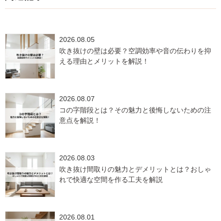
2026.08.05
吹き抜けの壁は必要？空調効率や音の伝わりを抑
える理由とメリットを解説！
2026.08.07
コの字階段とは？その魅力と後悔しないための注
意点を解説！
2026.08.03
吹き抜け間取りの魅力とデメリットとは？おしゃ
れで快適な空間を作る工夫を解説
2026.08.01