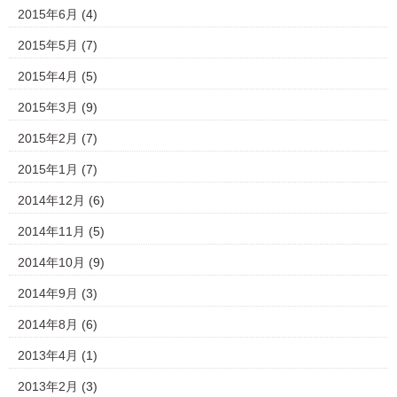
2015年6月
(4)
2015年5月
(7)
2015年4月
(5)
2015年3月
(9)
2015年2月
(7)
2015年1月
(7)
2014年12月
(6)
2014年11月
(5)
2014年10月
(9)
2014年9月
(3)
2014年8月
(6)
2013年4月
(1)
2013年2月
(3)