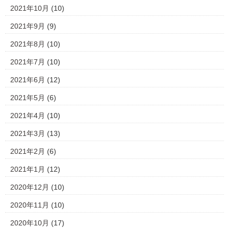
2021年10月
(10)
2021年9月
(9)
2021年8月
(10)
2021年7月
(10)
2021年6月
(12)
2021年5月
(6)
2021年4月
(10)
2021年3月
(13)
2021年2月
(6)
2021年1月
(12)
2020年12月
(10)
2020年11月
(10)
2020年10月
(17)