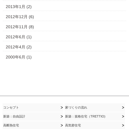
2013年1月
(2)
2012年12月
(6)
2012年11月
(8)
2012年6月
(1)
2012年4月
(2)
2000年6月
(1)
コンセプト
家づくりの流れ
新築：自由設計
新築：規格住宅（TRETTIO)
高断熱住宅
高気密住宅