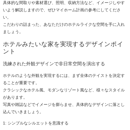
具体的な間取りや素材選び、照明、収納方法など、イメージしやす
いよう解説しますので、ぜひマイホーム計画の参考にしてくださ
い。
こだわりの詰まった、あなただけのホテルライクな空間を手に入れ
ましょう。
ホテルみたいな家を実現するデザインポイ
ント
洗練された外観デザインで非日常空間を演出する
ホテルのような外観を実現するには、まず全体のテイストを決定す
ることが重要です。
クラシックなホテル風、モダンなリゾート風など、様々なスタイル
があります。
写真や雑誌などでイメージを膨らませ、具体的なデザインに落とし
込んでいきましょう。
1: シンプルなシルエットを意識する