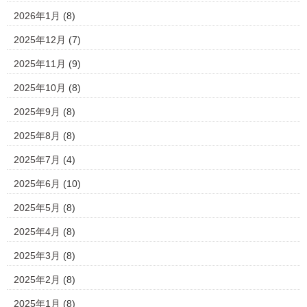
2026年1月
(8)
2025年12月
(7)
2025年11月
(9)
2025年10月
(8)
2025年9月
(8)
2025年8月
(8)
2025年7月
(4)
2025年6月
(10)
2025年5月
(8)
2025年4月
(8)
2025年3月
(8)
2025年2月
(8)
2025年1月
(8)