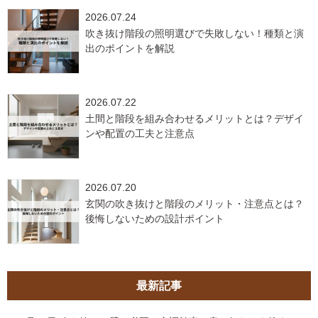
2026.07.24
吹き抜け階段の照明選びで失敗しない！種類と演
出のポイントを解説
2026.07.22
土間と階段を組み合わせるメリットとは？デザイ
ンや配置の工夫と注意点
2026.07.20
玄関の吹き抜けと階段のメリット・注意点とは？
後悔しないための設計ポイント
最新記事