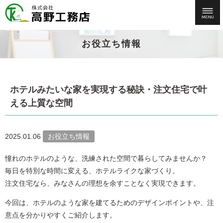
お役立ち情報
ホテルみたいな家を実現する秘訣・注文住宅で叶
える上質な空間
2025.01.06
お役立ち情報
憧れのホテルのような、洗練された空間で暮らしてみませんか？
毎日を特別な時間に変える、ホテルライクな家づくり。
注文住宅なら、みなさんの理想を余すことなく実現できます。
今回は、ホテルのような家を建てるためのデザインポイントや、注
意点を分かりやすくご紹介します。