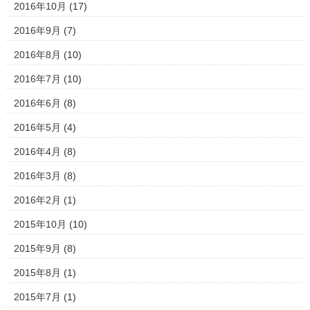
2016年10月
(17)
2016年9月
(7)
2016年8月
(10)
2016年7月
(10)
2016年6月
(8)
2016年5月
(4)
2016年4月
(8)
2016年3月
(8)
2016年2月
(1)
2015年10月
(10)
2015年9月
(8)
2015年8月
(1)
2015年7月
(1)