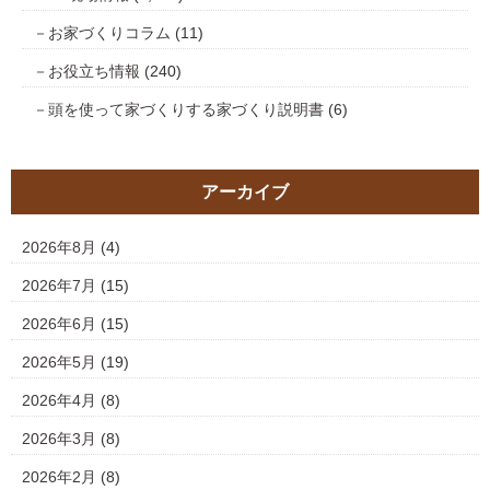
お家づくりコラム
(11)
お役立ち情報
(240)
頭を使って家づくりする家づくり説明書
(6)
アーカイブ
2026年8月
(4)
2026年7月
(15)
2026年6月
(15)
2026年5月
(19)
2026年4月
(8)
2026年3月
(8)
2026年2月
(8)