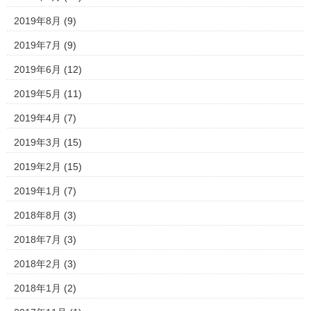
2019年8月
(9)
2019年7月
(9)
2019年6月
(12)
2019年5月
(11)
2019年4月
(7)
2019年3月
(15)
2019年2月
(15)
2019年1月
(7)
2018年8月
(3)
2018年7月
(3)
2018年2月
(3)
2018年1月
(2)