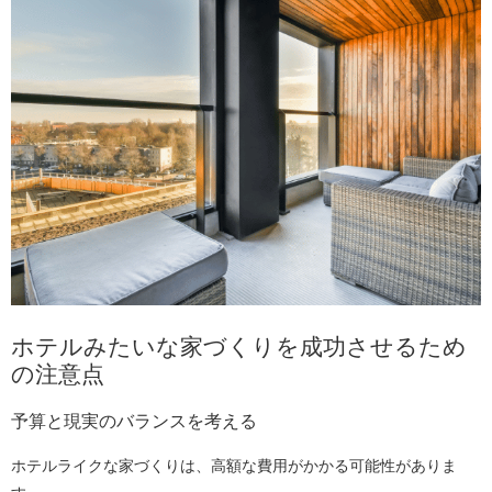
ホテルみたいな家づくりを成功させるため
の注意点
予算と現実のバランスを考える
ホテルライクな家づくりは、高額な費用がかかる可能性がありま