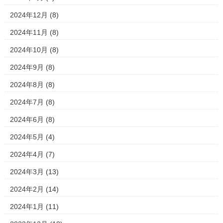
2024年12月
(8)
2024年11月
(8)
2024年10月
(8)
2024年9月
(8)
2024年8月
(8)
2024年7月
(8)
2024年6月
(8)
2024年5月
(4)
2024年4月
(7)
2024年3月
(13)
2024年2月
(14)
2024年1月
(11)