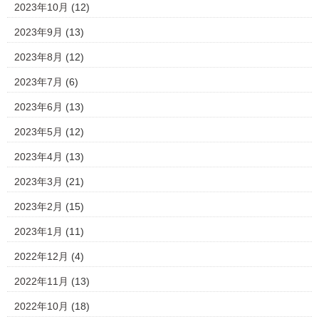
2023年10月
(12)
2023年9月
(13)
2023年8月
(12)
2023年7月
(6)
2023年6月
(13)
2023年5月
(12)
2023年4月
(13)
2023年3月
(21)
2023年2月
(15)
2023年1月
(11)
2022年12月
(4)
2022年11月
(13)
2022年10月
(18)