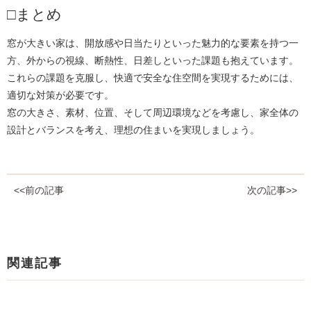
□まとめ
窓が大きい家は、開放感や日当たりといった魅力的な要素を持つ一
方、外からの視線、断熱性、日差しといった課題も抱えています。
これらの課題を克服し、快適で安全な住空間を実現するためには、
適切な対策が必要です。
窓の大きさ、素材、位置、そして周辺環境などを考慮し、家全体の
設計とバランスを考え、理想の住まいを実現しましょう。
<<前の記事
次の記事>>
関連記事