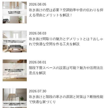
2026.08.05
吹き抜けの壁は必要？空調効率や音の伝わりを抑
える理由とメリットを解説！
2026.08.03
吹き抜け間取りの魅力とデメリットとは？おしゃ
れで快適な空間を作る工夫を解説
2026.08.01
階段下畳スペースの設置は可能？魅力や活用法注
意点を解説
2026.07.30
吹き抜けと階段の寒さの原因と対策は？断熱性能
で快適な家づくり