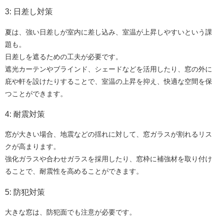
3: 日差し対策
夏は、強い日差しが室内に差し込み、室温が上昇しやすいという課
題も。
日差しを遮るための工夫が必要です。
遮光カーテンやブラインド、シェードなどを活用したり、窓の外に
庇や軒を設けたりすることで、室温の上昇を抑え、快適な空間を保
つことができます。
4: 耐震対策
窓が大きい場合、地震などの揺れに対して、窓ガラスが割れるリス
クが高まります。
強化ガラスや合わせガラスを採用したり、窓枠に補強材を取り付け
ることで、耐震性を高めることができます。
5: 防犯対策
大きな窓は、防犯面でも注意が必要です。