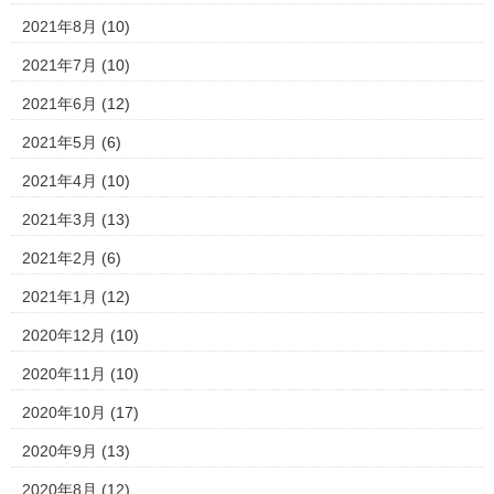
2021年8月
(10)
2021年7月
(10)
2021年6月
(12)
2021年5月
(6)
2021年4月
(10)
2021年3月
(13)
2021年2月
(6)
2021年1月
(12)
2020年12月
(10)
2020年11月
(10)
2020年10月
(17)
2020年9月
(13)
2020年8月
(12)