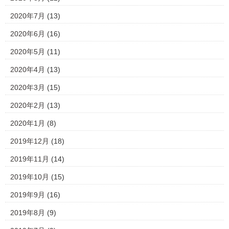
2020年7月
(13)
2020年6月
(16)
2020年5月
(11)
2020年4月
(13)
2020年3月
(15)
2020年2月
(13)
2020年1月
(8)
2019年12月
(18)
2019年11月
(14)
2019年10月
(15)
2019年9月
(16)
2019年8月
(9)