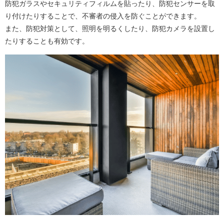
防犯ガラスやセキュリティフィルムを貼ったり、防犯センサーを取
り付けたりすることで、不審者の侵入を防ぐことができます。
また、防犯対策として、照明を明るくしたり、防犯カメラを設置し
たりすることも有効です。