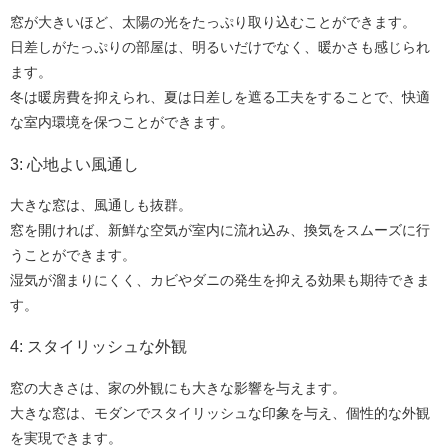
窓が大きいほど、太陽の光をたっぷり取り込むことができます。
日差しがたっぷりの部屋は、明るいだけでなく、暖かさも感じられ
ます。
冬は暖房費を抑えられ、夏は日差しを遮る工夫をすることで、快適
な室内環境を保つことができます。
3: 心地よい風通し
大きな窓は、風通しも抜群。
窓を開ければ、新鮮な空気が室内に流れ込み、換気をスムーズに行
うことができます。
湿気が溜まりにくく、カビやダニの発生を抑える効果も期待できま
す。
4: スタイリッシュな外観
窓の大きさは、家の外観にも大きな影響を与えます。
大きな窓は、モダンでスタイリッシュな印象を与え、個性的な外観
を実現できます。