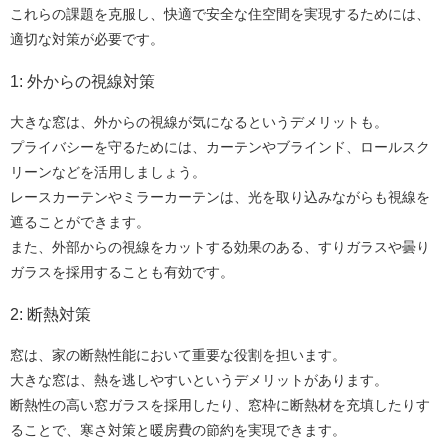
これらの課題を克服し、快適で安全な住空間を実現するためには、
適切な対策が必要です。
1: 外からの視線対策
大きな窓は、外からの視線が気になるというデメリットも。
プライバシーを守るためには、カーテンやブラインド、ロールスク
リーンなどを活用しましょう。
レースカーテンやミラーカーテンは、光を取り込みながらも視線を
遮ることができます。
また、外部からの視線をカットする効果のある、すりガラスや曇り
ガラスを採用することも有効です。
2: 断熱対策
窓は、家の断熱性能において重要な役割を担います。
大きな窓は、熱を逃しやすいというデメリットがあります。
断熱性の高い窓ガラスを採用したり、窓枠に断熱材を充填したりす
ることで、寒さ対策と暖房費の節約を実現できます。