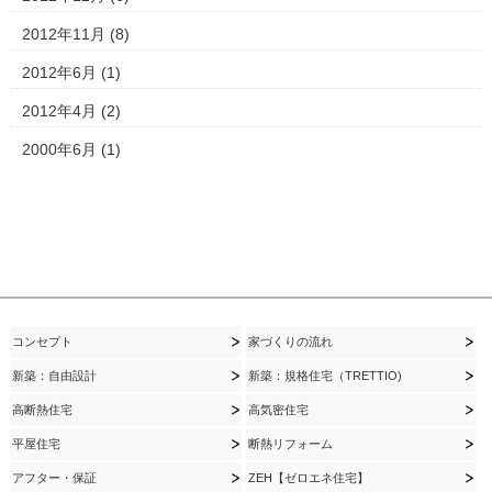
2012年11月
(8)
2012年6月
(1)
2012年4月
(2)
2000年6月
(1)
コンセプト
家づくりの流れ
新築：自由設計
新築：規格住宅（TRETTIO)
高断熱住宅
高気密住宅
平屋住宅
断熱リフォーム
アフター・保証
ZEH【ゼロエネ住宅】