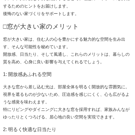
するためのヒントをお届けします。
後悔のない家づくりをサポートします。
□窓が大きい家のメリット
窓が大きい家は、住む人の心を豊かにする魅力的な空間を生み出
す、そんな可能性を秘めています。
開放感、日当たり、そして風通し、これらのメリットは、暮らしの
質を高め、心身に良い影響を与えてくれるでしょう。
1: 開放感あふれる空間
大きな窓から差し込む光は、部屋全体を明るく開放的な雰囲気に。
視界を遮るものが少ないため、圧迫感を感じにくく、心も広がるよ
うな感覚を味わえます。
特にリビングやダイニングに大きな窓を採用すれば、家族みんなが
ゆったりとくつろげる、居心地の良い空間を実現できます。
2: 明るく快適な日当たり