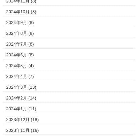
2024年11月
(8)
2024年10月
(8)
2024年9月
(8)
2024年8月
(8)
2024年7月
(8)
2024年6月
(8)
2024年5月
(4)
2024年4月
(7)
2024年3月
(13)
2024年2月
(14)
2024年1月
(11)
2023年12月
(18)
2023年11月
(16)