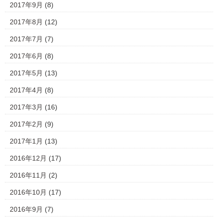
2017年9月
(8)
2017年8月
(12)
2017年7月
(7)
2017年6月
(8)
2017年5月
(13)
2017年4月
(8)
2017年3月
(16)
2017年2月
(9)
2017年1月
(13)
2016年12月
(17)
2016年11月
(2)
2016年10月
(17)
2016年9月
(7)