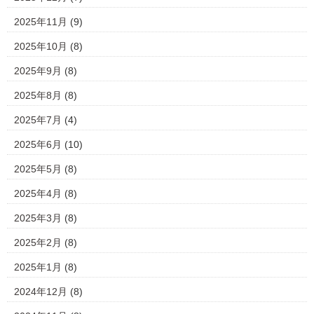
2025年11月
(9)
2025年10月
(8)
2025年9月
(8)
2025年8月
(8)
2025年7月
(4)
2025年6月
(10)
2025年5月
(8)
2025年4月
(8)
2025年3月
(8)
2025年2月
(8)
2025年1月
(8)
2024年12月
(8)