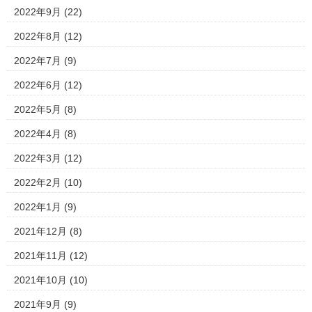
2022年9月
(22)
2022年8月
(12)
2022年7月
(9)
2022年6月
(12)
2022年5月
(8)
2022年4月
(8)
2022年3月
(12)
2022年2月
(10)
2022年1月
(9)
2021年12月
(8)
2021年11月
(12)
2021年10月
(10)
2021年9月
(9)