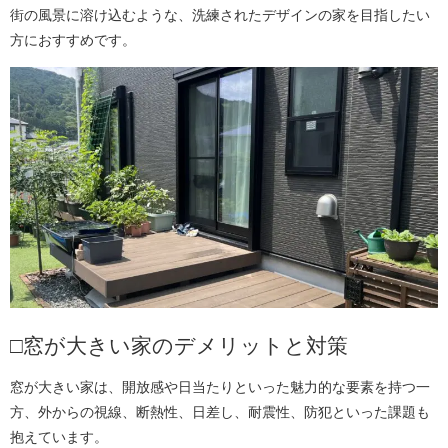
街の風景に溶け込むような、洗練されたデザインの家を目指したい
方におすすめです。
□窓が大きい家のデメリットと対策
窓が大きい家は、開放感や日当たりといった魅力的な要素を持つ一
方、外からの視線、断熱性、日差し、耐震性、防犯といった課題も
抱えています。