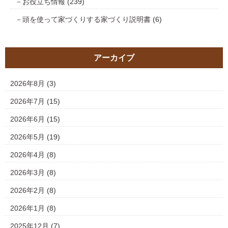
お役立ち情報
(239)
頭を使って家づくりする家づくり説明書
(6)
アーカイブ
2026年8月
(3)
2026年7月
(15)
2026年6月
(15)
2026年5月
(19)
2026年4月
(8)
2026年3月
(8)
2026年2月
(8)
2026年1月
(8)
2025年12月
(7)