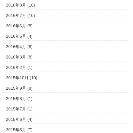
2016年8月
(10)
2016年7月
(10)
2016年6月
(8)
2016年5月
(4)
2016年4月
(8)
2016年3月
(8)
2016年2月
(1)
2015年10月
(10)
2015年9月
(8)
2015年8月
(1)
2015年7月
(1)
2015年6月
(4)
2015年5月
(7)