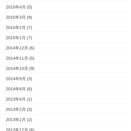
2015年4月
(5)
2015年3月
(9)
2015年2月
(7)
2015年1月
(7)
2014年12月
(6)
2014年11月
(5)
2014年10月
(9)
2014年9月
(3)
2014年8月
(6)
2013年4月
(1)
2013年2月
(3)
2013年1月
(2)
2012年12月
(6)