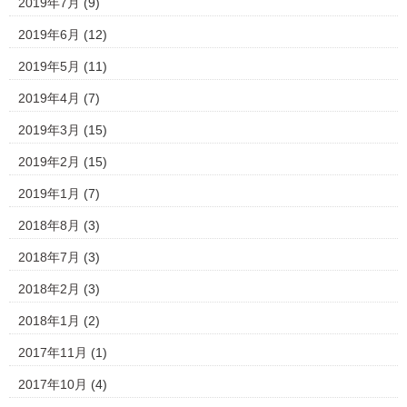
2019年7月
(9)
2019年6月
(12)
2019年5月
(11)
2019年4月
(7)
2019年3月
(15)
2019年2月
(15)
2019年1月
(7)
2018年8月
(3)
2018年7月
(3)
2018年2月
(3)
2018年1月
(2)
2017年11月
(1)
2017年10月
(4)