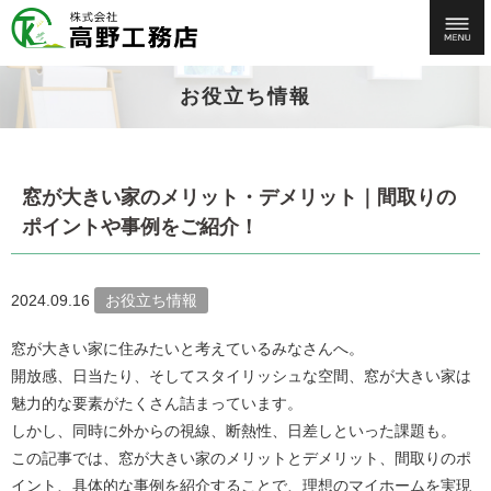
お役立ち情報
窓が大きい家のメリット・デメリット｜間取りの
ポイントや事例をご紹介！
2024.09.16
お役立ち情報
窓が大きい家に住みたいと考えているみなさんへ。
開放感、日当たり、そしてスタイリッシュな空間、窓が大きい家は
魅力的な要素がたくさん詰まっています。
しかし、同時に外からの視線、断熱性、日差しといった課題も。
この記事では、窓が大きい家のメリットとデメリット、間取りのポ
イント、具体的な事例を紹介することで、理想のマイホームを実現