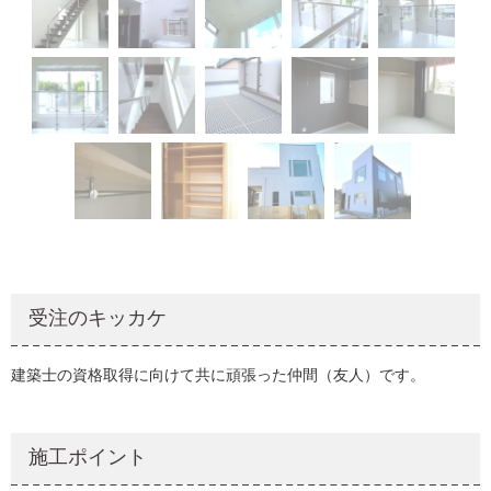
受注のキッカケ
建築士の資格取得に向けて共に頑張った仲間（友人）です。
施工ポイント