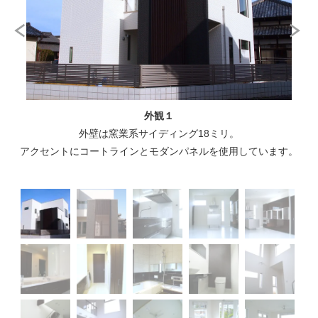
外観１
外壁は窯業系サイディング18ミリ。
アクセントにコートラインとモダンパネルを使用しています。