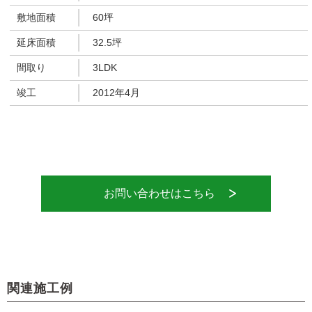
敷地面積
60坪
延床面積
32.5坪
間取り
3LDK
竣工
2012年4月
お問い合わせはこちら
関連施工例